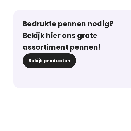
Bedrukte pennen nodig?
Bekijk hier ons grote
assortiment pennen!
Bekijk producten