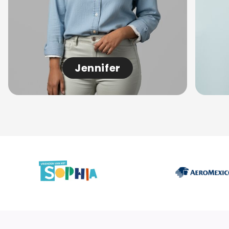
Jennifer