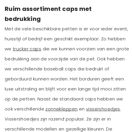
Ruim assortiment caps met
bedrukking
Met de vele beschikbare petten is er voor ieder event,
huisstijl of bedrijf een geschikt exemplaar. Zo hebben
we
trucker caps
die we kunnen voorzien van een grote
bedrukking aan de voorzijde van de pet. Ook hebben
we verschillende baseball caps die bedrukt of
geborduurd kunnen worden. Het borduren geeft een
luxe uitstraling en blijft voor een lange tijd mooi zitten
op de petten. Naast de standaard caps hebben we
ook verschillende
zonnekleppen
en
vissershoedjes
.
Vissershoedjes zijn razend populair. Ze zijn er in
verschillende modellen en gezellige kleuren. De