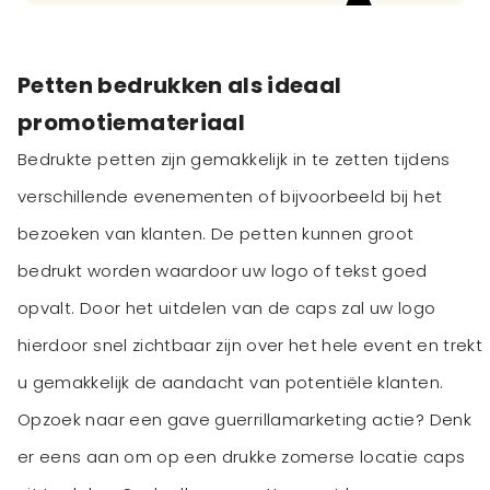
Petten bedrukken als ideaal
promotiemateriaal
Bedrukte petten zijn gemakkelijk in te zetten tijdens
verschillende evenementen of bijvoorbeeld bij het
bezoeken van klanten. De petten kunnen groot
bedrukt worden waardoor uw logo of tekst goed
opvalt. Door het uitdelen van de caps zal uw logo
hierdoor snel zichtbaar zijn over het hele event en trekt
u gemakkelijk de aandacht van potentiële klanten.
Opzoek naar een gave guerrillamarketing actie? Denk
er eens aan om op een drukke zomerse locatie caps