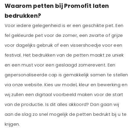
Waarom petten bij Promofit laten
bedrukken?
Voor iedere gelegenheid is er een geschikte pet. Een
fel gekleurde pet voor de zomer, een zwarte of grijze
voor dagelijks gebruik of een vissershoedje voor een
festival. Het bedrukken van de petten maakt ze uniek
en een must voor een geslaagd zomerevent. Een
gepersonaliseerde cap is gemakkelijk samen te stellen
via onze website. Kies uw model, kleur en bewerking en
wij zullen een digitaal voorbeeld maken voor de start
van de productie. Is dit alles akkoord? Dan gaan wij
aan de slag zo snel mogelijk de petten bedrukt bij u te
krijgen.