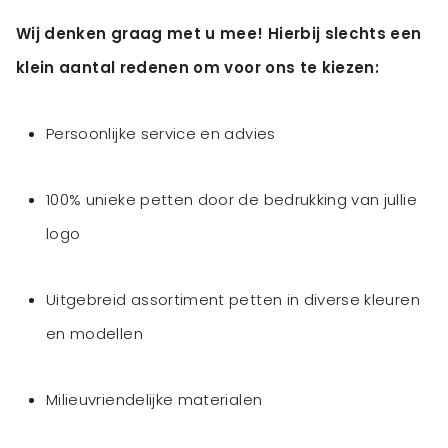
Wij denken graag met u mee! Hierbij slechts een
klein aantal redenen om voor ons te kiezen:
Persoonlijke service en advies
100% unieke petten door de bedrukking van jullie
logo
Uitgebreid assortiment petten in diverse kleuren
en modellen
Milieuvriendelijke materialen