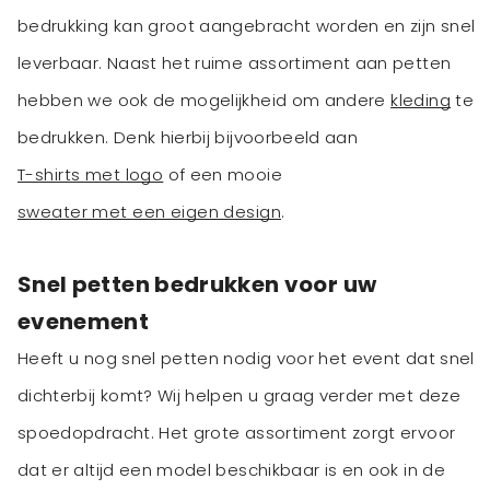
bedrukking kan groot aangebracht worden en zijn snel
leverbaar. Naast het ruime assortiment aan petten
hebben we ook de mogelijkheid om andere
kleding
te
bedrukken. Denk hierbij bijvoorbeeld aan
T-shirts met logo
of een mooie
sweater met een eigen design
.
Snel petten bedrukken voor uw
evenement
Heeft u nog snel petten nodig voor het event dat snel
dichterbij komt? Wij helpen u graag verder met deze
spoedopdracht. Het grote assortiment zorgt ervoor
dat er altijd een model beschikbaar is en ook in de