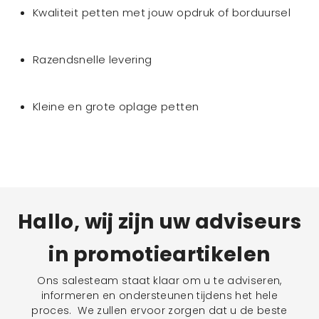
Kwaliteit petten met jouw opdruk of borduursel
Razendsnelle levering
Kleine en grote oplage petten
Hallo, wij zijn uw adviseurs
in promotieartikelen
Ons salesteam staat klaar om u te adviseren,
informeren en ondersteunen tijdens het hele
proces. We zullen ervoor zorgen dat u de beste