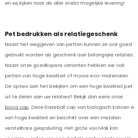
en wij kijken naar de aller snelst mogelijke levering!
Pet bedrukken als relatiegeschenk
Naast het weggeven van petten kunnen ze ook goed
gebruikt worden als geschenk aan belangrijke relaties.
Naast onze goedkopere varianten hebben we ook
petten van hoge kwaliteit of mooie eco-materialen.
De opties aan het bekijken om een hoge kwaliteit pet
uit te delen aan uw relaties? Bekijk dan eens onze
bicca cap
. Deze baseball cap van biologisch katoen is
van hoge kwaliteit en beschikt over een metalen
verstelbare gespsluiting. Het grote voorvlak kan