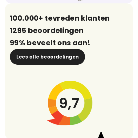
100.000+ tevreden klanten
1295 beoordelingen
99% beveelt ons aan!
Lees alle beoordelingen
9,7