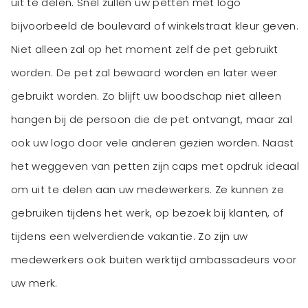
uit te delen. Snel zullen uw petten met logo
bijvoorbeeld de boulevard of winkelstraat kleur geven.
Niet alleen zal op het moment zelf de pet gebruikt
worden. De pet zal bewaard worden en later weer
gebruikt worden. Zo blijft uw boodschap niet alleen
hangen bij de persoon die de pet ontvangt, maar zal
ook uw logo door vele anderen gezien worden. Naast
het weggeven van petten zijn caps met opdruk ideaal
om uit te delen aan uw medewerkers. Ze kunnen ze
gebruiken tijdens het werk, op bezoek bij klanten, of
tijdens een welverdiende vakantie. Zo zijn uw
medewerkers ook buiten werktijd ambassadeurs voor
uw merk.