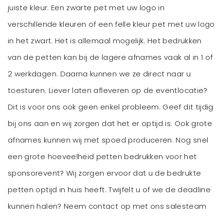
juiste kleur. Een zwarte pet met uw logo in
verschillende kleuren of een felle kleur pet met uw logo
in het zwart. Het is allemaal mogelijk. Het bedrukken
van de petten kan bij de lagere afnames vaak al in 1 of
2 werkdagen. Daarna kunnen we ze direct naar u
toesturen. Liever laten afleveren op de eventlocatie?
Dit is voor ons ook geen enkel probleem. Geef dit tijdig
bij ons aan en wij zorgen dat het er optijd is. Ook grote
afnames kunnen wij met spoed produceren. Nog snel
een grote hoeveelheid petten bedrukken voor het
sponsorevent? Wij zorgen ervoor dat u de bedrukte
petten optijd in huis heeft. Twijfelt u of we de deadline
kunnen halen? Neem contact op met ons salesteam