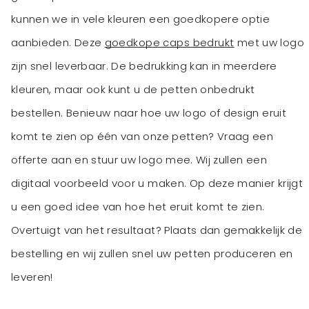
kunnen we in vele kleuren een goedkopere optie
aanbieden. Deze
goedkope caps bedrukt
met uw logo
zijn snel leverbaar. De bedrukking kan in meerdere
kleuren, maar ook kunt u de petten onbedrukt
bestellen. Benieuw naar hoe uw logo of design eruit
komt te zien op één van onze petten? Vraag een
offerte aan en stuur uw logo mee. Wij zullen een
digitaal voorbeeld voor u maken. Op deze manier krijgt
u een goed idee van hoe het eruit komt te zien.
Overtuigt van het resultaat? Plaats dan gemakkelijk de
bestelling en wij zullen snel uw petten produceren en
leveren!