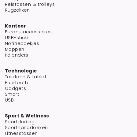
Reistassen & trolleys
Rugzakken
Kantoor
Bureau accessoires
USB-sticks
Notitieboekjes
Mappen
Kalenders
Technologie
Telefoon & tablet
Bluetooth
Gadgets
Smart
USB
Sport & Wellness
Sportkleding
Sporthanddoeken
Fitnesstassen