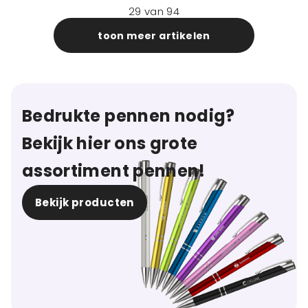
29
van
94
toon meer artikelen
Bedrukte pennen nodig?
Bekijk hier ons grote
assortiment pennen!
Bekijk producten