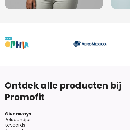
Ontdek alle producten bij
Promofit
Giveaways
Polsbandjes
Keycords