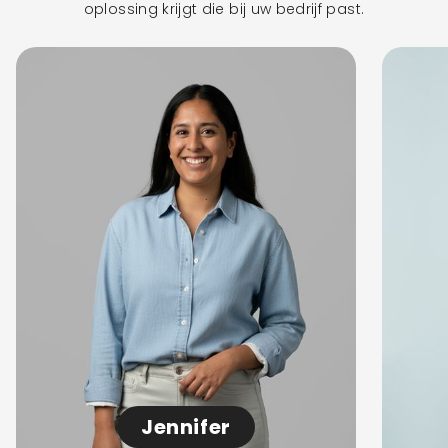
oplossing krijgt die bij uw bedrijf past.
Jennifer