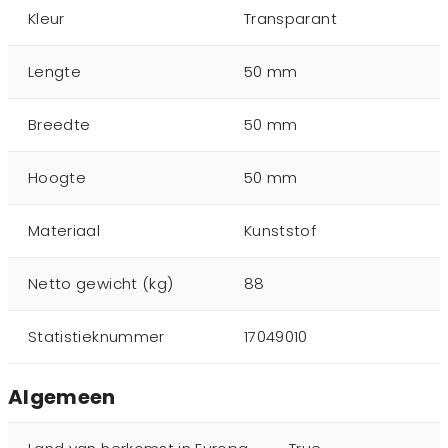
Kleur
Transparant
Lengte
50 mm
Breedte
50 mm
Hoogte
50 mm
Materiaal
Kunststof
Netto gewicht (kg)
88
Statistieknummer
17049010
Algemeen