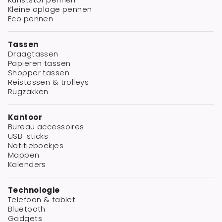
Kleine oplage pennen
Eco pennen
Tassen
Draagtassen
Papieren tassen
Shopper tassen
Reistassen & trolleys
Rugzakken
Kantoor
Bureau accessoires
USB-sticks
Notitieboekjes
Mappen
Kalenders
Technologie
Telefoon & tablet
Bluetooth
Gadgets