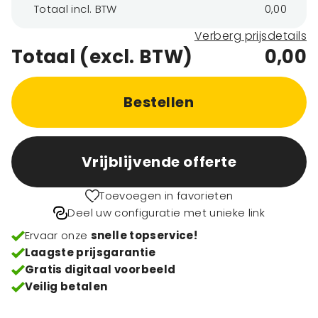
Totaal incl. BTW
0,00
Verberg prijsdetails
Totaal (excl. BTW)
0,00
Bestellen
Vrijblijvende offerte
Toevoegen in favorieten
Deel uw configuratie met unieke link
Ervaar onze
snelle topservice!
Laagste prijsgarantie
Gratis digitaal voorbeeld
Veilig betalen