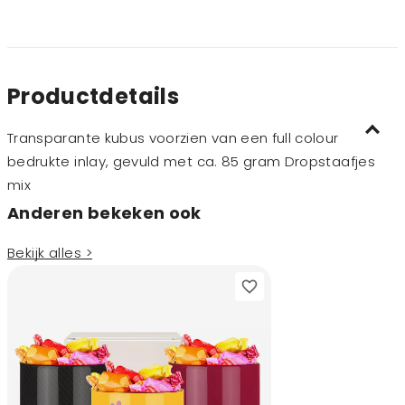
Productdetails
Transparante kubus voorzien van een full colour
bedrukte inlay, gevuld met ca. 85 gram Dropstaafjes
mix
Anderen bekeken ook
Bekijk alles >