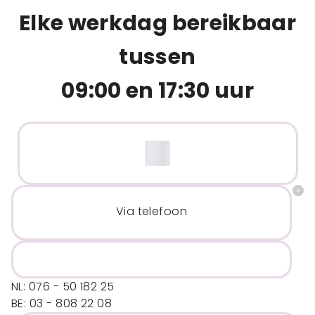
Elke werkdag bereikbaar
tussen
09:00 en 17:30 uur
Via telefoon
NL: 076 - 50 182 25
BE: 03 - 808 22 08