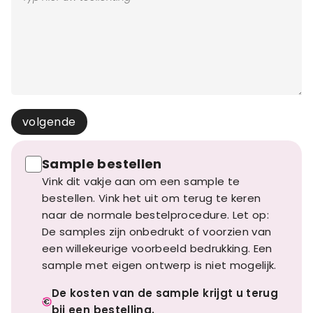
volgende
Sample bestellen
Vink dit vakje aan om een sample te
bestellen. Vink het uit om terug te keren
naar de normale bestelprocedure. Let op:
De samples zijn onbedrukt of voorzien van
een willekeurige voorbeeld bedrukking. Een
sample met eigen ontwerp is niet mogelijk.
De kosten van de sample krijgt u terug
bij een bestelling.