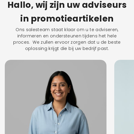
Hallo, wij zijn uw adviseurs
in promotieartikelen
Ons salesteam staat klaar om u te adviseren,
informeren en ondersteunen tijdens het hele
proces. We zullen ervoor zorgen dat u de beste
oplossing krijgt die bij uw bedrijf past.