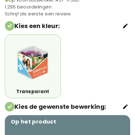
1.295 beoordelingen
Schrijf als eerste een review
Kies een kleur
:
Transparant
Kies de gewenste bewerking
:
Op het product