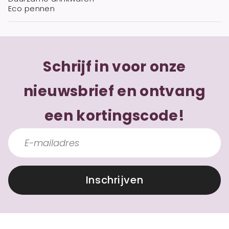
Eco pennen
Schrijf in voor onze
nieuwsbrief en ontvang
een kortingscode!
Inschrijven