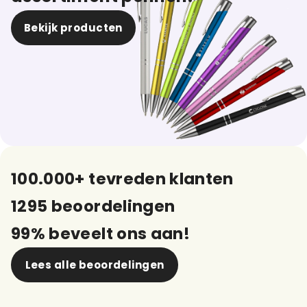
Bekijk producten
100.000+ tevreden klanten
1295 beoordelingen
99% beveelt ons aan!
Lees alle beoordelingen