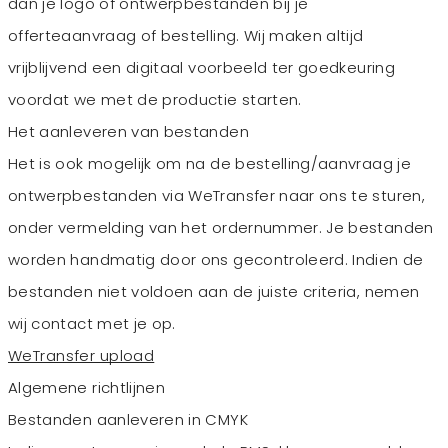
dan je logo of ontwerpbestanden bij je
offerteaanvraag of bestelling. Wij maken altijd
vrijblijvend een digitaal voorbeeld ter goedkeuring
voordat we met de productie starten.
Het aanleveren van bestanden
Het is ook mogelijk om na de bestelling/aanvraag je
ontwerpbestanden via WeTransfer naar ons te sturen,
onder vermelding van het ordernummer. Je bestanden
worden handmatig door ons gecontroleerd. Indien de
bestanden niet voldoen aan de juiste criteria, nemen
wij contact met je op.
WeTransfer upload
Algemene richtlijnen
Bestanden aanleveren in CMYK