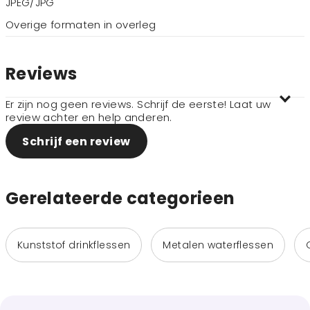
JPEG/JPG
Overige formaten in overleg
Reviews
Er zijn nog geen reviews. Schrijf de eerste! Laat uw
review achter en help anderen.
Schrijf een review
Gerelateerde categorieen
Kunststof drinkflessen
Metalen waterflessen