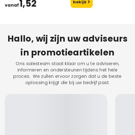
1,52
bekijk
vanaf
Hallo, wij zijn uw adviseurs
in promotieartikelen
Ons salesteam staat klaar om u te adviseren,
informeren en ondersteunen tijdens het hele
proces. We zullen ervoor zorgen dat u de beste
oplossing krijgt die bij uw bedrijf past.