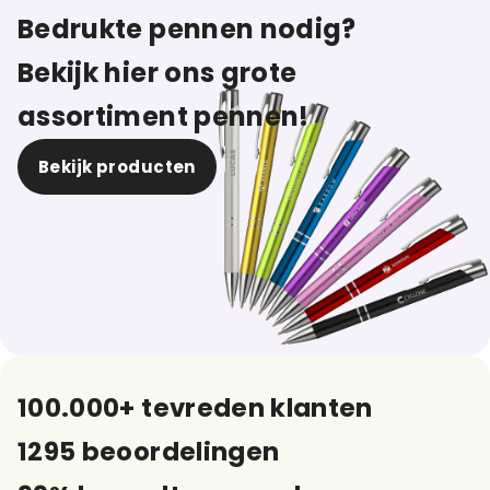
Bedrukte pennen nodig?
Bekijk hier ons grote
assortiment pennen!
Bekijk producten
100.000+ tevreden klanten
1295 beoordelingen