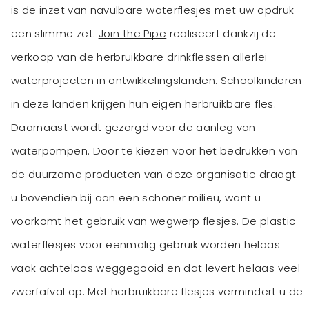
is de inzet van navulbare waterflesjes met uw opdruk
een slimme zet.
Join the Pipe
realiseert dankzij de
verkoop van de herbruikbare drinkflessen allerlei
waterprojecten in ontwikkelingslanden. Schoolkinderen
in deze landen krijgen hun eigen herbruikbare fles.
Daarnaast wordt gezorgd voor de aanleg van
waterpompen. Door te kiezen voor het bedrukken van
de duurzame producten van deze organisatie draagt
u bovendien bij aan een schoner milieu, want u
voorkomt het gebruik van wegwerp flesjes. De plastic
waterflesjes voor eenmalig gebruik worden helaas
vaak achteloos weggegooid en dat levert helaas veel
zwerfafval op. Met herbruikbare flesjes vermindert u de