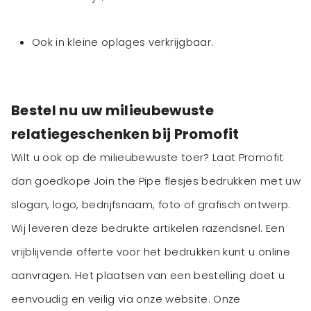
Ook in kleine oplages verkrijgbaar.
Bestel nu uw milieubewuste
relatiegeschenken bij Promofit
Wilt u ook op de milieubewuste toer? Laat Promofit
dan goedkope Join the Pipe flesjes bedrukken met uw
slogan, logo, bedrijfsnaam, foto of grafisch ontwerp.
Wij leveren deze bedrukte artikelen razendsnel. Een
vrijblijvende offerte voor het bedrukken kunt u online
aanvragen. Het plaatsen van een bestelling doet u
eenvoudig en veilig via onze website. Onze