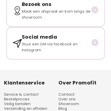
Bezoek ons
Maak een afspraak en kom langs de
showroom
Social media
Stuur een DM via facebook en
Instagram
Klantenservice
Over Promofit
Service & contact
Contact
Bestelproces
Over ons
Veilig betalen
Showroom
Verzending en afhalen
Blog