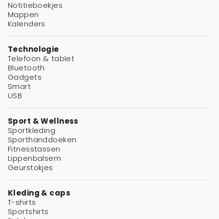
Notitieboekjes
Mappen
Kalenders
Technologie
Telefoon & tablet
Bluetooth
Gadgets
Smart
USB
Sport & Wellness
Sportkleding
Sporthanddoeken
Fitnesstassen
Lippenbalsem
Geurstokjes
Kleding & caps
T-shirts
Sportshirts