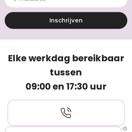
Inschrijven
Elke werkdag bereikbaar
tussen
09:00 en 17:30 uur