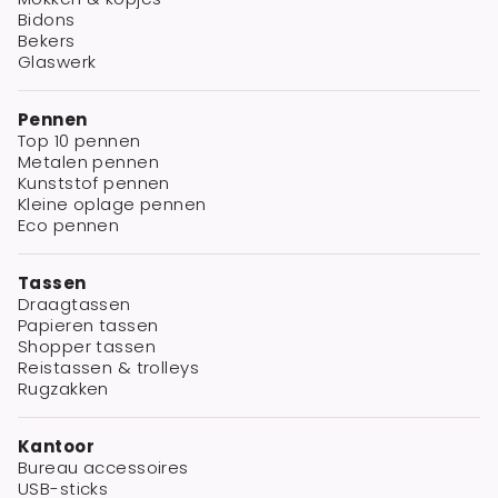
Bidons
Bekers
Glaswerk
Pennen
Top 10 pennen
Metalen pennen
Kunststof pennen
Kleine oplage pennen
Eco pennen
Tassen
Draagtassen
Papieren tassen
Shopper tassen
Reistassen & trolleys
Rugzakken
Kantoor
Bureau accessoires
USB-sticks