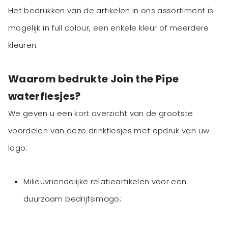
Het bedrukken van de artikelen in ons assortiment is
mogelijk in full colour, een enkele kleur of meerdere
kleuren.
Waarom bedrukte Join the Pipe
waterflesjes?
We geven u een kort overzicht van de grootste
voordelen van deze drinkflesjes met opdruk van uw
logo:
Milieuvriendelijke relatieartikelen voor een
duurzaam bedrijfsimago;