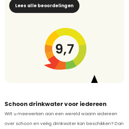
Lees alle beoordelingen
9,7
Schoon drinkwater voor iedereen
Wilt u meewerken aan een wereld waarin iedereen
over schoon en veilig drinkwater kan beschikken? Dan