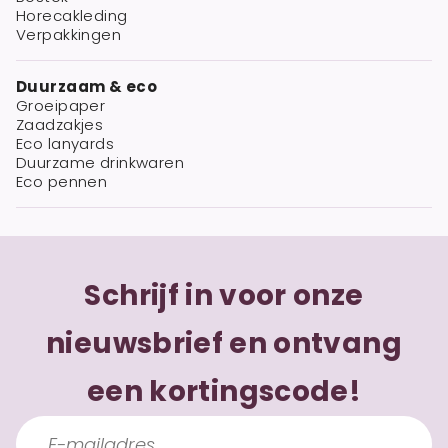
Horecakleding
Verpakkingen
Duurzaam & eco
Groeipaper
Zaadzakjes
Eco lanyards
Duurzame drinkwaren
Eco pennen
Schrijf in voor onze
nieuwsbrief en ontvang
een kortingscode!