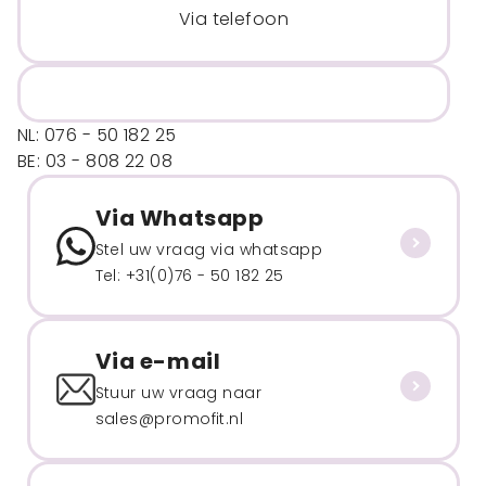
Via telefoon
NL: 076 - 50 182 25
BE: 03 - 808 22 08
Via Whatsapp
Stel uw vraag via whatsapp
Tel: +31(0)76 - 50 182 25
Via e-mail
Stuur uw vraag naar
sales@promofit.nl