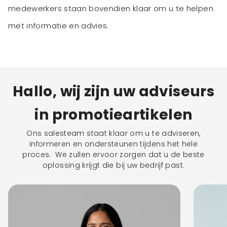
medewerkers staan bovendien klaar om u te helpen
met informatie en advies.
Hallo, wij zijn uw adviseurs
in promotieartikelen
Ons salesteam staat klaar om u te adviseren,
informeren en ondersteunen tijdens het hele
proces. We zullen ervoor zorgen dat u de beste
oplossing krijgt die bij uw bedrijf past.