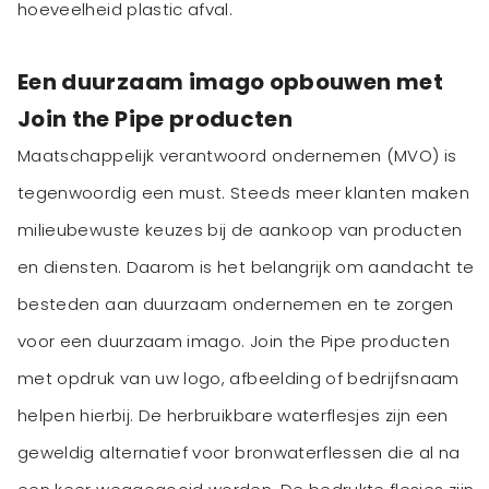
hoeveelheid plastic afval.
Een duurzaam imago opbouwen met
Join the Pipe producten
Maatschappelijk verantwoord ondernemen (MVO) is
tegenwoordig een must. Steeds meer klanten maken
milieubewuste keuzes bij de aankoop van producten
en diensten. Daarom is het belangrijk om aandacht te
besteden aan duurzaam ondernemen en te zorgen
voor een duurzaam imago. Join the Pipe producten
met opdruk van uw logo, afbeelding of bedrijfsnaam
helpen hierbij. De herbruikbare waterflesjes zijn een
geweldig alternatief voor bronwaterflessen die al na