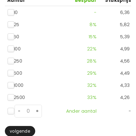
Aantal
Bespaar
Stuksprijs
10
-
6,36
25
8
%
5,82
50
15
%
5,39
100
22
%
4,99
250
28
%
4,56
500
29
%
4,49
1000
32
%
4,33
2500
33
%
4,26
-
+
Ander aantal
-
volgende