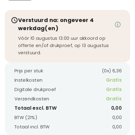
Verstuurd na: ongeveer 4
werkdag(en)
Vóór 10 augustus 13:00 uur akkoord op
offerte en/of drukproef, op 13 augustus
verstuurd.
Prijs per stuk
(0x) 6,36
Instelkosten
Gratis
Digitale drukproef
Gratis
Verzendkosten
Gratis
Totaal excl. BTW
0,00
BTW (21%)
0,00
Totaal incl. BTW
0,00