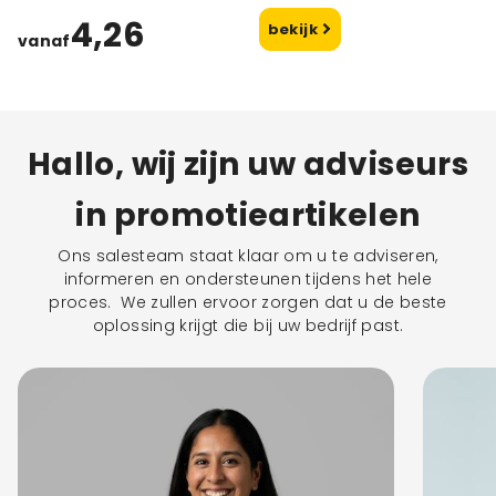
4,26
bekijk
vanaf
Hallo, wij zijn uw adviseurs
in promotieartikelen
Ons salesteam staat klaar om u te adviseren,
informeren en ondersteunen tijdens het hele
proces. We zullen ervoor zorgen dat u de beste
oplossing krijgt die bij uw bedrijf past.