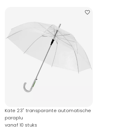
Kate 23" transparante automatische
paraplu
vanaf 10 stuks