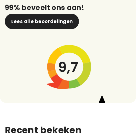
99% beveelt ons aan!
Lees alle beoordelingen
9,7
Recent bekeken