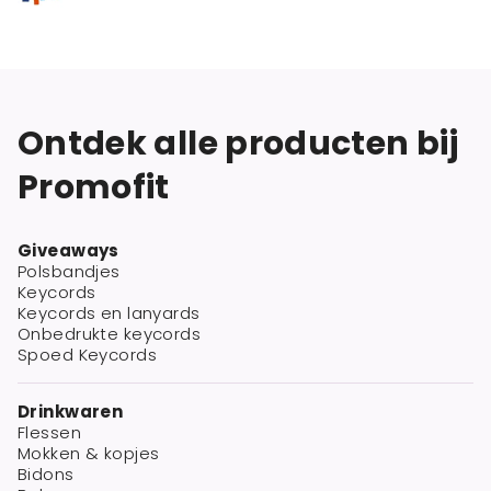
Ontdek alle producten bij
Promofit
Giveaways
Polsbandjes
Keycords
Keycords en lanyards
Onbedrukte keycords
Spoed Keycords
Drinkwaren
Flessen
Mokken & kopjes
Bidons