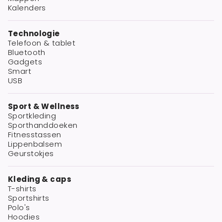
Kalenders
Technologie
Telefoon & tablet
Bluetooth
Gadgets
Smart
USB
Sport & Wellness
Sportkleding
Sporthanddoeken
Fitnesstassen
Lippenbalsem
Geurstokjes
Kleding & caps
T-shirts
Sportshirts
Polo's
Hoodies