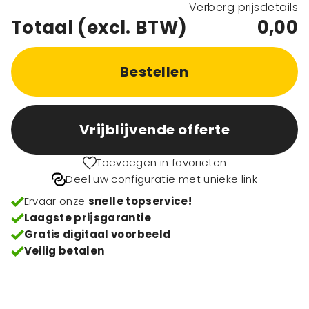
Verberg prijsdetails
Totaal (excl. BTW)
0,00
Bestellen
Vrijblijvende offerte
Toevoegen in favorieten
Deel uw configuratie met unieke link
Ervaar onze
snelle topservice!
Laagste prijsgarantie
Gratis digitaal voorbeeld
Veilig betalen