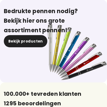
Bedrukte pennen nodig?
Bekijk hier ons grote
assortiment pennen!
Bekijk producten
100.000+ tevreden klanten
1295 beoordelingen