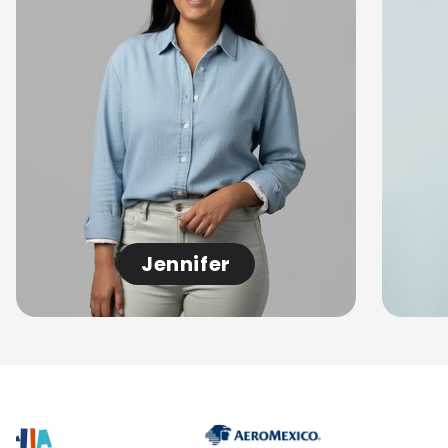
Jennifer