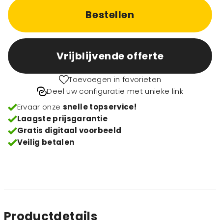
Bestellen
Vrijblijvende offerte
Toevoegen in favorieten
Deel uw configuratie met unieke link
Ervaar onze
snelle topservice!
Laagste prijsgarantie
Gratis digitaal voorbeeld
Veilig betalen
Productdetails