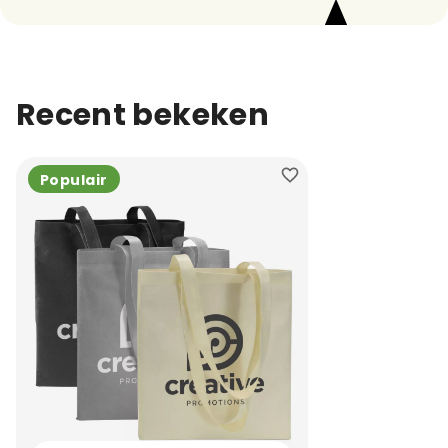
Recent bekeken
Populair