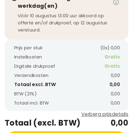
werkdag(en)
Vóór 10 augustus 13:00 uur akkoord op
offerte en/of drukproef, op 12 augustus
verstuurd.
Prijs per stuk
(0x) 0,00
Instelkosten
Gratis
Digitale drukproef
Gratis
Verzendkosten
0,00
Totaal excl. BTW
0,00
BTW (21%)
0,00
Totaal incl. BTW
0,00
Verberg prijsdetails
Totaal (excl. BTW)
0,00