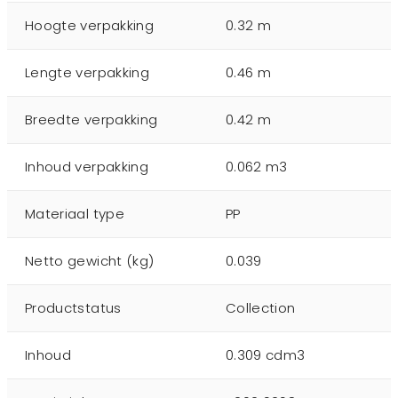
Hoogte verpakking
0.32 m
Lengte verpakking
0.46 m
Breedte verpakking
0.42 m
Inhoud verpakking
0.062 m3
Materiaal type
PP
Netto gewicht (kg)
0.039
Productstatus
Collection
Inhoud
0.309 cdm3