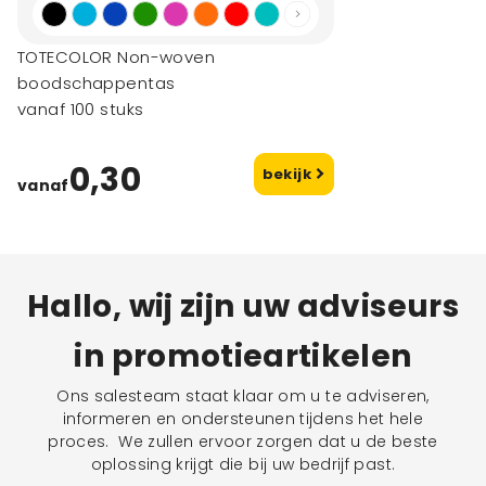
TOTECOLOR Non-woven
boodschappentas
vanaf 100 stuks
0,30
bekijk
vanaf
Hallo, wij zijn uw adviseurs
in promotieartikelen
Ons salesteam staat klaar om u te adviseren,
informeren en ondersteunen tijdens het hele
proces. We zullen ervoor zorgen dat u de beste
oplossing krijgt die bij uw bedrijf past.