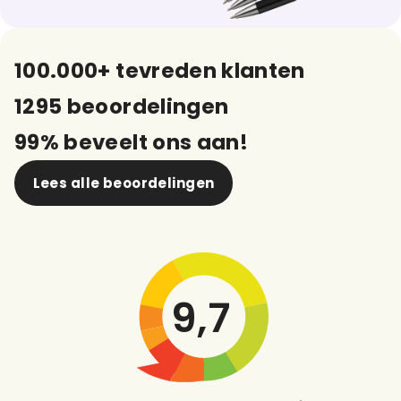
100.000+ tevreden klanten
1295 beoordelingen
99% beveelt ons aan!
Lees alle beoordelingen
9,7