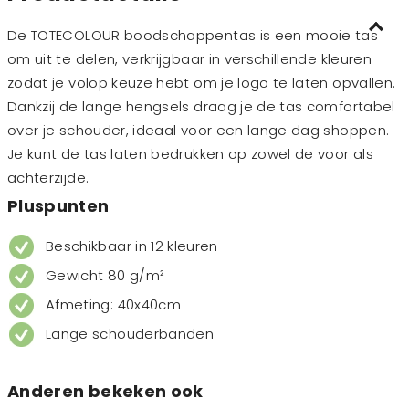
De TOTECOLOUR boodschappentas is een mooie tas
om uit te delen, verkrijgbaar in verschillende kleuren
zodat je volop keuze hebt om je logo te laten opvallen.
Dankzij de lange hengsels draag je de tas comfortabel
over je schouder, ideaal voor een lange dag shoppen.
Je kunt de tas laten bedrukken op zowel de voor als
achterzijde.
Pluspunten
Beschikbaar in 12 kleuren
Gewicht 80 g/m²
Afmeting: 40x40cm
Lange schouderbanden
Anderen bekeken ook