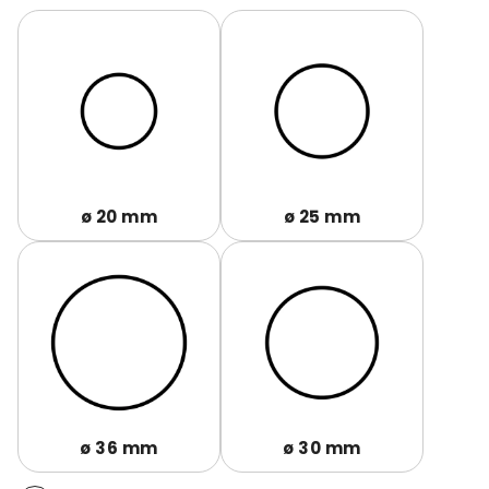
ø 20 mm
ø 25 mm
ø 36 mm
ø 30 mm