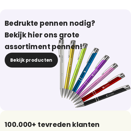
Bedrukte pennen nodig?
Bekijk hier ons grote
assortiment pennen!
Bekijk producten
100.000+ tevreden klanten