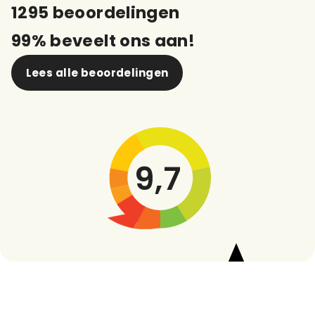
1295 beoordelingen
99% beveelt ons aan!
Lees alle beoordelingen
9,7