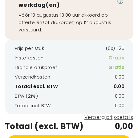
werkdag(en)
Vóór 10 augustus 13:00 uur akkoord op
offerte en/of drukproef, op 12 augustus
verstuurd.
Prijs per stuk
(0x) 1,25
Instelkosten
Gratis
Digitale drukproef
Gratis
Verzendkosten
0,00
Totaal excl. BTW
0,00
BTW (21%)
0,00
Totaal incl. BTW
0,00
Verberg prijsdetails
Totaal (excl. BTW)
0,00