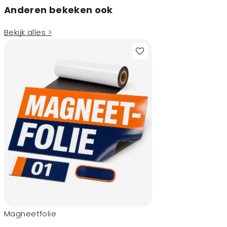
Anderen bekeken ook
Bekijk alles >
Magneetfolie