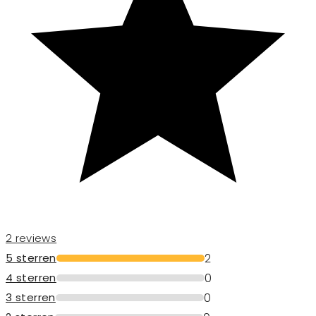
2 reviews
2
5 sterren
0
4 sterren
0
3 sterren