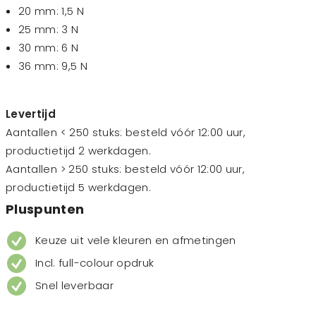
20 mm: 1,5 N
25 mm: 3 N
30 mm: 6 N
36 mm: 9,5 N
Levertijd
Aantallen < 250 stuks: besteld vóór 12:00 uur,
productietijd 2 werkdagen.
Aantallen > 250 stuks: besteld vóór 12:00 uur,
productietijd 5 werkdagen.
Pluspunten
Keuze uit vele kleuren en afmetingen
Incl. full-colour opdruk
Snel leverbaar