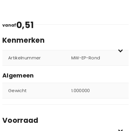
0,51
vanaf
Kenmerken
Artikelnummer
MW-EP-Rond
Algemeen
Gewicht
1.000000
Voorraad