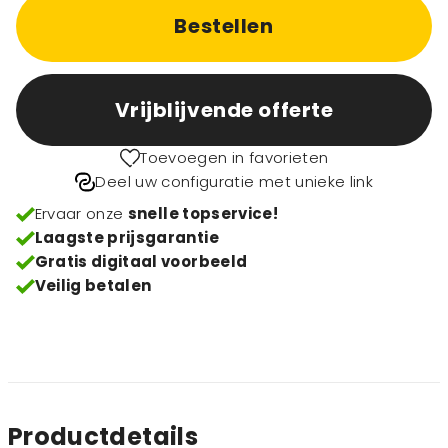
Bestellen
Vrijblijvende offerte
Toevoegen in favorieten
Deel uw configuratie met unieke link
Ervaar onze
snelle topservice!
Laagste prijsgarantie
Gratis digitaal voorbeeld
Veilig betalen
Productdetails