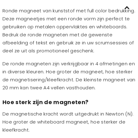
Ronde magneet van kunststof met full color bedrukking.
Deze magneetjes met een ronde vorm zijn perfect te
gebruiken op metalen oppervlaktes en whiteboards.
Bedruk de ronde magneten met de gewenste
afbeelding of tekst en gebruik ze in uw scrumsessies of
deel ze uit als promotioneel geschenk.
De ronde magneten zijn verkrijgbaar in 4 afmetingen en
in diverse kleuren. Hoe groter de magneet, hoe sterker
de magnetisering/kleefkracht. De kleinste magneet van
20 mm kan twee A4 vellen vasthouden.
Hoe sterk zijn de magneten?
De magnetische kracht wordt uitgedrukt in Newton (N).
Hoe groter de whiteboard magneet, hoe sterker de
kleefkracht.