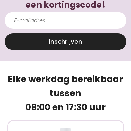
een kortingscode!
Inschrijven
Elke werkdag bereikbaar
tussen
09:00 en 17:30 uur