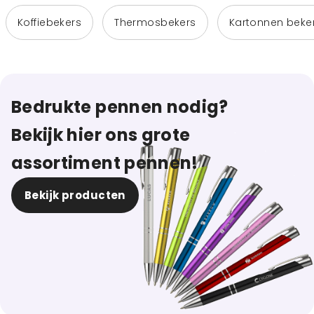
Koffiebekers
Thermosbekers
Kartonnen beke
Bedrukte pennen nodig?
Bekijk hier ons grote
assortiment pennen!
Bekijk producten