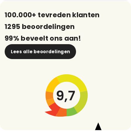
100.000+ tevreden klanten
1295 beoordelingen
99% beveelt ons aan!
Lees alle beoordelingen
9,7