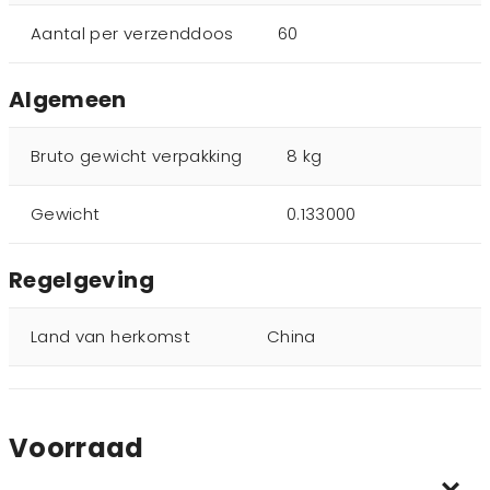
Aantal per verzenddoos
60
Algemeen
Bruto gewicht verpakking
8 kg
Gewicht
0.133000
Regelgeving
Land van herkomst
China
Voorraad