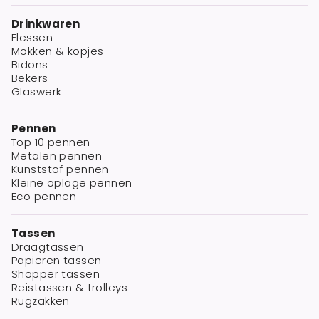
Drinkwaren
Flessen
Mokken & kopjes
Bidons
Bekers
Glaswerk
Pennen
Top 10 pennen
Metalen pennen
Kunststof pennen
Kleine oplage pennen
Eco pennen
Tassen
Draagtassen
Papieren tassen
Shopper tassen
Reistassen & trolleys
Rugzakken