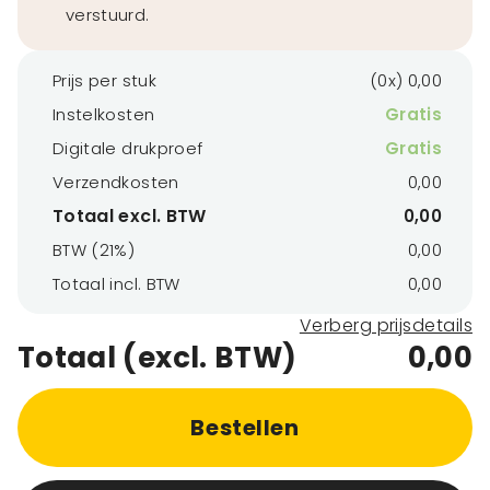
verstuurd.
Prijs per stuk
(0x) 0,00
Instelkosten
Gratis
Digitale drukproef
Gratis
Verzendkosten
0,00
Totaal excl. BTW
0,00
BTW (21%)
0,00
Totaal incl. BTW
0,00
Verberg prijsdetails
Totaal (excl. BTW)
0,00
Bestellen