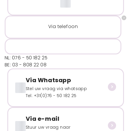
Via telefoon
NL: 076 - 50 182 25
BE: 03 - 808 22 08
Via Whatsapp
Stel uw vraag via whatsapp
Tel: +31(0)76 - 50 182 25
Via e-mail
Stuur uw vraag naar