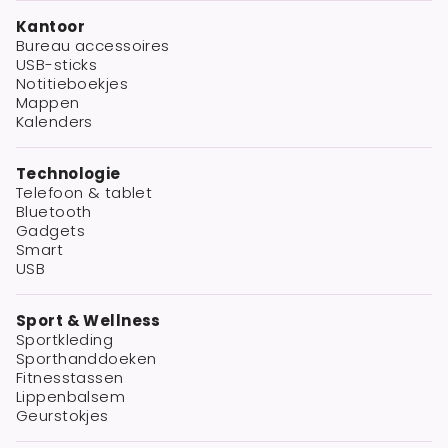
Kantoor
Bureau accessoires
USB-sticks
Notitieboekjes
Mappen
Kalenders
Technologie
Telefoon & tablet
Bluetooth
Gadgets
Smart
USB
Sport & Wellness
Sportkleding
Sporthanddoeken
Fitnesstassen
Lippenbalsem
Geurstokjes