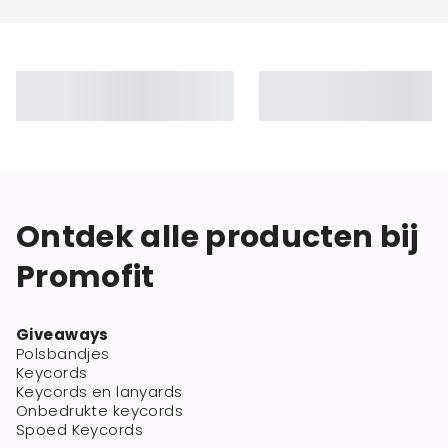
Ontdek alle producten bij
Promofit
Giveaways
Polsbandjes
Keycords
Keycords en lanyards
Onbedrukte keycords
Spoed Keycords