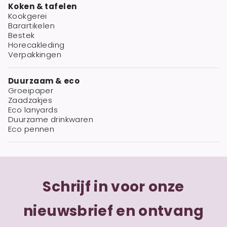
Koken & tafelen
Kookgerei
Barartikelen
Bestek
Horecakleding
Verpakkingen
Duurzaam & eco
Groeipaper
Zaadzakjes
Eco lanyards
Duurzame drinkwaren
Eco pennen
Schrijf in voor onze
nieuwsbrief en ontvang