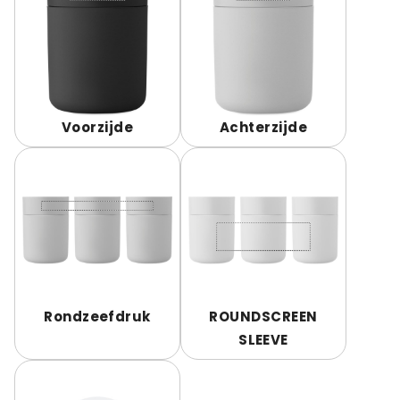
Voorzijde
Achterzijde
Rondzeefdruk
ROUNDSCREEN
SLEEVE