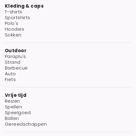
Kleding & caps
T-shirts
Sportshirts
Polo's
Hoodies
Sokken
Outdoor
Paraplu's
Strand
Barbecue
Auto
Fiets
Vrije tijd
Reizen
Spellen
Speelgoed
Ballen
Gereedschappen