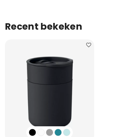
Recent bekeken