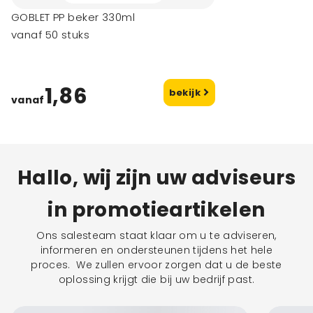
GOBLET PP beker 330ml
vanaf 50 stuks
1,86
bekijk
vanaf
Hallo, wij zijn uw adviseurs
in promotieartikelen
Ons salesteam staat klaar om u te adviseren,
informeren en ondersteunen tijdens het hele
proces. We zullen ervoor zorgen dat u de beste
oplossing krijgt die bij uw bedrijf past.