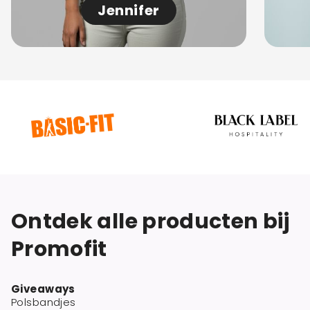
Jennifer
Ontdek alle producten bij
Promofit
Giveaways
Polsbandjes