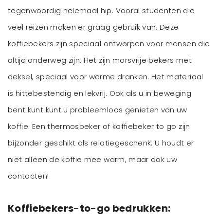
tegenwoordig helemaal hip. Vooral studenten die
veel reizen maken er graag gebruik van. Deze
koffiebekers zijn speciaal ontworpen voor mensen die
altijd onderweg zijn. Het zijn morsvrije bekers met
deksel, speciaal voor warme dranken. Het materiaal
is hittebestendig en lekvrij. Ook als u in beweging
bent kunt kunt u probleemloos genieten van uw
koffie. Een thermosbeker of koffiebeker to go zijn
bijzonder geschikt als relatiegeschenk. U houdt er
niet alleen de koffie mee warm, maar ook uw
contacten!
Koffiebekers-to-go bedrukken: