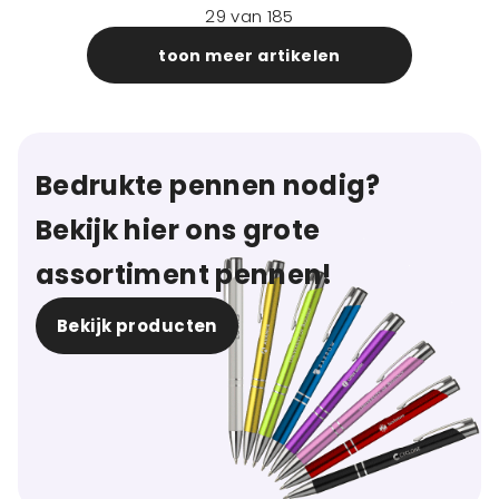
29
van
185
toon meer artikelen
Bedrukte pennen nodig?
Bekijk hier ons grote
assortiment pennen!
Bekijk producten