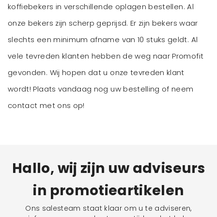
koffiebekers in verschillende oplagen bestellen. Al
onze bekers zijn scherp geprijsd. Er zijn bekers waar
slechts een minimum afname van 10 stuks geldt. Al
vele tevreden klanten hebben de weg naar Promofit
gevonden. Wij hopen dat u onze tevreden klant
wordt! Plaats vandaag nog uw bestelling of neem
contact met ons op!
Hallo, wij zijn uw adviseurs
in promotieartikelen
Ons salesteam staat klaar om u te adviseren,