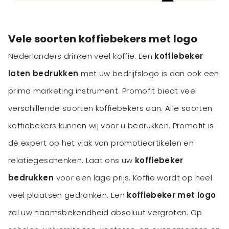
Vele soorten koffiebekers met logo
Nederlanders drinken veel koffie. Een
koffiebeker
laten bedrukken
met uw bedrijfslogo is dan ook een
prima marketing instrument. Promofit biedt veel
verschillende soorten koffiebekers aan. Alle soorten
koffiebekers kunnen wij voor u bedrukken. Promofit is
dé expert op het vlak van promotieartikelen en
relatiegeschenken. Laat ons uw
koffiebeker
bedrukken
voor een lage prijs. Koffie wordt op heel
veel plaatsen gedronken. Een
koffiebeker met logo
zal uw naamsbekendheid absoluut vergroten. Op