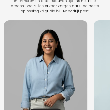
informeren en ondersteunen tijdens het hele
proces. We zullen ervoor zorgen dat u de beste
oplossing krijgt die bij uw bedrijf past.