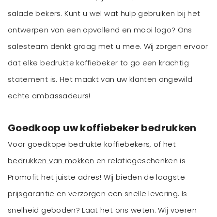
salade bekers. Kunt u wel wat hulp gebruiken bij het
ontwerpen van een opvallend en mooi logo? Ons
salesteam denkt graag met u mee. Wij zorgen ervoor
dat elke bedrukte koffiebeker to go een krachtig
statement is. Het maakt van uw klanten ongewild
echte ambassadeurs!
Goedkoop uw koffiebeker bedrukken
Voor goedkope bedrukte koffiebekers, of het
bedrukken van mokken
en relatiegeschenken is
Promofit het juiste adres! Wij bieden de laagste
prijsgarantie en verzorgen een snelle levering. Is
snelheid geboden? Laat het ons weten. Wij voeren