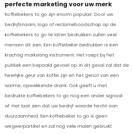
perfecte marketing voor uw merk
Koffiebekers to go zijn enorm populair. Door uw
bedrijfsnaam, logo of reclameboodschap op de
koffiebekers to go te laten bedrukken zullen veel
mensen dit zien. Een
koffiebeker bedrukken
is een
krachtig marketing instrument. Het roept bij het
publiek een bepaald gevoel op. In dit geval zal dat de
heerlijke geur van koffie zijn en het genot van een
warme, opwekkende drank. Ook geeft u met
bedrukte koffiebekers to go nog een ander signaal
af. Het laat zien dat uw bedrijf waarde hecht aan
duurzaamheid. Een koffiebeker to go is geen
wegwerpartikel en zal nog vele malen gebruikt