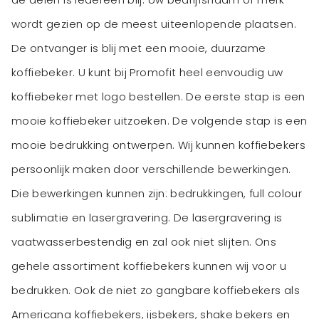
wordt gezien op de meest uiteenlopende plaatsen.
De ontvanger is blij met een mooie, duurzame
koffiebeker. U kunt bij Promofit heel eenvoudig uw
koffiebeker met logo bestellen. De eerste stap is een
mooie koffiebeker uitzoeken. De volgende stap is een
mooie bedrukking ontwerpen. Wij kunnen koffiebekers
persoonlijk maken door verschillende bewerkingen.
Die bewerkingen kunnen zijn: bedrukkingen, full colour
sublimatie en lasergravering. De lasergravering is
vaatwasserbestendig en zal ook niet slijten. Ons
gehele assortiment koffiebekers kunnen wij voor u
bedrukken. Ook de niet zo gangbare koffiebekers als
Americana koffiebekers, ijsbekers, shake bekers en