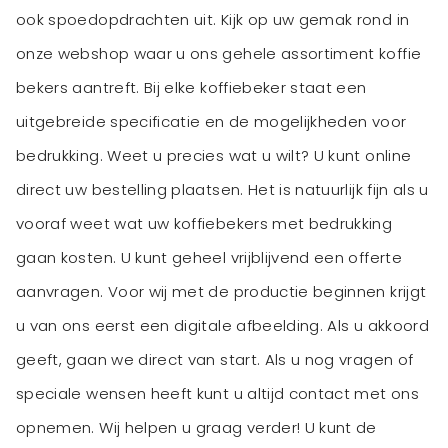
ook spoedopdrachten uit. Kijk op uw gemak rond in
onze webshop waar u ons gehele assortiment koffie
bekers aantreft. Bij elke koffiebeker staat een
uitgebreide specificatie en de mogelijkheden voor
bedrukking. Weet u precies wat u wilt? U kunt online
direct uw bestelling plaatsen. Het is natuurlijk fijn als u
vooraf weet wat uw koffiebekers met bedrukking
gaan kosten. U kunt geheel vrijblijvend een offerte
aanvragen. Voor wij met de productie beginnen krijgt
u van ons eerst een digitale afbeelding. Als u akkoord
geeft, gaan we direct van start. Als u nog vragen of
speciale wensen heeft kunt u altijd contact met ons
opnemen. Wij helpen u graag verder! U kunt de