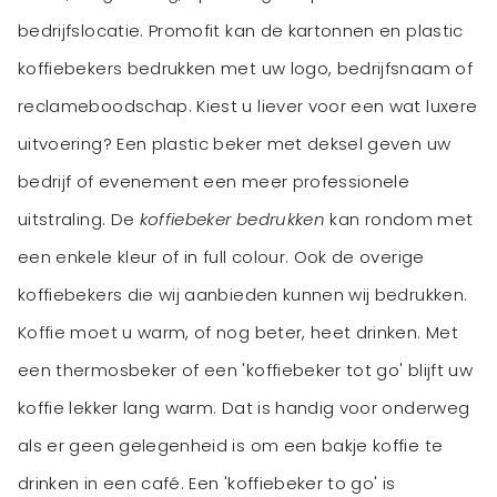
bedrijfslocatie. Promofit kan de kartonnen en plastic
koffiebekers bedrukken met uw logo, bedrijfsnaam of
reclameboodschap. Kiest u liever voor een wat luxere
uitvoering? Een plastic beker met deksel geven uw
bedrijf of evenement een meer professionele
uitstraling. De
koffiebeker bedrukken
kan rondom met
een enkele kleur of in full colour. Ook de overige
koffiebekers die wij aanbieden kunnen wij bedrukken.
Koffie moet u warm, of nog beter, heet drinken. Met
een thermosbeker of een 'koffiebeker tot go' blijft uw
koffie lekker lang warm. Dat is handig voor onderweg
als er geen gelegenheid is om een bakje koffie te
drinken in een café. Een 'koffiebeker to go' is