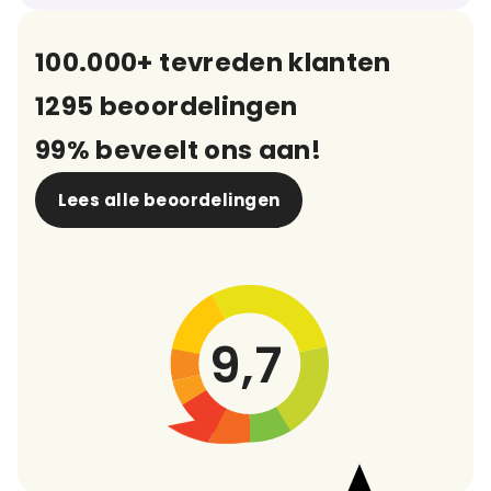
100.000+ tevreden klanten
1295 beoordelingen
99% beveelt ons aan!
Lees alle beoordelingen
9,7