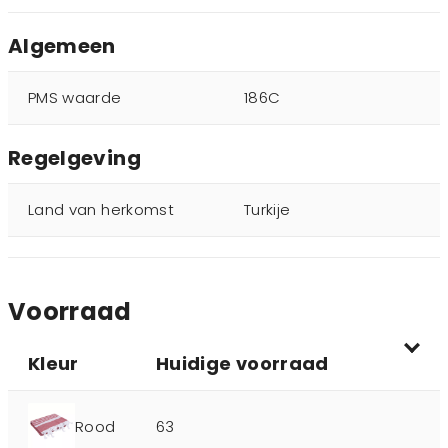
Algemeen
PMS waarde
186C
Regelgeving
Land van herkomst
Turkije
Voorraad
Kleur
Huidige voorraad
Rood
63