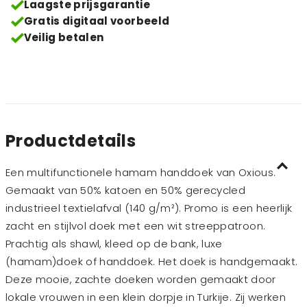
Laagste prijsgarantie
Gratis digitaal voorbeeld
Veilig betalen
Productdetails
Een multifunctionele hamam handdoek van Oxious.
Gemaakt van 50% katoen en 50% gerecycled
industrieel textielafval (140 g/m²). Promo is een heerlijk
zacht en stijlvol doek met een wit streeppatroon.
Prachtig als shawl, kleed op de bank, luxe
(hamam)doek of handdoek. Het doek is handgemaakt.
Deze mooie, zachte doeken worden gemaakt door
lokale vrouwen in een klein dorpje in Turkije. Zij werken