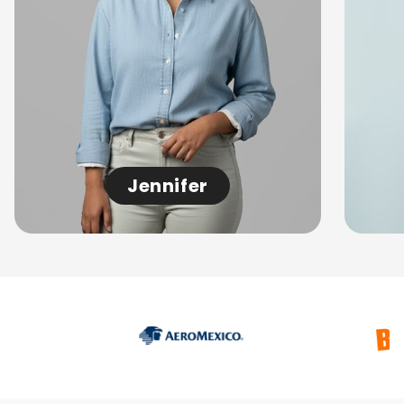
Jennifer