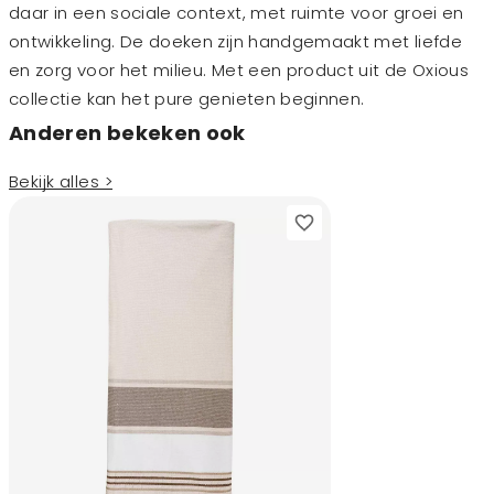
daar in een sociale context, met ruimte voor groei en
ontwikkeling. De doeken zijn handgemaakt met liefde
en zorg voor het milieu. Met een product uit de Oxious
collectie kan het pure genieten beginnen.
Anderen bekeken ook
Bekijk alles >