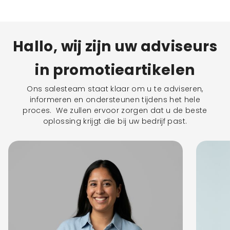
Hallo, wij zijn uw adviseurs
in promotieartikelen
Ons salesteam staat klaar om u te adviseren,
informeren en ondersteunen tijdens het hele
proces. We zullen ervoor zorgen dat u de beste
oplossing krijgt die bij uw bedrijf past.