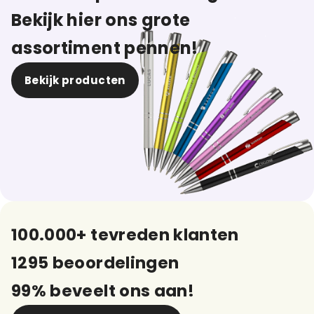
Bekijk hier ons grote
assortiment pennen!
Bekijk producten
100.000+ tevreden klanten
1295 beoordelingen
99% beveelt ons aan!