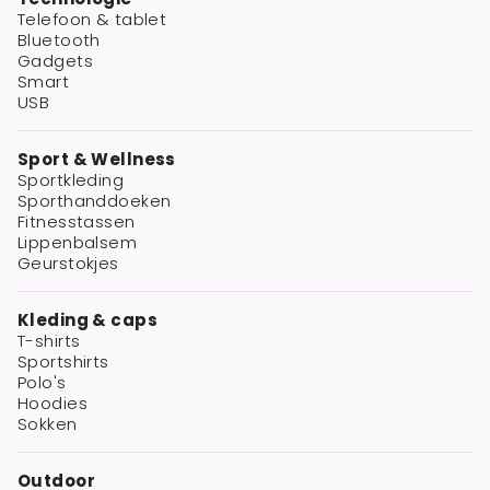
Telefoon & tablet
Bluetooth
Gadgets
Smart
USB
Sport & Wellness
Sportkleding
Sporthanddoeken
Fitnesstassen
Lippenbalsem
Geurstokjes
Kleding & caps
T-shirts
Sportshirts
Polo's
Hoodies
Sokken
Outdoor