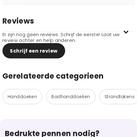
Reviews
Er zijn nog geen reviews. Schrijf de eerste! Laat uw
review achter en help anderen.
Schrijf een review
Gerelateerde categorieen
Handdoeken
Badhanddoeken
Strandlakens
Bedrukte pennen nodig?