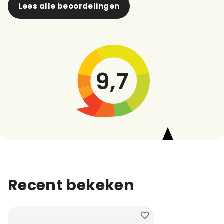
Lees alle beoordelingen
9,7
Recent bekeken