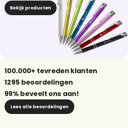
Bekijk producten
100.000+ tevreden klanten
1295 beoordelingen
99% beveelt ons aan!
Lees alle beoordelingen