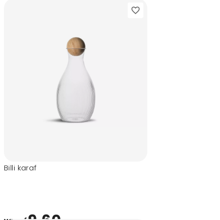
Billi karaf