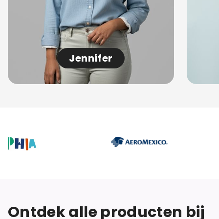
Jennifer
Ontdek alle producten bij