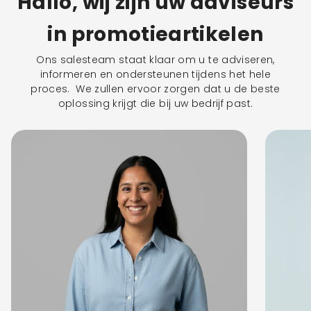
Hallo, wij zijn uw adviseurs
in promotieartikelen
Ons salesteam staat klaar om u te adviseren,
informeren en ondersteunen tijdens het hele
proces. We zullen ervoor zorgen dat u de beste
oplossing krijgt die bij uw bedrijf past.