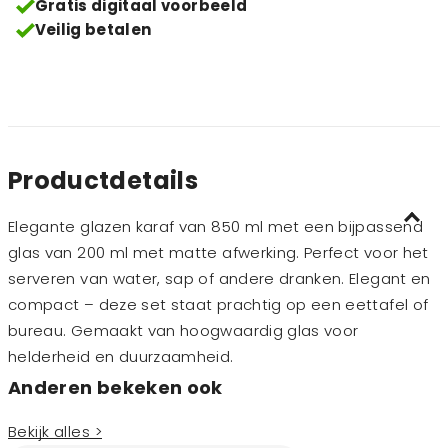
Gratis digitaal voorbeeld
Veilig betalen
Productdetails
Elegante glazen karaf van 850 ml met een bijpassend
glas van 200 ml met matte afwerking. Perfect voor het
serveren van water, sap of andere dranken. Elegant en
compact – deze set staat prachtig op een eettafel of
bureau. Gemaakt van hoogwaardig glas voor
helderheid en duurzaamheid.
Anderen bekeken ook
Bekijk alles >