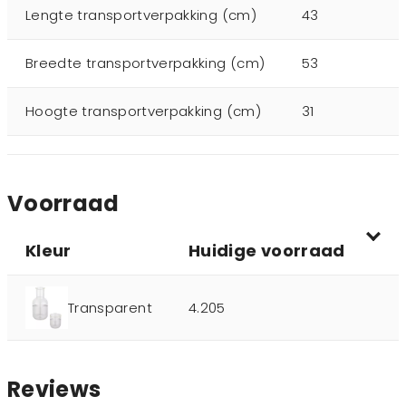
Lengte transportverpakking (cm)
43
Breedte transportverpakking (cm)
53
Hoogte transportverpakking (cm)
31
Voorraad
Kleur
Huidige voorraad
Transparent
4.205
Reviews