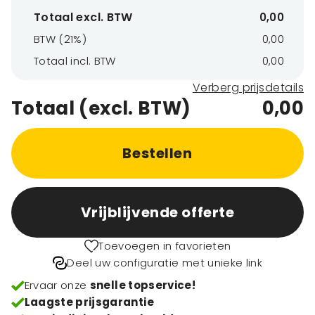
Totaal excl. BTW
0,00
BTW (21%)
0,00
Totaal incl. BTW
0,00
Verberg prijsdetails
Totaal (excl. BTW)
0,00
Bestellen
Vrijblijvende offerte
Toevoegen in favorieten
Deel uw configuratie met unieke link
Ervaar onze
snelle topservice!
Laagste prijsgarantie