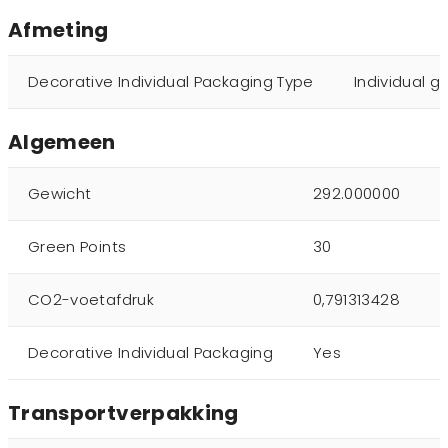
Afmeting
Decorative Individual Packaging Type
Individual gi
Algemeen
Gewicht
292.000000
Green Points
30
CO2-voetafdruk
0,791313428
Decorative Individual Packaging
Yes
Transportverpakking