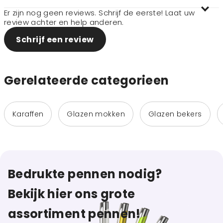
Er zijn nog geen reviews. Schrijf de eerste! Laat uw
review achter en help anderen.
Schrijf een review
Gerelateerde categorieen
Karaffen
Glazen mokken
Glazen bekers
Bedrukte pennen nodig?
Bekijk hier ons grote
assortiment pennen!