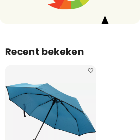
Recent bekeken