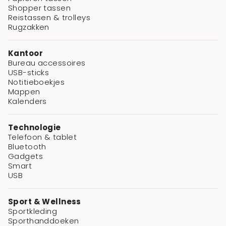
Shopper tassen
Reistassen & trolleys
Rugzakken
Kantoor
Bureau accessoires
USB-sticks
Notitieboekjes
Mappen
Kalenders
Technologie
Telefoon & tablet
Bluetooth
Gadgets
Smart
USB
Sport & Wellness
Sportkleding
Sporthanddoeken