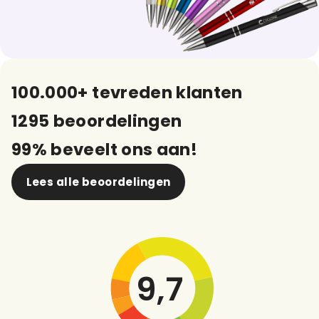
100.000+ tevreden klanten
1295 beoordelingen
99% beveelt ons aan!
Lees alle beoordelingen
9,7