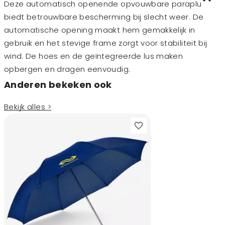
Deze automatisch openende opvouwbare paraplu
biedt betrouwbare bescherming bij slecht weer. De
automatische opening maakt hem gemakkelijk in
gebruik en het stevige frame zorgt voor stabiliteit bij
wind. De hoes en de geïntegreerde lus maken
opbergen en dragen eenvoudig.
Anderen bekeken ook
Bekijk alles >