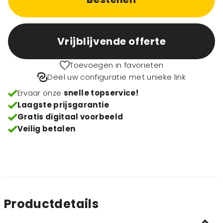
Vrijblijvende offerte
Toevoegen in favorieten
Deel uw configuratie met unieke link
Ervaar onze
snelle topservice!
Laagste prijsgarantie
Gratis digitaal voorbeeld
Veilig betalen
Productdetails