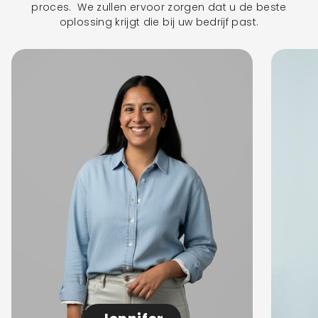
proces. We zullen ervoor zorgen dat u de beste
oplossing krijgt die bij uw bedrijf past.