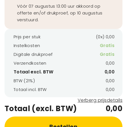
Vóór 07 augustus 13:00 uur akkoord op
offerte en/of drukproef, op 10 augustus
verstuurd.
Prijs per stuk
(0x) 0,00
Instelkosten
Gratis
Digitale drukproef
Gratis
Verzendkosten
0,00
Totaal excl. BTW
0,00
BTW (21%)
0,00
Totaal incl. BTW
0,00
Verberg prijsdetails
Totaal (excl. BTW)
0,00
Bestellen