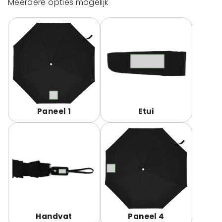
Meerdere opties mogelijk
Paneel 1
Etui
Handvat
Paneel 4