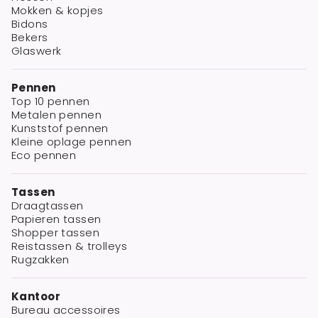
Mokken & kopjes
Bidons
Bekers
Glaswerk
Pennen
Top 10 pennen
Metalen pennen
Kunststof pennen
Kleine oplage pennen
Eco pennen
Tassen
Draagtassen
Papieren tassen
Shopper tassen
Reistassen & trolleys
Rugzakken
Kantoor
Bureau accessoires