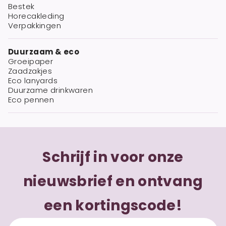
Bestek
Horecakleding
Verpakkingen
Duurzaam & eco
Groeipaper
Zaadzakjes
Eco lanyards
Duurzame drinkwaren
Eco pennen
Schrijf in voor onze
nieuwsbrief en ontvang
een kortingscode!