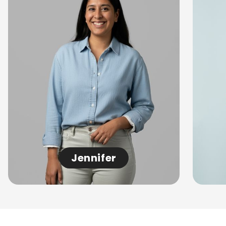
Jennifer