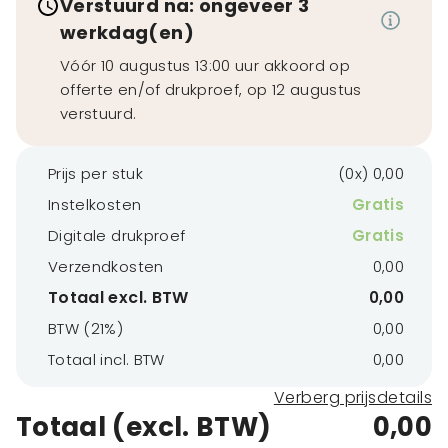
Verstuurd na: ongeveer 3
werkdag(en)
Vóór 10 augustus 13:00 uur akkoord op
offerte en/of drukproef, op 12 augustus
verstuurd.
Prijs per stuk
(0x) 0,00
Instelkosten
Gratis
Digitale drukproef
Gratis
Verzendkosten
0,00
Totaal excl. BTW
0,00
BTW (21%)
0,00
Totaal incl. BTW
0,00
Verberg prijsdetails
Totaal (excl. BTW)
0,00