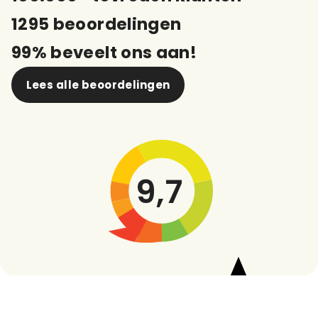
1295 beoordelingen
99% beveelt ons aan!
Lees alle beoordelingen
9,7