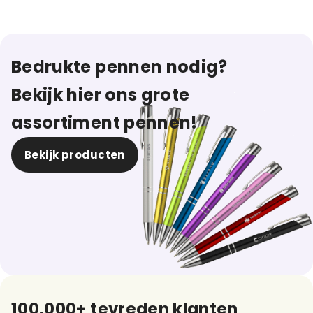
Bedrukte pennen nodig?
Bekijk hier ons grote
assortiment pennen!
Bekijk producten
100.000+ tevreden klanten