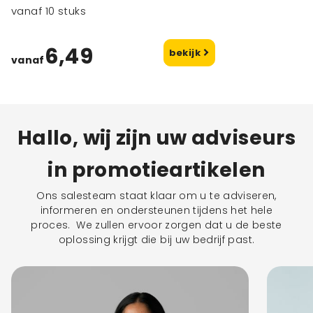
vanaf 10 stuks
6,49
bekijk
vanaf
Hallo, wij zijn uw adviseurs
in promotieartikelen
Ons salesteam staat klaar om u te adviseren,
informeren en ondersteunen tijdens het hele
proces. We zullen ervoor zorgen dat u de beste
oplossing krijgt die bij uw bedrijf past.