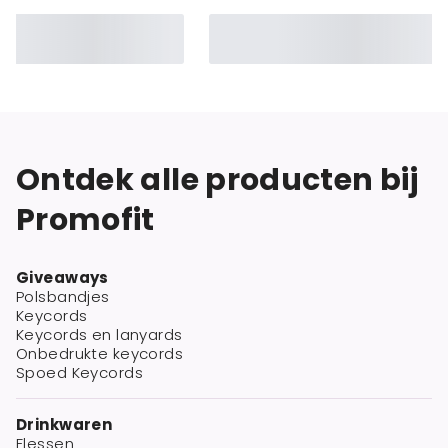
Ontdek alle producten bij
Promofit
Giveaways
Polsbandjes
Keycords
Keycords en lanyards
Onbedrukte keycords
Spoed Keycords
Drinkwaren
Flessen