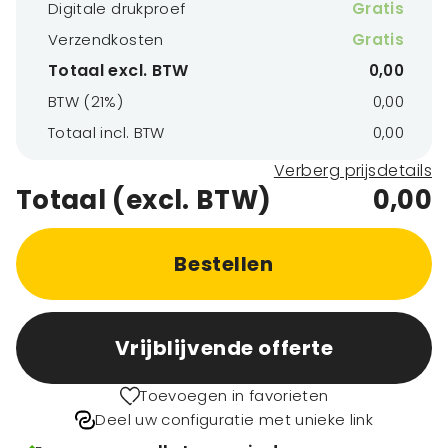
Digitale drukproef
Gratis
Verzendkosten
Gratis
Totaal excl. BTW
0,00
BTW (21%)
0,00
Totaal incl. BTW
0,00
Verberg prijsdetails
Totaal (excl. BTW)
0,00
Bestellen
Vrijblijvende offerte
Toevoegen in favorieten
Deel uw configuratie met unieke link