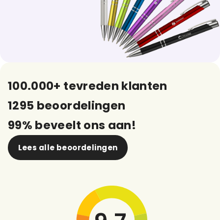
100.000+ tevreden klanten
1295 beoordelingen
99% beveelt ons aan!
Lees alle beoordelingen