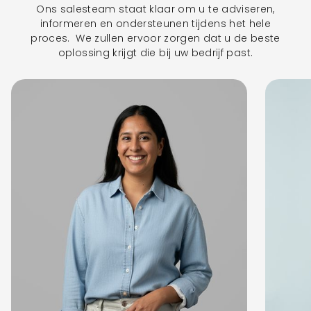
Ons salesteam staat klaar om u te adviseren,
informeren en ondersteunen tijdens het hele
proces. We zullen ervoor zorgen dat u de beste
oplossing krijgt die bij uw bedrijf past.