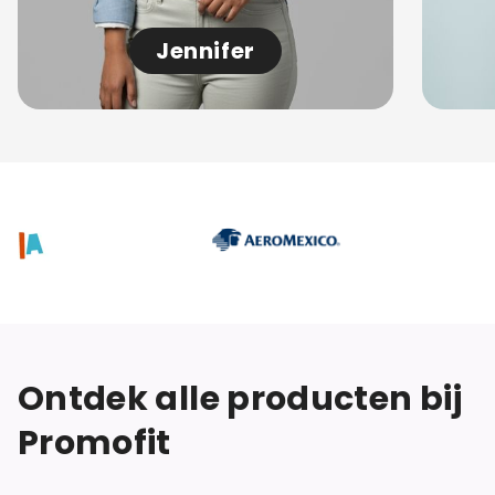
Jennifer
Ontdek alle producten bij
Promofit