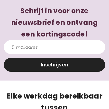
Schrijf in voor onze
nieuwsbrief en ontvang
een kortingscode!
Inschrijven
Elke werkdag bereikbaar
tussen