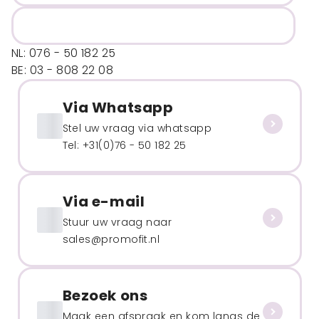
NL: 076 - 50 182 25
BE: 03 - 808 22 08
Via Whatsapp
Stel uw vraag via whatsapp
Tel: +31(0)76 - 50 182 25
Via e-mail
Stuur uw vraag naar
sales@promofit.nl
Bezoek ons
Maak een afspraak en kom langs de