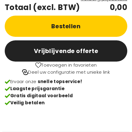
Totaal (excl. BTW)
0,00
Bestellen
Vrijblijvende offerte
Toevoegen in favorieten
Deel uw configuratie met unieke link
Ervaar onze
snelle topservice!
Laagste prijsgarantie
Gratis digitaal voorbeeld
Veilig betalen