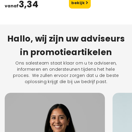
3,34
bekijk
vanaf
Hallo, wij zijn uw adviseurs
in promotieartikelen
Ons salesteam staat klaar om u te adviseren,
informeren en ondersteunen tijdens het hele
proces. We zullen ervoor zorgen dat u de beste
oplossing krijgt die bij uw bedrijf past.