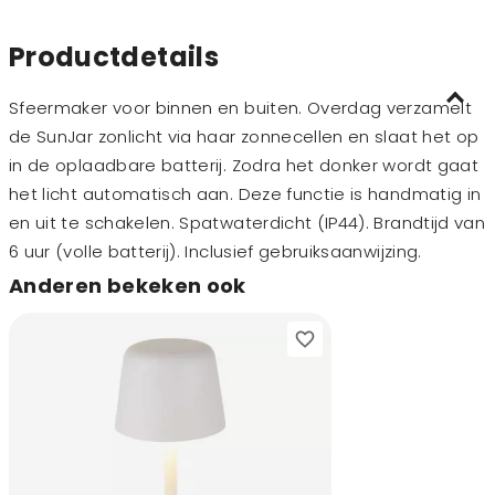
Productdetails
Sfeermaker voor binnen en buiten. Overdag verzamelt
de SunJar zonlicht via haar zonnecellen en slaat het op
in de oplaadbare batterij. Zodra het donker wordt gaat
het licht automatisch aan. Deze functie is handmatig in
en uit te schakelen. Spatwaterdicht (IP44). Brandtijd van
6 uur (volle batterij). Inclusief gebruiksaanwijzing.
Anderen bekeken ook