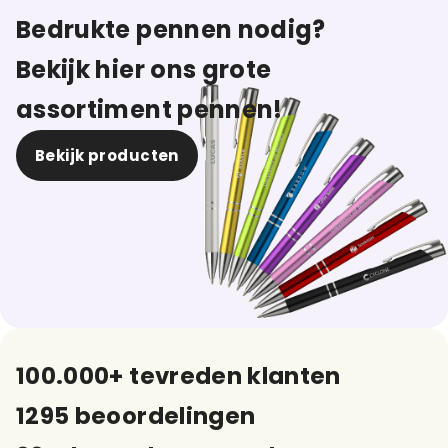
Bedrukte pennen nodig?
Bekijk hier ons grote
assortiment pennen!
Bekijk producten
100.000+ tevreden klanten
1295 beoordelingen