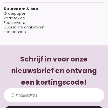
Duurzaam & eco
Groeipaper
Zaadzakjes
Eco lanyards
Duurzame drinkwaren
Eco pennen
Schrijf in voor onze
nieuwsbrief en ontvang
een kortingscode!