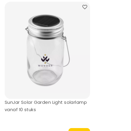
SunJar Solar Garden Light solarlamp
vanaf 10 stuks