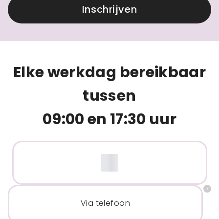
Inschrijven
Elke werkdag bereikbaar
tussen
09:00 en 17:30 uur
Via telefoon