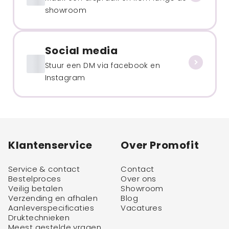
showroom
Social media
Stuur een DM via facebook en
Instagram
Klantenservice
Over Promofit
Service & contact
Contact
Bestelproces
Over ons
Veilig betalen
Showroom
Verzending en afhalen
Blog
Aanleverspecificaties
Vacatures
Druktechnieken
Meest gestelde vragen