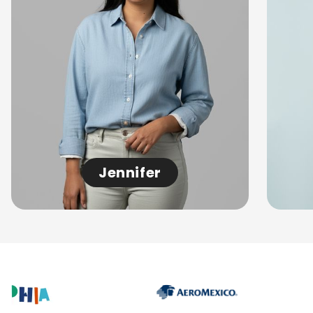
Jennifer