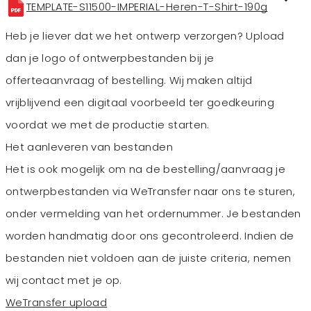
TEMPLATE-S11500-IMPERIAL-Heren-T-Shirt-190g
Heb je liever dat we het ontwerp verzorgen? Upload
dan je logo of ontwerpbestanden bij je
offerteaanvraag of bestelling. Wij maken altijd
vrijblijvend een digitaal voorbeeld ter goedkeuring
voordat we met de productie starten.
Het aanleveren van bestanden
Het is ook mogelijk om na de bestelling/aanvraag je
ontwerpbestanden via WeTransfer naar ons te sturen,
onder vermelding van het ordernummer. Je bestanden
worden handmatig door ons gecontroleerd. Indien de
bestanden niet voldoen aan de juiste criteria, nemen
wij contact met je op.
WeTransfer upload