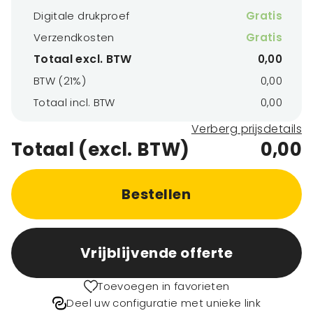
Digitale drukproef
Gratis
Verzendkosten
Gratis
Totaal excl. BTW
0,00
BTW (21%)
0,00
Totaal incl. BTW
0,00
Verberg prijsdetails
Totaal (excl. BTW)
0,00
Bestellen
Vrijblijvende offerte
Toevoegen in favorieten
Deel uw configuratie met unieke link