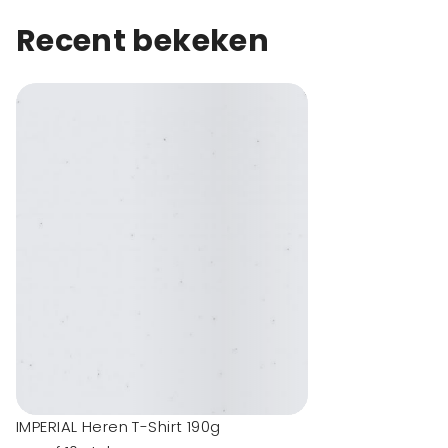
Recent bekeken
IMPERIAL Heren T-Shirt 190g