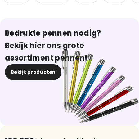
Bedrukte pennen nodig?
Bekijk hier ons grote
assortiment pennen!
Bekijk producten