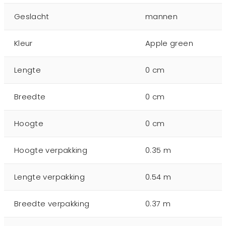
Geslacht
mannen
Kleur
Apple green
Lengte
0 cm
Breedte
0 cm
Hoogte
0 cm
Hoogte verpakking
0.35 m
Lengte verpakking
0.54 m
Breedte verpakking
0.37 m