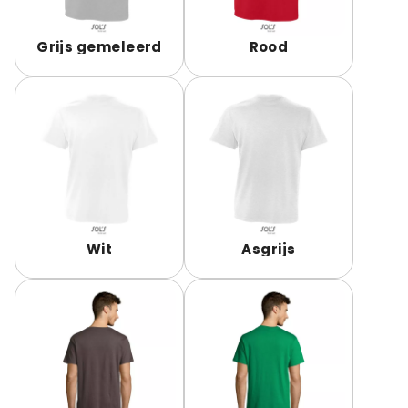
Grijs gemeleerd
Rood
Wit
Asgrijs