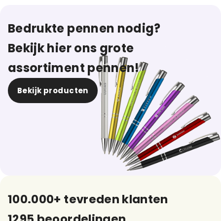
Bedrukte pennen nodig?
Bekijk hier ons grote
assortiment pennen!
Bekijk producten
100.000+ tevreden klanten
1295 beoordelingen