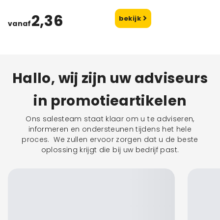
2,36
bekijk
vanaf
Hallo, wij zijn uw adviseurs
in promotieartikelen
Ons salesteam staat klaar om u te adviseren,
informeren en ondersteunen tijdens het hele
proces. We zullen ervoor zorgen dat u de beste
oplossing krijgt die bij uw bedrijf past.