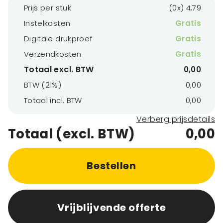
Prijs per stuk
(0x) 4,79
Instelkosten
Gratis
Digitale drukproef
Gratis
Verzendkosten
Gratis
Totaal excl. BTW
0,00
BTW (21%)
0,00
Totaal incl. BTW
0,00
Verberg prijsdetails
Totaal (excl. BTW)
0,00
Bestellen
Vrijblijvende offerte