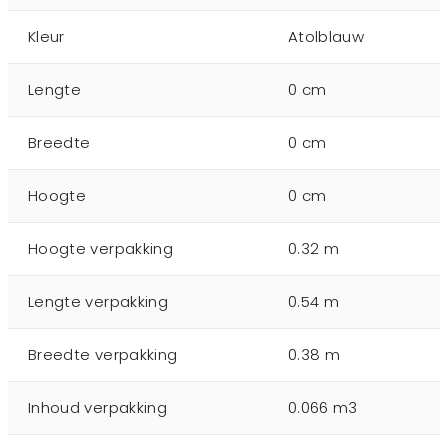
Kleur
Atolblauw
Lengte
0 cm
Breedte
0 cm
Hoogte
0 cm
Hoogte verpakking
0.32 m
Lengte verpakking
0.54 m
Breedte verpakking
0.38 m
Inhoud verpakking
0.066 m3