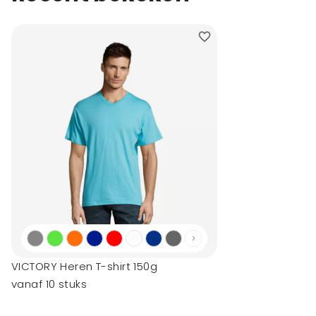
VICTORY Heren T-shirt 150g
vanaf 10 stuks