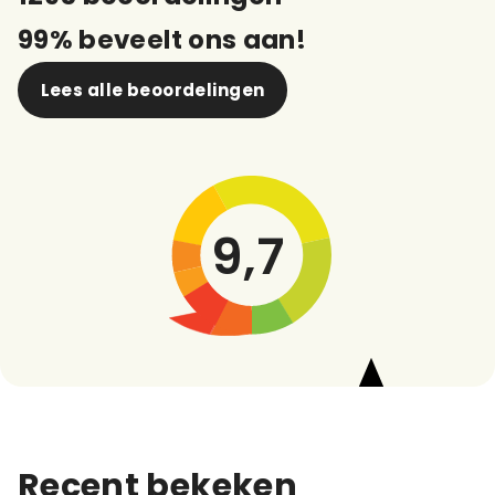
99% beveelt ons aan!
Lees alle beoordelingen
9,7
Recent bekeken