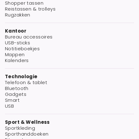
Shopper tassen
Reistassen & trolleys
Rugzakken
Kantoor
Bureau accessoires
USB-sticks
Notitieboekjes
Mappen
Kalenders
Technologie
Telefoon & tablet
Bluetooth
Gadgets
Smart
USB
Sport & Wellness
Sportkleding
Sporthanddoeken