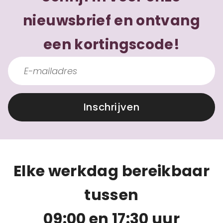
nieuwsbrief en ontvang
een kortingscode!
Inschrijven
Elke werkdag bereikbaar
tussen
09:00 en 17:30 uur