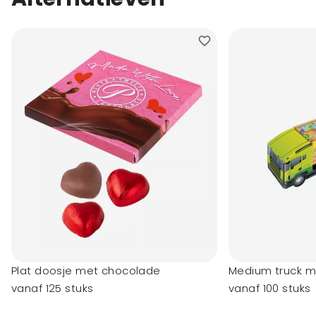
Plat doosje met chocolade
Medium truck m
vanaf 125 stuks
vanaf 100 stuks