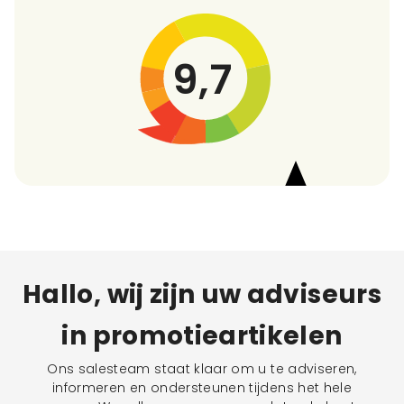
9,7
Hallo, wij zijn uw adviseurs
in promotieartikelen
Ons salesteam staat klaar om u te adviseren,
informeren en ondersteunen tijdens het hele