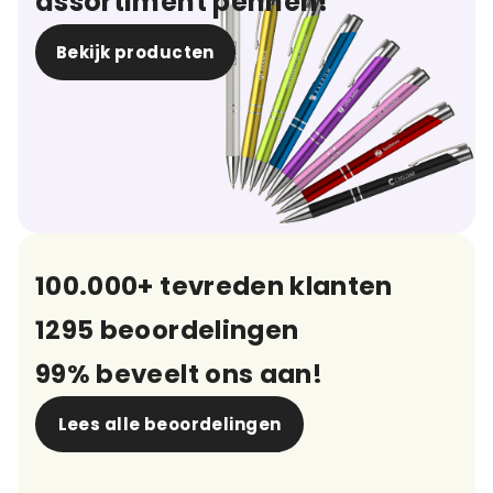
assortiment pennen!
Bekijk producten
100.000+ tevreden klanten
1295 beoordelingen
99% beveelt ons aan!
Lees alle beoordelingen