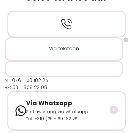
Via telefoon
NL: 076 - 50 182 25
BE: 03 - 808 22 08
Via Whatsapp
Stel uw vraag via whatsapp
Tel: +31(0)76 - 50 182 25