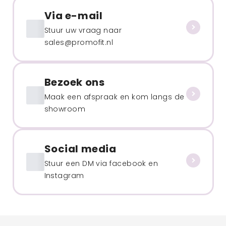
Via e-mail
Stuur uw vraag naar
sales@promofit.nl
Bezoek ons
Maak een afspraak en kom langs de
showroom
Social media
Stuur een DM via facebook en
Instagram