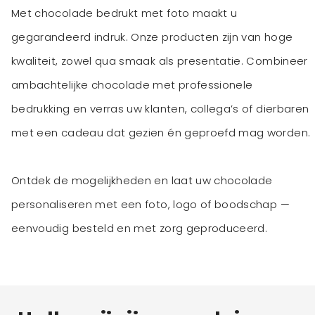
Met chocolade bedrukt met foto maakt u
gegarandeerd indruk. Onze producten zijn van hoge
kwaliteit, zowel qua smaak als presentatie. Combineer
ambachtelijke chocolade met professionele
bedrukking en verras uw klanten, collega’s of dierbaren
met een cadeau dat gezien én geproefd mag worden.
Ontdek de mogelijkheden en laat uw chocolade
personaliseren met een foto, logo of boodschap —
eenvoudig besteld en met zorg geproduceerd.