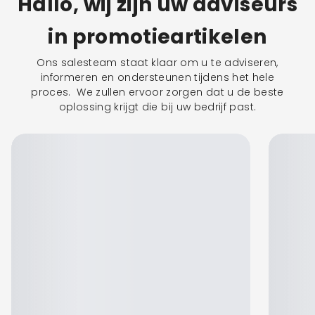
Hallo, wij zijn uw adviseurs
in promotieartikelen
Ons salesteam staat klaar om u te adviseren,
informeren en ondersteunen tijdens het hele
proces. We zullen ervoor zorgen dat u de beste
oplossing krijgt die bij uw bedrijf past.