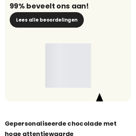
99% beveelt ons aan!
Lees alle beoordelingen
9,7
Gepersonaliseerde chocolade met
hoge attentiewaarde