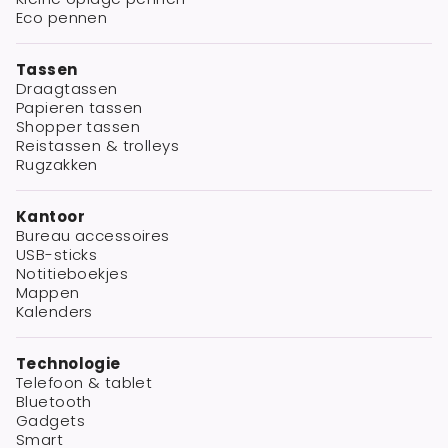
Eco pennen
Tassen
Draagtassen
Papieren tassen
Shopper tassen
Reistassen & trolleys
Rugzakken
Kantoor
Bureau accessoires
USB-sticks
Notitieboekjes
Mappen
Kalenders
Technologie
Telefoon & tablet
Bluetooth
Gadgets
Smart