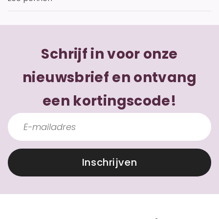
Schrijf in voor onze
nieuwsbrief en ontvang
een kortingscode!
Inschrijven