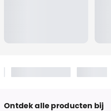
Jennifer
Ontdek alle producten bij