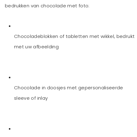
bedrukken van chocolade met foto:
Chocoladeblokken of tabletten met wikkel, bedrukt
met uw afbeelding
Chocolade in doosjes met gepersonaliseerde
sleeve of inlay