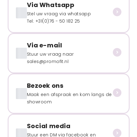
Via Whatsapp
Stel uw vraag via whatsapp
Tel: +31(0)76 - 50 182 25
Via e-mail
Stuur uw vraag naar
sales@promofit.nl
Bezoek ons
Maak een afspraak en kom langs de
showroom
Social media
Stuur een DM via facebook en