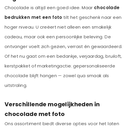
Chocolade is altijd een goed idee. Maar
chocolade
bedrukken met een foto
tilt het geschenk naar een
hoger niveau. U creëert niet alleen een smakelijk
cadeau, maar ook een persoonlijke beleving. De
ontvanger voelt zich gezien, verrast én gewaardeerd.
Of het nu gaat om een bedankje, verjaardag, bruiloft,
kerstpakket of marketingactie: gepersonaliseerde
chocolade blijft hangen — zowel qua smaak als
uitstraling.
Verschillende mogelijkheden in
chocolade met foto
Ons assortiment biedt diverse opties voor het laten