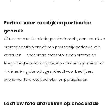
Perfect voor zakelijk én particulier
gebruik
Of u nu een uniek relatiegeschenk zoekt, een creatieve
promotieactie plant of een persoonlijk bedankje wilt
versturen — chocolade met foto is een slimme en
toegankelijke oplossing. Deze producten zijn inzetbaar
in kleine én grote oplages, ideaal voor bedrijven,
evenementen, retail, scholen en particulieren.
Laat uw foto afdrukken op chocolade