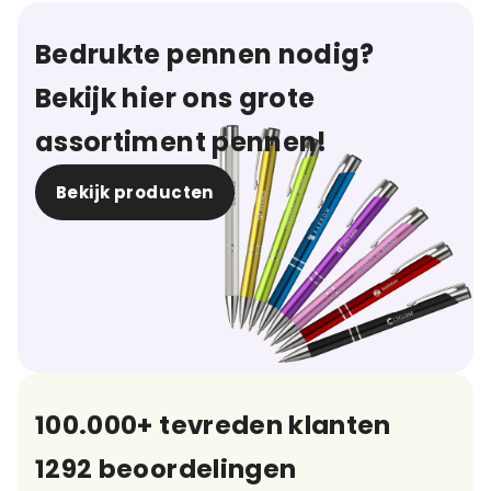
Bedrukte pennen nodig?
Bekijk hier ons grote
assortiment pennen!
Bekijk producten
100.000+ tevreden klanten
1292 beoordelingen