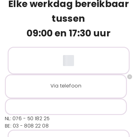
Elke werkdag bereikbaar
tussen
09:00 en 17:30 uur
Via telefoon
NL: 076 - 50 182 25
BE: 03 - 808 22 08