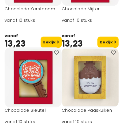
Chocolade Kerstboom
Chocolade Mijter
vanaf 10 stuks
vanaf 10 stuks
vanaf
vanaf
13,23
13,23
bekijk
bekijk
Chocolade Sleutel
Chocolade Paaskuiken
vanaf 10 stuks
vanaf 10 stuks