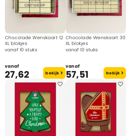
Chocolade Wenskaart 12
Chocolade Wenskaart 30
XL blokjes
XL blokjes
vanaf 10 stuks
vanaf 10 stuks
vanaf
vanaf
27,62
57,51
bekijk
bekijk