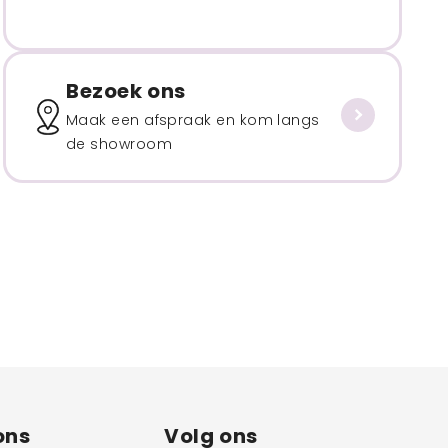
Bezoek ons
Maak een afspraak en kom langs
de showroom
ons
Volg ons