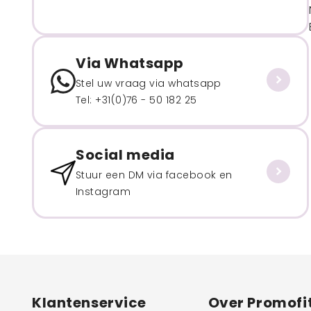
Via Whatsapp
Stel uw vraag via whatsapp
Tel: +31(0)76 - 50 182 25
Social media
Stuur een DM via facebook en
Instagram
Klantenservice
Over Promofi