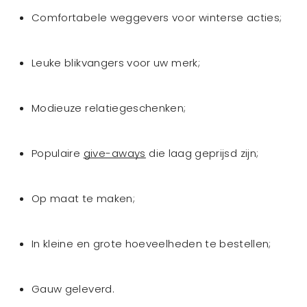
Comfortabele weggevers voor winterse acties;
Leuke blikvangers voor uw merk;
Modieuze relatiegeschenken;
Populaire
give-aways
die laag geprijsd zijn;
Op maat te maken;
In kleine en grote hoeveelheden te bestellen;
Gauw geleverd.