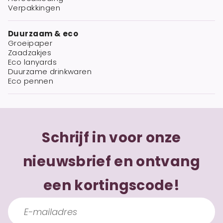
Verpakkingen
Duurzaam & eco
Groeipaper
Zaadzakjes
Eco lanyards
Duurzame drinkwaren
Eco pennen
Schrijf in voor onze
nieuwsbrief en ontvang
een kortingscode!