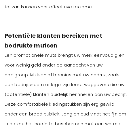
tal van kansen voor effectieve reclame.
Potentiële klanten bereiken met
bedrukte mutsen
Een promotionele muts brengt uw merk eenvoudig en
voor weinig geld onder de aandacht van uw
doelgroep. Mutsen of beanies met uw opdruk, zoals
een bedrijfsnaam of logo, zijn leuke weggevers die uw
(potentiële) klanten duidelijk herinneren aan uw bedrijf.
Deze comfortabele kledingstukken zijn erg gewild
onder een breed publiek. Jong en oud vindt het fijn om
in de kou het hoofd te beschermen met een warme