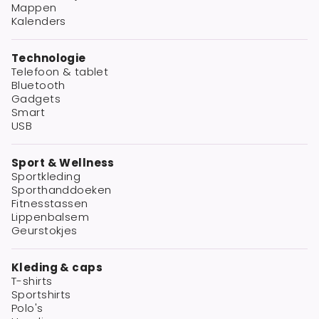
Mappen
Kalenders
Technologie
Telefoon & tablet
Bluetooth
Gadgets
Smart
USB
Sport & Wellness
Sportkleding
Sporthanddoeken
Fitnesstassen
Lippenbalsem
Geurstokjes
Kleding & caps
T-shirts
Sportshirts
Polo's