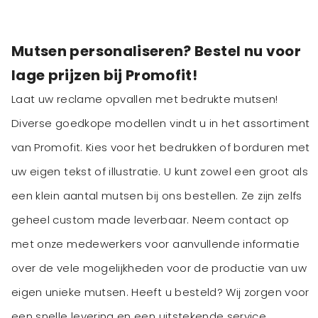
Mutsen personaliseren? Bestel nu voor
lage prijzen bij Promofit!
Laat uw reclame opvallen met bedrukte mutsen!
Diverse goedkope modellen vindt u in het assortiment
van Promofit. Kies voor het bedrukken of borduren met
uw eigen tekst of illustratie. U kunt zowel een groot als
een klein aantal mutsen bij ons bestellen. Ze zijn zelfs
geheel custom made leverbaar. Neem contact op
met onze medewerkers voor aanvullende informatie
over de vele mogelijkheden voor de productie van uw
eigen unieke mutsen. Heeft u besteld? Wij zorgen voor
een snelle levering en een uitstekende service.