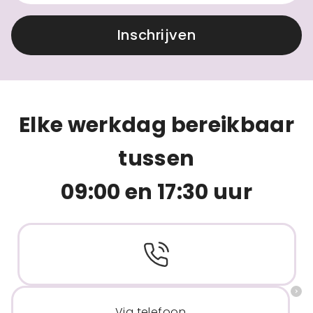
Inschrijven
Elke werkdag bereikbaar
tussen
09:00 en 17:30 uur
Via telefoon