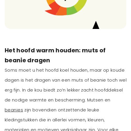
Het hoofd warm houden: muts of
beanie dragen
Soms moet u het hoofd koel houden, maar op koude
dagen is het dragen van een muts of beanie toch wel
erg fijn. In de kou biedt zo’n lekker zacht hoofddeksel
de nodige warmte en bescherming. Mutsen en
beanies
zijn bovendien ontzettende leuke
kledingstukken die in allerlei vormen, kleuren,
materialen en motieven verkrijgbaar zijn. Voor elke