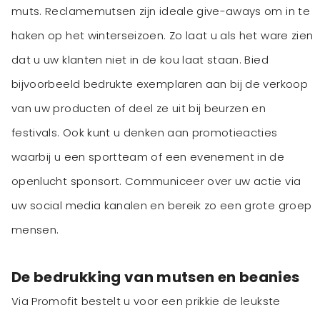
muts. Reclamemutsen zijn ideale give-aways om in te
haken op het winterseizoen. Zo laat u als het ware zien
dat u uw klanten niet in de kou laat staan. Bied
bijvoorbeeld bedrukte exemplaren aan bij de verkoop
van uw producten of deel ze uit bij beurzen en
festivals. Ook kunt u denken aan promotieacties
waarbij u een sportteam of een evenement in de
openlucht sponsort. Communiceer over uw actie via
uw social media kanalen en bereik zo een grote groep
mensen.
De bedrukking van mutsen en beanies
Via Promofit bestelt u voor een prikkie de leukste