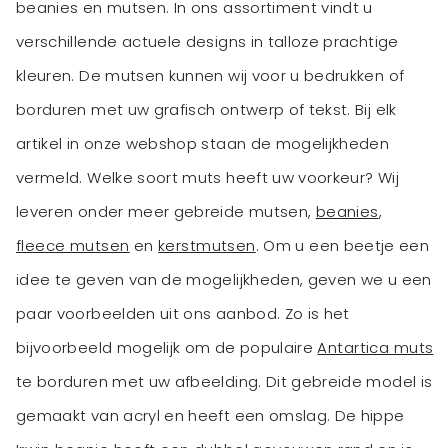
beanies en mutsen. In ons assortiment vindt u
verschillende actuele designs in talloze prachtige
kleuren. De mutsen kunnen wij voor u bedrukken of
borduren met uw grafisch ontwerp of tekst. Bij elk
artikel in onze webshop staan de mogelijkheden
vermeld. Welke soort muts heeft uw voorkeur? Wij
leveren onder meer gebreide mutsen,
beanies
,
fleece mutsen
en
kerstmutsen
. Om u een beetje een
idee te geven van de mogelijkheden, geven we u een
paar voorbeelden uit ons aanbod. Zo is het
bijvoorbeeld mogelijk om de populaire
Antartica muts
te borduren met uw afbeelding. Dit gebreide model is
gemaakt van acryl en heeft een omslag. De hippe