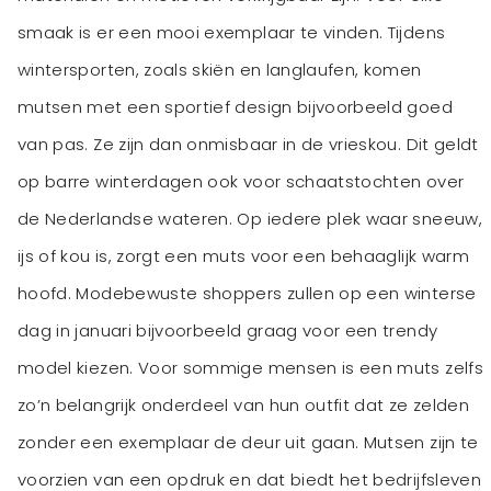
smaak is er een mooi exemplaar te vinden. Tijdens
wintersporten, zoals skiën en langlaufen, komen
mutsen met een sportief design bijvoorbeeld goed
van pas. Ze zijn dan onmisbaar in de vrieskou. Dit geldt
op barre winterdagen ook voor schaatstochten over
de Nederlandse wateren. Op iedere plek waar sneeuw,
ijs of kou is, zorgt een muts voor een behaaglijk warm
hoofd. Modebewuste shoppers zullen op een winterse
dag in januari bijvoorbeeld graag voor een trendy
model kiezen. Voor sommige mensen is een muts zelfs
zo’n belangrijk onderdeel van hun outfit dat ze zelden
zonder een exemplaar de deur uit gaan. Mutsen zijn te
voorzien van een opdruk en dat biedt het bedrijfsleven