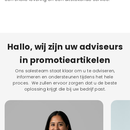
Hallo, wij zijn uw adviseurs
in promotieartikelen
Ons salesteam staat klaar om u te adviseren,
informeren en ondersteunen tijdens het hele
proces. We zullen ervoor zorgen dat u de beste
oplossing krijgt die bij uw bedrijf past.