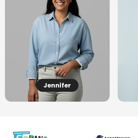
Jennifer