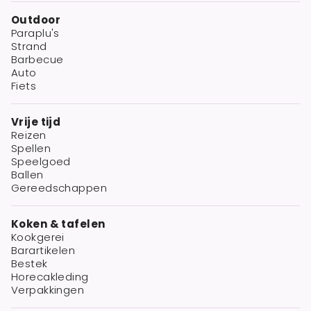
Outdoor
Paraplu's
Strand
Barbecue
Auto
Fiets
Vrije tijd
Reizen
Spellen
Speelgoed
Ballen
Gereedschappen
Koken & tafelen
Kookgerei
Barartikelen
Bestek
Horecakleding
Verpakkingen