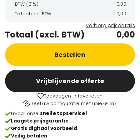
BTW (21%)
0,00
Totaal incl. BTW
0,00
Verberg prijsdetails
Totaal (excl. BTW)
0,00
Bestellen
Vrijblijvende offerte
Toevoegen in favorieten
Deel uw configuratie met unieke link
Ervaar onze
snelle topservice!
Laagste prijsgarantie
Gratis digitaal voorbeeld
Veilig betalen