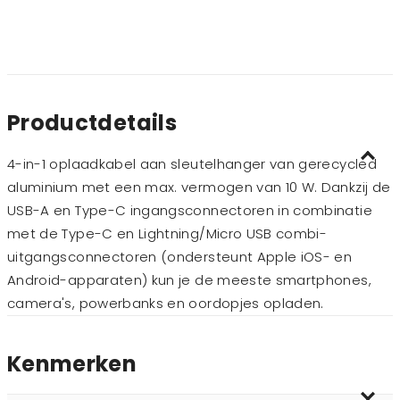
Productdetails
4-in-1 oplaadkabel aan sleutelhanger van gerecycled
aluminium met een max. vermogen van 10 W. Dankzij de
USB-A en Type-C ingangsconnectoren in combinatie
met de Type-C en Lightning/Micro USB combi-
uitgangsconnectoren (ondersteunt Apple iOS- en
Android-apparaten) kun je de meeste smartphones,
camera's, powerbanks en oordopjes opladen.
Kenmerken