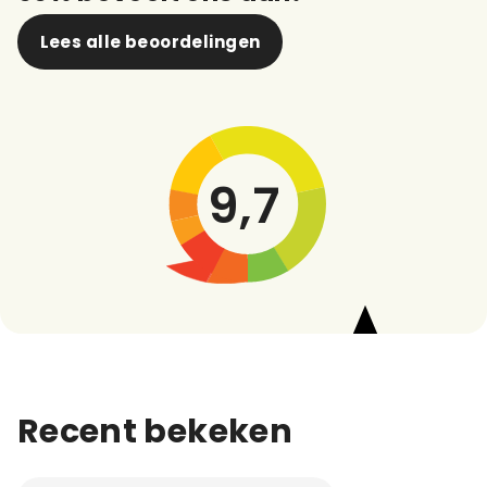
Lees alle beoordelingen
9,7
Recent bekeken