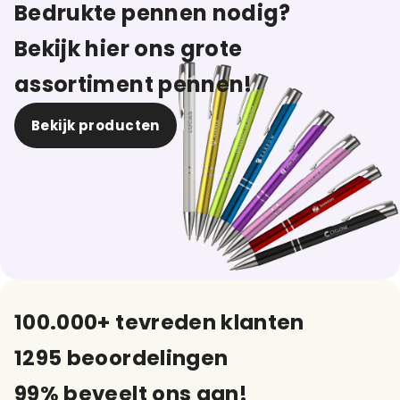
Bedrukte pennen nodig?
Bekijk hier ons grote
assortiment pennen!
Bekijk producten
100.000+ tevreden klanten
1295 beoordelingen
99% beveelt ons aan!