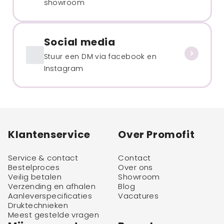
showroom
Social media
Stuur een DM via facebook en
Instagram
Klantenservice
Over Promofit
Service & contact
Contact
Bestelproces
Over ons
Veilig betalen
Showroom
Verzending en afhalen
Blog
Aanleverspecificaties
Vacatures
Druktechnieken
Meest gestelde vragen