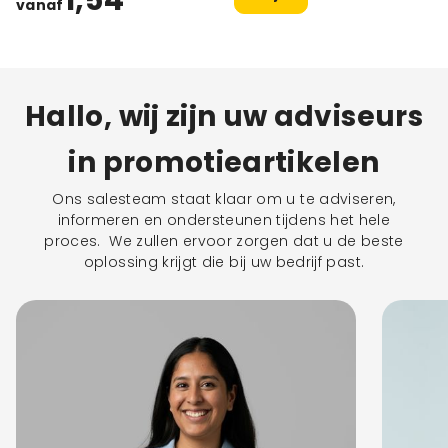
vanaf
Hallo, wij zijn uw adviseurs
in promotieartikelen
Ons salesteam staat klaar om u te adviseren,
informeren en ondersteunen tijdens het hele
proces. We zullen ervoor zorgen dat u de beste
oplossing krijgt die bij uw bedrijf past.