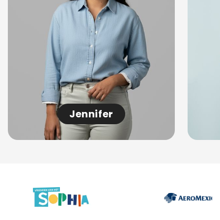
Jennifer