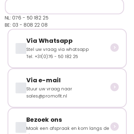
NL: 076 - 50 182 25
BE: 03 - 808 22 08
Via Whatsapp
Stel uw vraag via whatsapp
Tel: +31(0)76 - 50 182 25
Via e-mail
Stuur uw vraag naar
sales@promofit.nl
Bezoek ons
Maak een afspraak en kom langs de