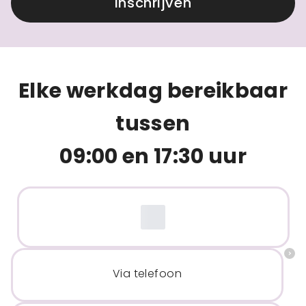
Inschrijven
Elke werkdag bereikbaar
tussen
09:00 en 17:30 uur
Via telefoon