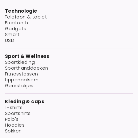
Technologie
Telefoon & tablet
Bluetooth
Gadgets
Smart
USB
Sport & Wellness
Sportkleding
Sporthanddoeken
Fitnesstassen
Lippenbalsem
Geurstokjes
Kleding & caps
T-shirts
Sportshirts
Polo's
Hoodies
Sokken