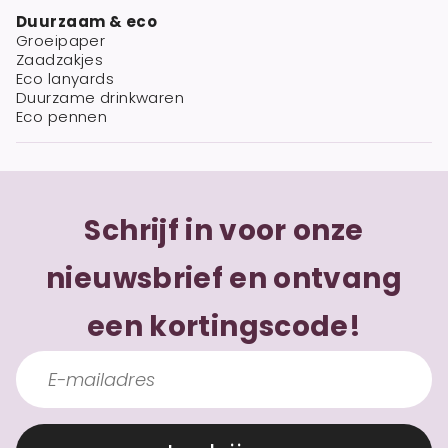
Duurzaam & eco
Groeipaper
Zaadzakjes
Eco lanyards
Duurzame drinkwaren
Eco pennen
Schrijf in voor onze
nieuwsbrief en ontvang
een kortingscode!