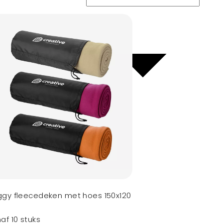
gy fleecedeken met hoes 150x120
af 10 stuks