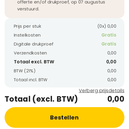
offerte en/of drukproef, op 07 augustus
verstuurd.
Prijs per stuk
(0x) 0,00
Instelkosten
Gratis
Digitale drukproef
Gratis
Verzendkosten
0,00
Totaal excl. BTW
0,00
BTW (21%)
0,00
Totaal incl. BTW
0,00
Verberg prijsdetails
Totaal (excl. BTW)
0,00
Bestellen