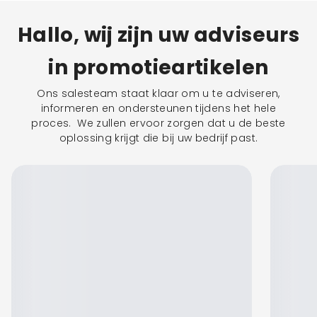
Hallo, wij zijn uw adviseurs
in promotieartikelen
Ons salesteam staat klaar om u te adviseren,
informeren en ondersteunen tijdens het hele
proces. We zullen ervoor zorgen dat u de beste
oplossing krijgt die bij uw bedrijf past.