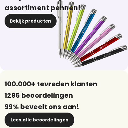
assortiment pennen!
Bekijk producten
100.000+ tevreden klanten
1295 beoordelingen
99% beveelt ons aan!
Lees alle beoordelingen