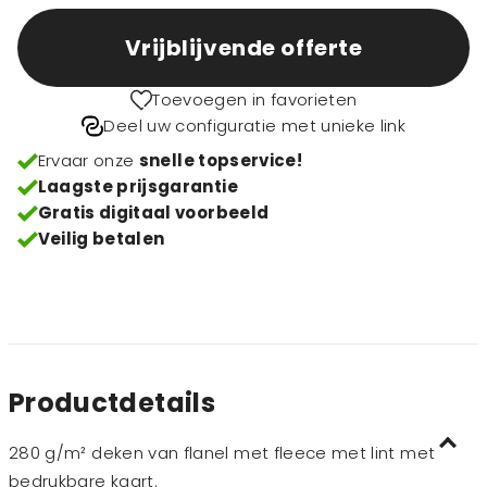
Vrijblijvende offerte
Toevoegen in favorieten
Deel uw configuratie met unieke link
Ervaar onze
snelle topservice!
Laagste prijsgarantie
Gratis digitaal voorbeeld
Veilig betalen
Productdetails
280 g/m² deken van flanel met fleece met lint met
bedrukbare kaart.