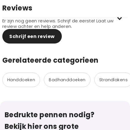
Reviews
Er zijn nog geen reviews. Schrijf de eerste! Laat uw
review achter en help anderen.
Schrijf een review
Gerelateerde categorieen
Handdoeken
Badhanddoeken
Strandlakens
Bedrukte pennen nodig?
Bekijk hier ons grote