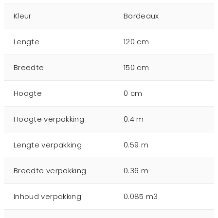
Kleur
Bordeaux
Lengte
120 cm
Breedte
150 cm
Hoogte
0 cm
Hoogte verpakking
0.4 m
Lengte verpakking
0.59 m
Breedte verpakking
0.36 m
Inhoud verpakking
0.085 m3