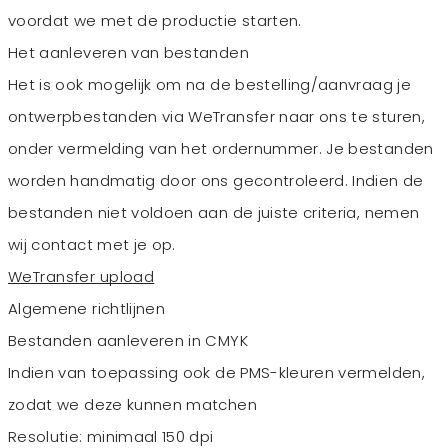
voordat we met de productie starten.
Het aanleveren van bestanden
Het is ook mogelijk om na de bestelling/aanvraag je
ontwerpbestanden via WeTransfer naar ons te sturen,
onder vermelding van het ordernummer. Je bestanden
worden handmatig door ons gecontroleerd. Indien de
bestanden niet voldoen aan de juiste criteria, nemen
wij contact met je op.
WeTransfer upload
Algemene richtlijnen
Bestanden aanleveren in CMYK
Indien van toepassing ook de PMS-kleuren vermelden,
zodat we deze kunnen matchen
Resolutie: minimaal 150 dpi