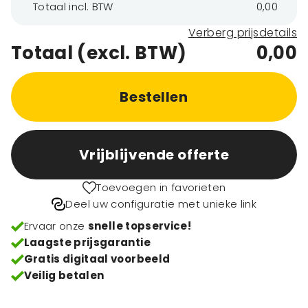
Totaal incl. BTW
0,00
Verberg prijsdetails
Totaal (excl. BTW)
0,00
Bestellen
Vrijblijvende offerte
Toevoegen in favorieten
Deel uw configuratie met unieke link
Ervaar onze
snelle topservice!
Laagste prijsgarantie
Gratis digitaal voorbeeld
Veilig betalen