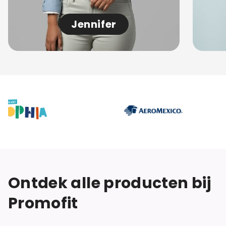
Jennifer
Ontdek alle producten bij
Promofit