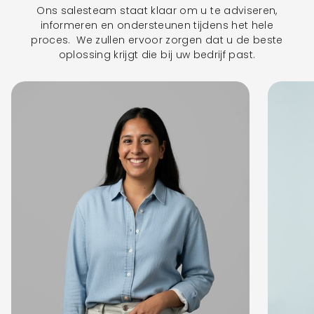
Ons salesteam staat klaar om u te adviseren,
informeren en ondersteunen tijdens het hele
proces. We zullen ervoor zorgen dat u de beste
oplossing krijgt die bij uw bedrijf past.