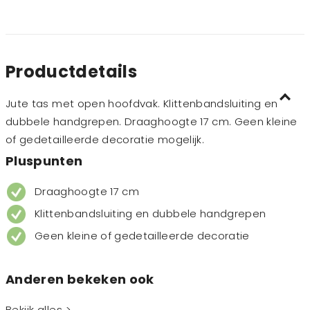
Productdetails
Jute tas met open hoofdvak. Klittenbandsluiting en
dubbele handgrepen. Draaghoogte 17 cm. Geen kleine
of gedetailleerde decoratie mogelijk.
Pluspunten
Draaghoogte 17 cm
Klittenbandsluiting en dubbele handgrepen
Geen kleine of gedetailleerde decoratie
Anderen bekeken ook
Bekijk alles >