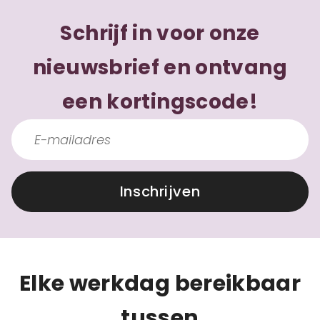
Schrijf in voor onze
nieuwsbrief en ontvang
een kortingscode!
Inschrijven
Elke werkdag bereikbaar
tussen