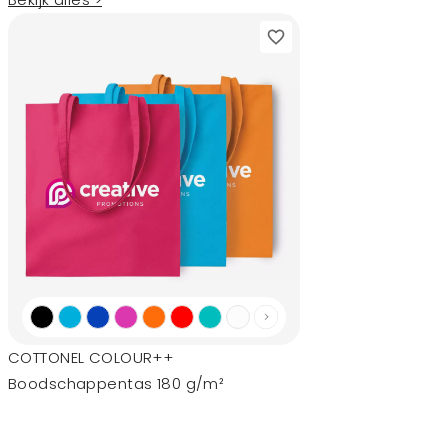
COTTONEL COLOUR++
Boodschappentas 180 g/m²