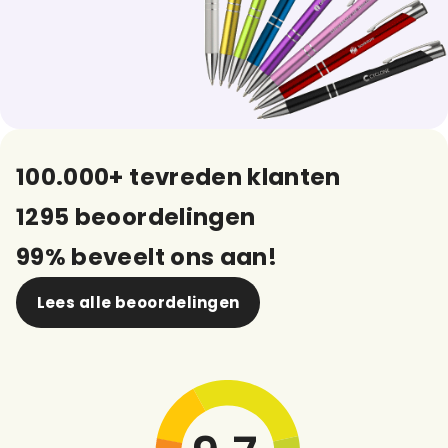
100.000+ tevreden klanten
1295 beoordelingen
99% beveelt ons aan!
Lees alle beoordelingen