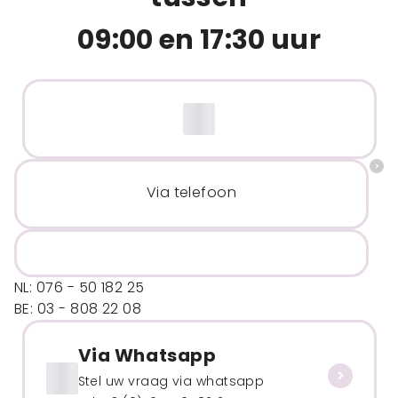
09:00 en 17:30 uur
Via telefoon
NL: 076 - 50 182 25
BE: 03 - 808 22 08
Via Whatsapp
Stel uw vraag via whatsapp