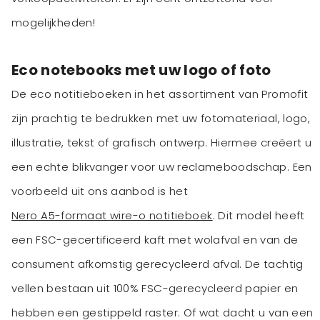
mogelijkheden!
Eco notebooks met uw logo of foto
De eco notitieboeken in het assortiment van Promofit
zijn prachtig te bedrukken met uw fotomateriaal, logo,
illustratie, tekst of grafisch ontwerp. Hiermee creëert u
een echte blikvanger voor uw reclameboodschap. Een
voorbeeld uit ons aanbod is het
Nero A5-formaat wire-o notitieboek
. Dit model heeft
een FSC-gecertificeerd kaft met wolafval en van de
consument afkomstig gerecycleerd afval. De tachtig
vellen bestaan uit 100% FSC-gerecycleerd papier en
hebben een gestippeld raster. Of wat dacht u van een