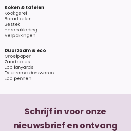
Koken & tafelen
Kookgerei
Barartikelen
Bestek
Horecakleding
Verpakkingen
Duurzaam & eco
Groeipaper
Zaadzakjes
Eco lanyards
Duurzame drinkwaren
Eco pennen
Schrijf in voor onze
nieuwsbrief en ontvang