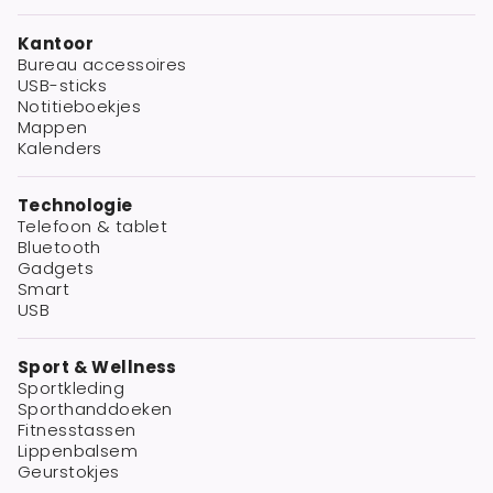
Kantoor
Bureau accessoires
USB-sticks
Notitieboekjes
Mappen
Kalenders
Technologie
Telefoon & tablet
Bluetooth
Gadgets
Smart
USB
Sport & Wellness
Sportkleding
Sporthanddoeken
Fitnesstassen
Lippenbalsem
Geurstokjes