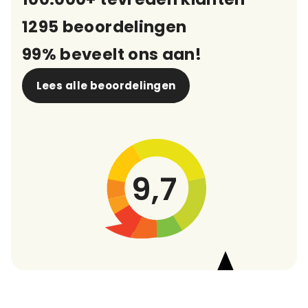
1295 beoordelingen
99% beveelt ons aan!
Lees alle beoordelingen
9,7