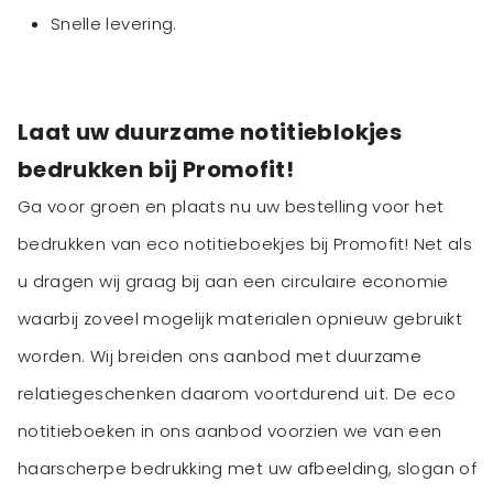
Snelle levering.
Laat uw duurzame notitieblokjes
bedrukken bij Promofit!
Ga voor groen en plaats nu uw bestelling voor het
bedrukken van eco notitieboekjes bij Promofit! Net als
u dragen wij graag bij aan een circulaire economie
waarbij zoveel mogelijk materialen opnieuw gebruikt
worden. Wij breiden ons aanbod met duurzame
relatiegeschenken daarom voortdurend uit. De eco
notitieboeken in ons aanbod voorzien we van een
haarscherpe bedrukking met uw afbeelding, slogan of