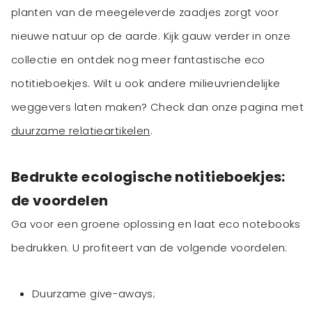
planten van de meegeleverde zaadjes zorgt voor
nieuwe natuur op de aarde. Kijk gauw verder in onze
collectie en ontdek nog meer fantastische eco
notitieboekjes. Wilt u ook andere milieuvriendelijke
weggevers laten maken? Check dan onze pagina met
duurzame relatieartikelen
.
Bedrukte ecologische notitieboekjes:
de voordelen
Ga voor een groene oplossing en laat eco notebooks
bedrukken. U profiteert van de volgende voordelen:
Duurzame give-aways;