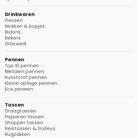
Drinkwaren
Flessen
Mokken & kopjes
Bidons
Bekers
Glaswerk
Pennen
Top 10 pennen
Metalen pennen
Kunststof pennen
Kleine oplage pennen
Eco pennen
Tassen
Draagtassen
Papieren tassen
Shopper tassen
Reistassen & trolleys
Rugzakken