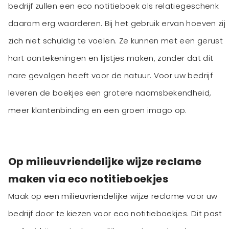
bedrijf zullen een eco notitieboek als relatiegeschenk
daarom erg waarderen. Bij het gebruik ervan hoeven zij
zich niet schuldig te voelen. Ze kunnen met een gerust
hart aantekeningen en lijstjes maken, zonder dat dit
nare gevolgen heeft voor de natuur. Voor uw bedrijf
leveren de boekjes een grotere naamsbekendheid,
meer klantenbinding en een groen imago op.
Op milieuvriendelijke wijze reclame
maken via eco notitieboekjes
Maak op een milieuvriendelijke wijze reclame voor uw
bedrijf door te kiezen voor eco notitieboekjes. Dit past