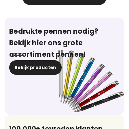
Bedrukte pennen nodig?
Bekijk hier ons grote
assortiment pennen!
Bekijk producten
100.000+ tevreden klanten