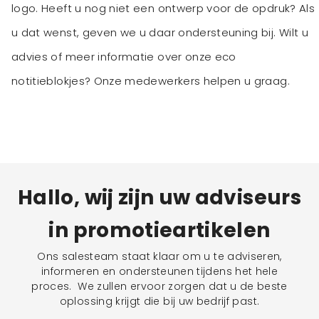
logo. Heeft u nog niet een ontwerp voor de opdruk? Als
u dat wenst, geven we u daar ondersteuning bij. Wilt u
advies of meer informatie over onze eco
notitieblokjes? Onze medewerkers helpen u graag.
Hallo, wij zijn uw adviseurs
in promotieartikelen
Ons salesteam staat klaar om u te adviseren,
informeren en ondersteunen tijdens het hele
proces. We zullen ervoor zorgen dat u de beste
oplossing krijgt die bij uw bedrijf past.