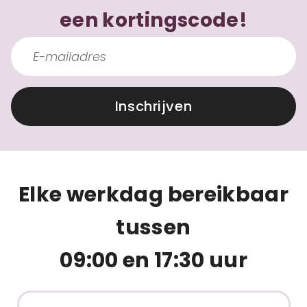
een kortingscode!
Inschrijven
Elke werkdag bereikbaar
tussen
09:00 en 17:30 uur