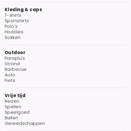
Kleding & caps
T-shirts
Sportshirts
Polo's
Hoodies
Sokken
Outdoor
Paraplu's
Strand
Barbecue
Auto
Fiets
Vrije tijd
Reizen
Spellen
Speelgoed
Ballen
Gereedschappen