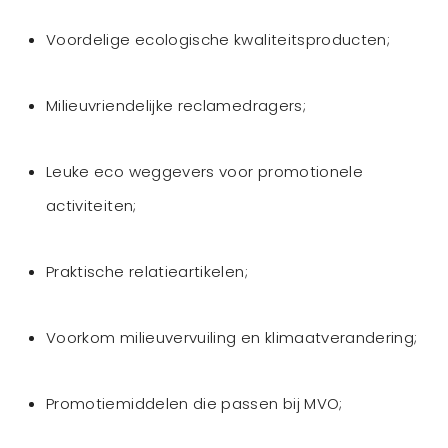
Voordelige ecologische kwaliteitsproducten;
Milieuvriendelijke reclamedragers;
Leuke eco weggevers voor promotionele
activiteiten;
Praktische relatieartikelen;
Voorkom milieuvervuiling en klimaatverandering;
Promotiemiddelen die passen bij MVO;