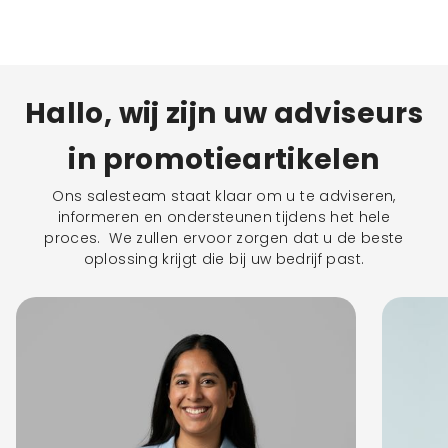
Hallo, wij zijn uw adviseurs
in promotieartikelen
Ons salesteam staat klaar om u te adviseren,
informeren en ondersteunen tijdens het hele
proces. We zullen ervoor zorgen dat u de beste
oplossing krijgt die bij uw bedrijf past.