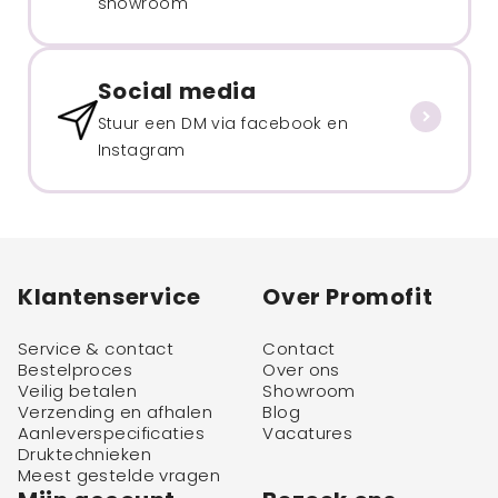
showroom
Social media
Stuur een DM via facebook en
Instagram
Klantenservice
Over Promofit
Service & contact
Contact
Bestelproces
Over ons
Veilig betalen
Showroom
Verzending en afhalen
Blog
Aanleverspecificaties
Vacatures
Druktechnieken
Meest gestelde vragen