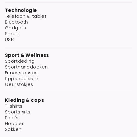
Technologie
Telefoon & tablet
Bluetooth
Gadgets
Smart
USB
Sport & Wellness
Sportkleding
Sporthanddoeken
Fitnesstassen
Lippenbalsem
Geurstokjes
Kleding & caps
T-shirts
Sportshirts
Polo's
Hoodies
Sokken