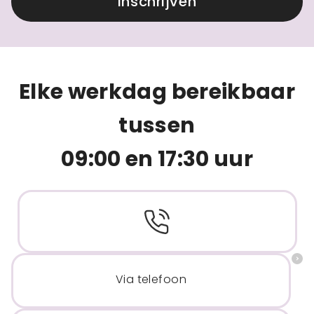
Inschrijven
Elke werkdag bereikbaar
tussen
09:00 en 17:30 uur
Via telefoon