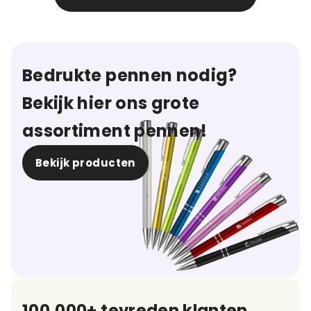
Bedrukte pennen nodig?
Bekijk hier ons grote
assortiment pennen!
Bekijk producten
100.000+ tevreden klanten