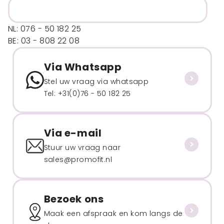
NL: 076 - 50 182 25
BE: 03 - 808 22 08
Via Whatsapp
Stel uw vraag via whatsapp
Tel: +31(0)76 - 50 182 25
Via e-mail
Stuur uw vraag naar
sales@promofit.nl
Bezoek ons
Maak een afspraak en kom langs de