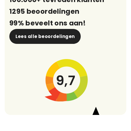
1295 beoordelingen
99% beveelt ons aan!
Lees alle beoordelingen
9,7