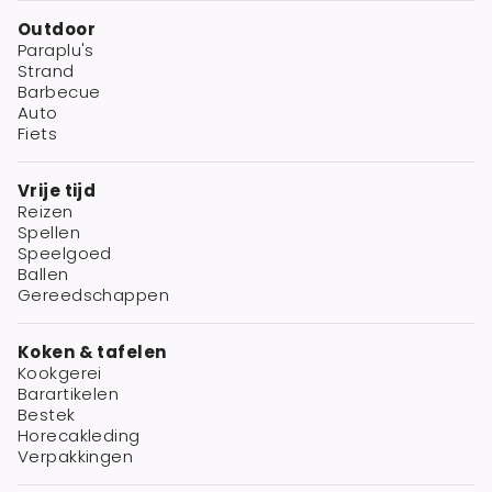
Outdoor
Paraplu's
Strand
Barbecue
Auto
Fiets
Vrije tijd
Reizen
Spellen
Speelgoed
Ballen
Gereedschappen
Koken & tafelen
Kookgerei
Barartikelen
Bestek
Horecakleding
Verpakkingen