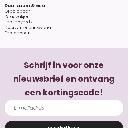
Duurzaam & eco
Groeipaper
Zaadzakjes
Eco lanyards
Duurzame drinkwaren
Eco pennen
Schrijf in voor onze
nieuwsbrief en ontvang
een kortingscode!