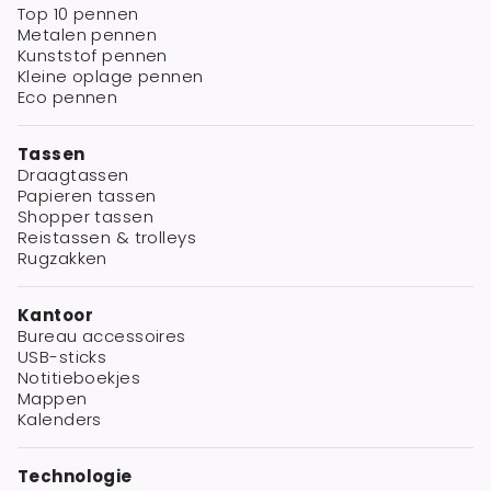
Top 10 pennen
Metalen pennen
Kunststof pennen
Kleine oplage pennen
Eco pennen
Tassen
Draagtassen
Papieren tassen
Shopper tassen
Reistassen & trolleys
Rugzakken
Kantoor
Bureau accessoires
USB-sticks
Notitieboekjes
Mappen
Kalenders
Technologie