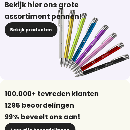
Bekijk hier ons grote
assortiment pennen!
Bekijk producten
100.000+ tevreden klanten
1295 beoordelingen
99% beveelt ons aan!