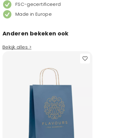
FSC-gecertificeerd
Made in Europe
Anderen bekeken ook
Bekijk alles >