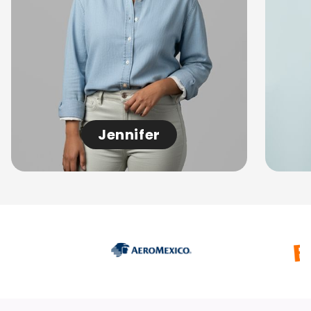
Jennifer