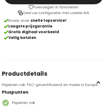
Toevoegen in favorieten
Deel uw configuratie met unieke link
Ervaar onze
snelle topservice!
Laagste prijsgarantie
Gratis digitaal voorbeeld
Veilig betalen
Productdetails
Papieren zak. FSC-gecertificeerd en made in Europe.
Pluspunten
Papieren zak