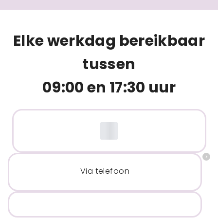
Elke werkdag bereikbaar
tussen
09:00 en 17:30 uur
Via telefoon