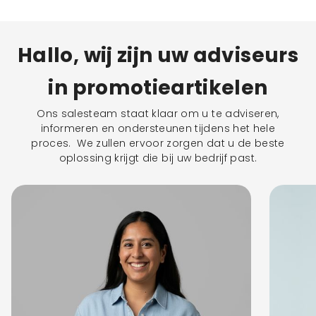
Hallo, wij zijn uw adviseurs
in promotieartikelen
Ons salesteam staat klaar om u te adviseren,
informeren en ondersteunen tijdens het hele
proces. We zullen ervoor zorgen dat u de beste
oplossing krijgt die bij uw bedrijf past.