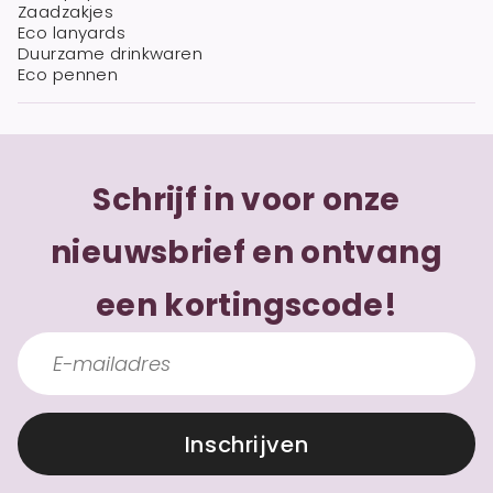
Zaadzakjes
Eco lanyards
Duurzame drinkwaren
Eco pennen
Schrijf in voor onze
nieuwsbrief en ontvang
een kortingscode!
Inschrijven