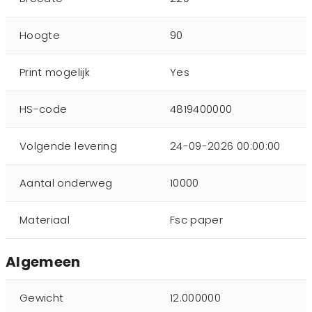
Hoogte
90
Print mogelijk
Yes
HS-code
4819400000
Volgende levering
24-09-2026 00:00:00
Aantal onderweg
10000
Materiaal
Fsc paper
Algemeen
Gewicht
12.000000