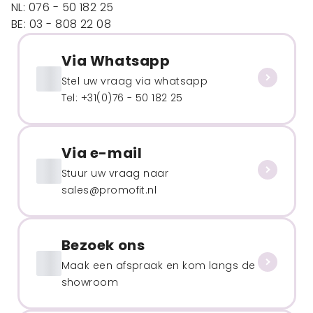
NL: 076 - 50 182 25
BE: 03 - 808 22 08
Via Whatsapp
Stel uw vraag via whatsapp
Tel: +31(0)76 - 50 182 25
Via e-mail
Stuur uw vraag naar
sales@promofit.nl
Bezoek ons
Maak een afspraak en kom langs de
showroom