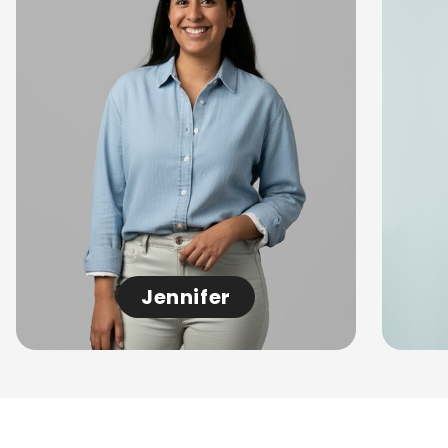
Jennifer