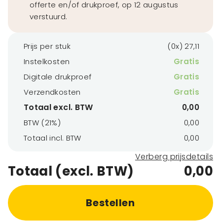
offerte en/of drukproef, op 12 augustus
verstuurd.
Prijs per stuk
(0x) 27,11
Instelkosten
Gratis
Digitale drukproef
Gratis
Verzendkosten
Gratis
Totaal excl. BTW
0,00
BTW (21%)
0,00
Totaal incl. BTW
0,00
Verberg prijsdetails
Totaal (excl. BTW)
0,00
Bestellen