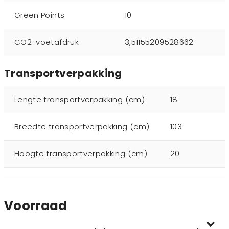
Green Points
10
CO2-voetafdruk
3,51155209528662
Transportverpakking
Lengte transportverpakking (cm)
18
Breedte transportverpakking (cm)
103
Hoogte transportverpakking (cm)
20
Voorraad