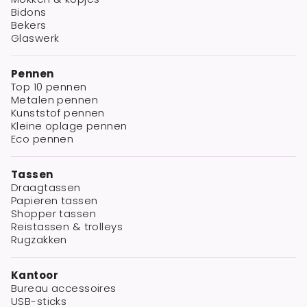
Bidons
Bekers
Glaswerk
Pennen
Top 10 pennen
Metalen pennen
Kunststof pennen
Kleine oplage pennen
Eco pennen
Tassen
Draagtassen
Papieren tassen
Shopper tassen
Reistassen & trolleys
Rugzakken
Kantoor
Bureau accessoires
USB-sticks