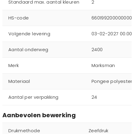
Standaard max. aantal kleuren
2
HS-code
660199200000000
Volgende levering
03-02-2027 00:00:
Aantal onderweg
2400
Merk
Marksman
Materiaal
Pongee polyester
Aantal per verpakking
24
Aanbevolen bewerking
Drukmethode
Zeefdruk