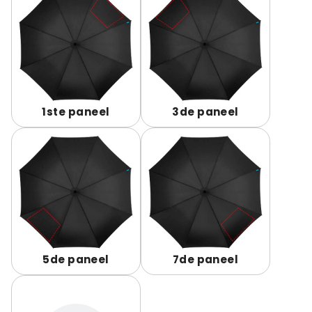
1ste paneel
3de paneel
5de paneel
7de paneel