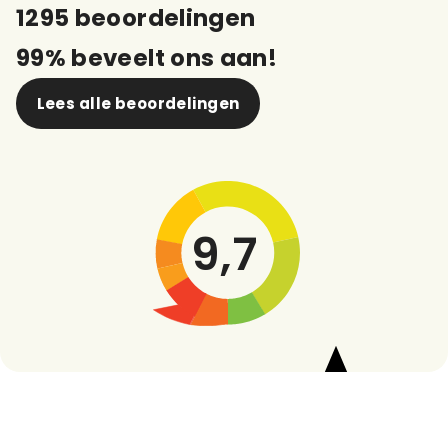
1295 beoordelingen
99% beveelt ons aan!
Lees alle beoordelingen
9,7