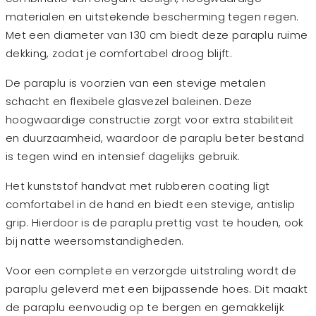
materialen en uitstekende bescherming tegen regen.
Met een diameter van 130 cm biedt deze paraplu ruime
dekking, zodat je comfortabel droog blijft.
De paraplu is voorzien van een stevige metalen
schacht en flexibele glasvezel baleinen. Deze
hoogwaardige constructie zorgt voor extra stabiliteit
en duurzaamheid, waardoor de paraplu beter bestand
is tegen wind en intensief dagelijks gebruik.
Het kunststof handvat met rubberen coating ligt
comfortabel in de hand en biedt een stevige, antislip
grip. Hierdoor is de paraplu prettig vast te houden, ook
bij natte weersomstandigheden.
Voor een complete en verzorgde uitstraling wordt de
paraplu geleverd met een bijpassende hoes. Dit maakt
de paraplu eenvoudig op te bergen en gemakkelijk