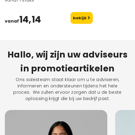
14,14
bekijk
vanaf
Hallo, wij zijn uw adviseurs
in promotieartikelen
Ons salesteam staat klaar om u te adviseren,
informeren en ondersteunen tijdens het hele
proces. We zullen ervoor zorgen dat u de beste
oplossing krijgt die bij uw bedrijf past.