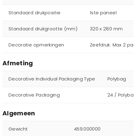
Standaard drukpositie
1ste paneel
Standaard drukgrootte (mm)
320 x 280 mm
Decoratie opmerkingen
Zeefdruk: Max 2 pan
Afmeting
Decorative Individual Packaging Type
Polybag
Decorative Packaging
24 / Polyba
Algemeen
Gewicht
459.000000