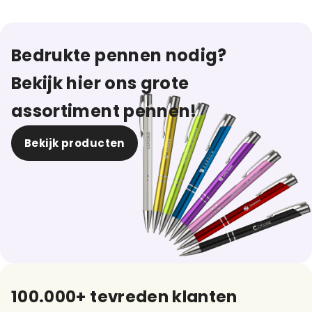
Bedrukte pennen nodig?
Bekijk hier ons grote
assortiment pennen!
Bekijk producten
100.000+ tevreden klanten