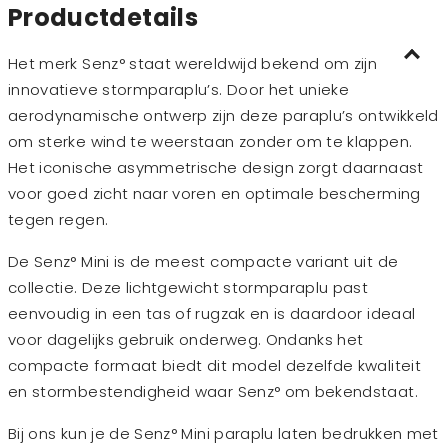
Productdetails
Het merk Senz° staat wereldwijd bekend om zijn
innovatieve stormparaplu’s. Door het unieke
aerodynamische ontwerp zijn deze paraplu’s ontwikkeld
om sterke wind te weerstaan zonder om te klappen.
Het iconische asymmetrische design zorgt daarnaast
voor goed zicht naar voren en optimale bescherming
tegen regen.
De Senz° Mini is de meest compacte variant uit de
collectie. Deze lichtgewicht stormparaplu past
eenvoudig in een tas of rugzak en is daardoor ideaal
voor dagelijks gebruik onderweg. Ondanks het
compacte formaat biedt dit model dezelfde kwaliteit
en stormbestendigheid waar Senz° om bekendstaat.
Bij ons kun je de Senz° Mini paraplu laten bedrukken met