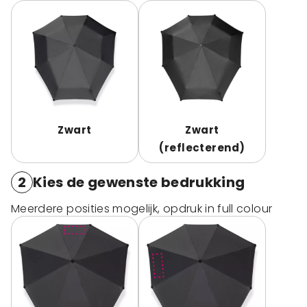
Zwart
Zwart
(reflecterend)
2
Kies de gewenste bedrukking
Meerdere posities mogelijk, opdruk in full colour