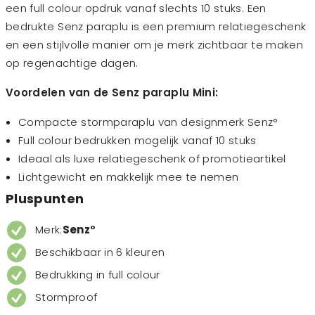
een full colour opdruk vanaf slechts 10 stuks. Een
bedrukte Senz paraplu is een premium relatiegeschenk
en een stijlvolle manier om je merk zichtbaar te maken
op regenachtige dagen.
Voordelen van de Senz paraplu Mini:
Compacte stormparaplu van designmerk Senz°
Full colour bedrukken mogelijk vanaf 10 stuks
Ideaal als luxe relatiegeschenk of promotieartikel
Lichtgewicht en makkelijk mee te nemen
Pluspunten
Merk:
Senz°
Beschikbaar in 6 kleuren
Bedrukking in full colour
Stormproof