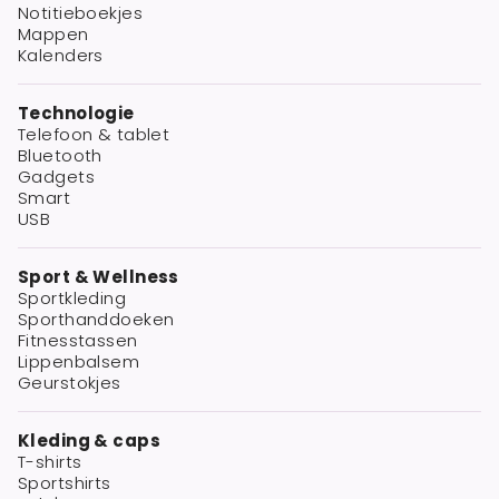
Notitieboekjes
Mappen
Kalenders
Technologie
Telefoon & tablet
Bluetooth
Gadgets
Smart
USB
Sport & Wellness
Sportkleding
Sporthanddoeken
Fitnesstassen
Lippenbalsem
Geurstokjes
Kleding & caps
T-shirts
Sportshirts