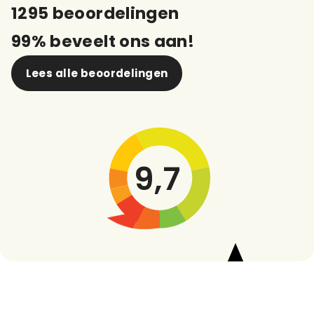
1295 beoordelingen
99% beveelt ons aan!
Lees alle beoordelingen
9,7