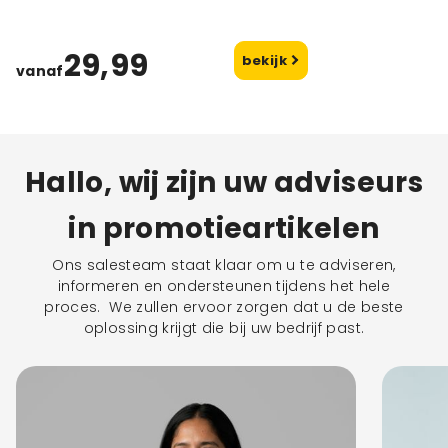
29,99
bekijk
vanaf
Hallo, wij zijn uw adviseurs
in promotieartikelen
Ons salesteam staat klaar om u te adviseren,
informeren en ondersteunen tijdens het hele
proces. We zullen ervoor zorgen dat u de beste
oplossing krijgt die bij uw bedrijf past.