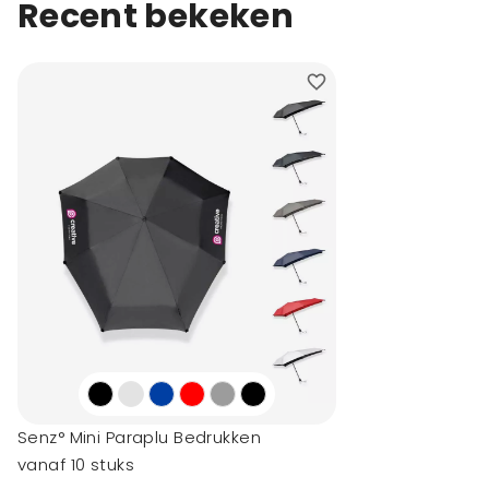
Recent bekeken
Senz° Mini Paraplu Bedrukken
vanaf 10 stuks