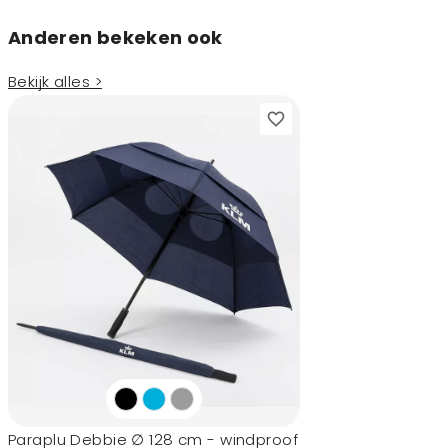
Anderen bekeken ook
Bekijk alles >
Paraplu Debbie ∅ 128 cm - windproof