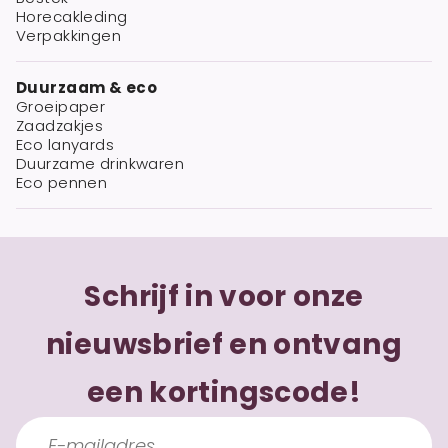
Horecakleding
Verpakkingen
Duurzaam & eco
Groeipaper
Zaadzakjes
Eco lanyards
Duurzame drinkwaren
Eco pennen
Schrijf in voor onze
nieuwsbrief en ontvang
een kortingscode!