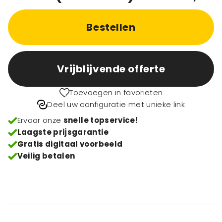
Bestellen
Vrijblijvende offerte
Toevoegen in favorieten
Deel uw configuratie met unieke link
Ervaar onze
snelle topservice!
Laagste prijsgarantie
Gratis digitaal voorbeeld
Veilig betalen