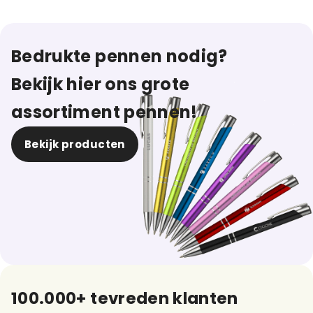
Bedrukte pennen nodig?
Bekijk hier ons grote
assortiment pennen!
Bekijk producten
100.000+ tevreden klanten