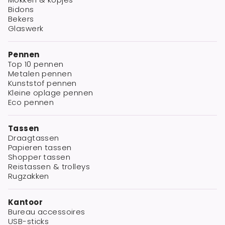
Bidons
Bekers
Glaswerk
Pennen
Top 10 pennen
Metalen pennen
Kunststof pennen
Kleine oplage pennen
Eco pennen
Tassen
Draagtassen
Papieren tassen
Shopper tassen
Reistassen & trolleys
Rugzakken
Kantoor
Bureau accessoires
USB-sticks