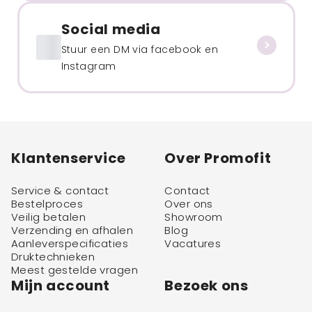
Social media
Stuur een DM via facebook en
Instagram
Klantenservice
Over Promofit
Service & contact
Contact
Bestelproces
Over ons
Veilig betalen
Showroom
Verzending en afhalen
Blog
Aanleverspecificaties
Vacatures
Druktechnieken
Meest gestelde vragen
Mijn account
Bezoek ons