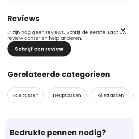
Reviews
Er zijn nog geen reviews. Schrijf de eerste! Laat uw
review achter en help anderen.
Schrijf een review
Gerelateerde categorieen
Koeltassen
Heuptassen
Toilettassen
Bedrukte pennen nodig?