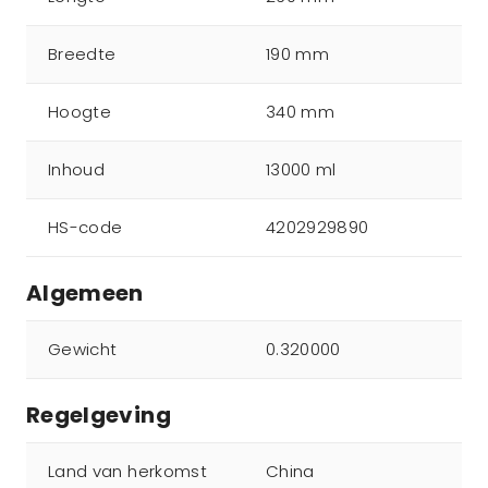
Breedte
190 mm
Hoogte
340 mm
Inhoud
13000 ml
HS-code
4202929890
Algemeen
Gewicht
0.320000
Regelgeving
Land van herkomst
China