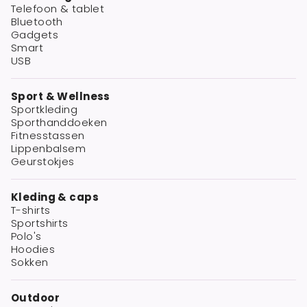
Telefoon & tablet
Bluetooth
Gadgets
Smart
USB
Sport & Wellness
Sportkleding
Sporthanddoeken
Fitnesstassen
Lippenbalsem
Geurstokjes
Kleding & caps
T-shirts
Sportshirts
Polo's
Hoodies
Sokken
Outdoor