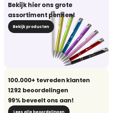
Bekijk hier ons grote
assortiment pennen!
Bekijk producten
100.000+ tevreden klanten
1292 beoordelingen
99% beveelt ons aan!
Lees alle beoordelingen