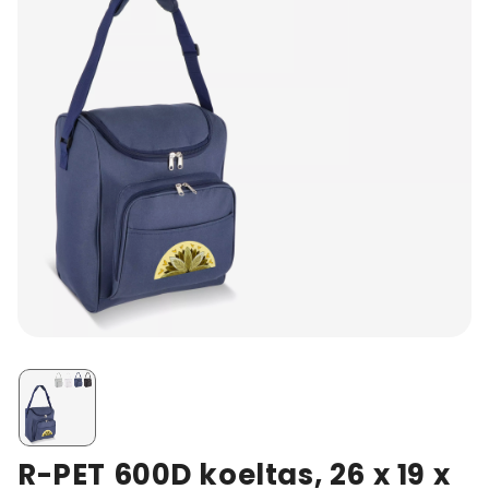
R-PET 600D koeltas, 26 x 19 x