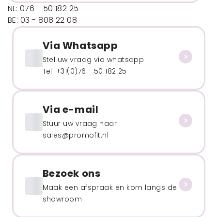
NL: 076 - 50 182 25
BE: 03 - 808 22 08
Via Whatsapp
Stel uw vraag via whatsapp
Tel: +31(0)76 - 50 182 25
Via e-mail
Stuur uw vraag naar
sales@promofit.nl
Bezoek ons
Maak een afspraak en kom langs de
showroom