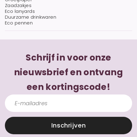
Zaadzakjes
Eco lanyards
Duurzame drinkwaren
Eco pennen
Schrijf in voor onze
nieuwsbrief en ontvang
een kortingscode!
Inschrijven