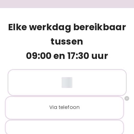
Elke werkdag bereikbaar
tussen
09:00 en 17:30 uur
Via telefoon