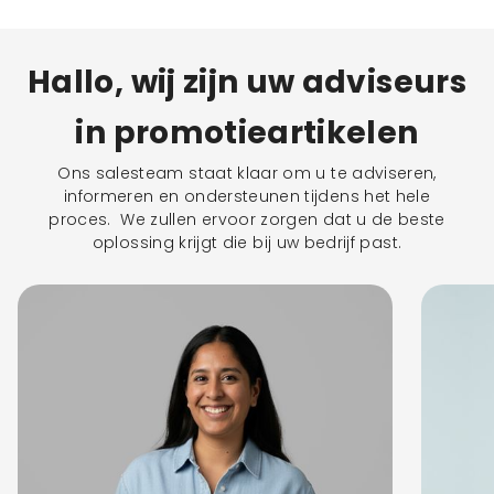
Hallo, wij zijn uw adviseurs
in promotieartikelen
Ons salesteam staat klaar om u te adviseren,
informeren en ondersteunen tijdens het hele
proces. We zullen ervoor zorgen dat u de beste
oplossing krijgt die bij uw bedrijf past.