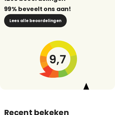
99% beveelt ons aan!
Lees alle beoordelingen
9,7
Recent bekeken