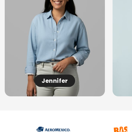
Jennifer