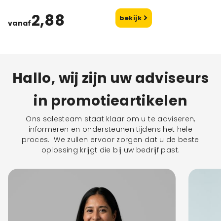
2,88
bekijk
vanaf
Hallo, wij zijn uw adviseurs
in promotieartikelen
Ons salesteam staat klaar om u te adviseren,
informeren en ondersteunen tijdens het hele
proces. We zullen ervoor zorgen dat u de beste
oplossing krijgt die bij uw bedrijf past.