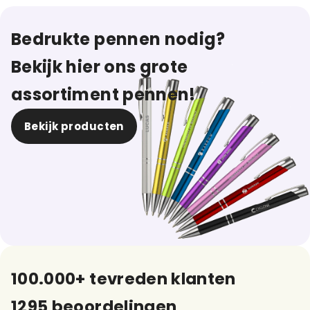
Bedrukte pennen nodig?
Bekijk hier ons grote
assortiment pennen!
Bekijk producten
100.000+ tevreden klanten
1295 beoordelingen