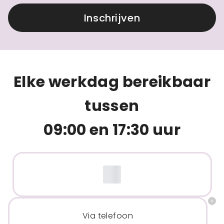
Inschrijven
Elke werkdag bereikbaar
tussen
09:00 en 17:30 uur
Via telefoon