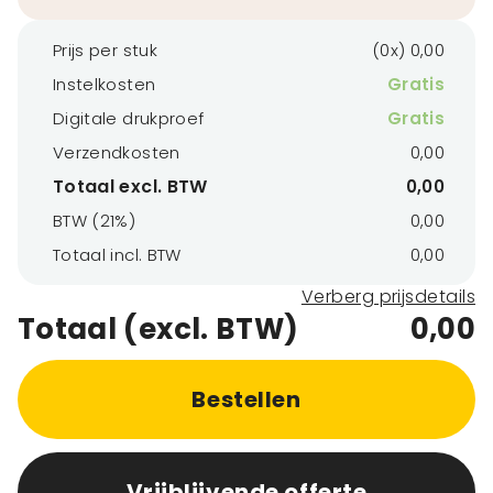
Prijs per stuk
(0x) 0,00
Instelkosten
Gratis
Digitale drukproef
Gratis
Verzendkosten
0,00
Totaal excl. BTW
0,00
BTW (21%)
0,00
Totaal incl. BTW
0,00
Verberg prijsdetails
Totaal (excl. BTW)
0,00
Bestellen
Vrijblijvende offerte