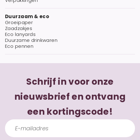
Verpakkingen
Duurzaam & eco
Groeipaper
Zaadzakjes
Eco lanyards
Duurzame drinkwaren
Eco pennen
Schrijf in voor onze
nieuwsbrief en ontvang
een kortingscode!