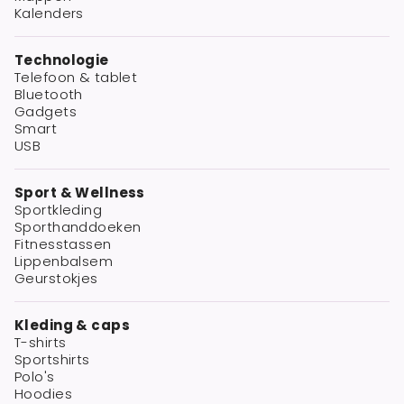
Kalenders
Technologie
Telefoon & tablet
Bluetooth
Gadgets
Smart
USB
Sport & Wellness
Sportkleding
Sporthanddoeken
Fitnesstassen
Lippenbalsem
Geurstokjes
Kleding & caps
T-shirts
Sportshirts
Polo's
Hoodies