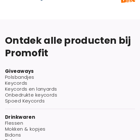
Ontdek alle producten bij
Promofit
Giveaways
Polsbandjes
Keycords
Keycords en lanyards
Onbedrukte keycords
Spoed Keycords
Drinkwaren
Flessen
Mokken & kopjes
Bidons