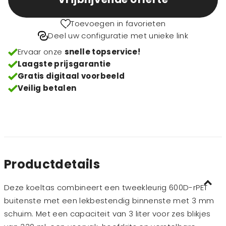
Toevoegen in favorieten
Deel uw configuratie met unieke link
Ervaar onze
snelle topservice!
Laagste prijsgarantie
Gratis digitaal voorbeeld
Veilig betalen
Productdetails
Deze koeltas combineert een tweekleurig 600D-rPET
buitenste met een lekbestendig binnenste met 3 mm
schuim. Met een capaciteit van 3 liter voor zes blikjes