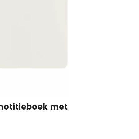
notitieboek met