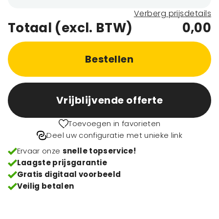
Verberg prijsdetails
Totaal (excl. BTW)
0,00
Bestellen
Vrijblijvende offerte
Toevoegen in favorieten
Deel uw configuratie met unieke link
Ervaar onze
snelle topservice!
Laagste prijsgarantie
Gratis digitaal voorbeeld
Veilig betalen