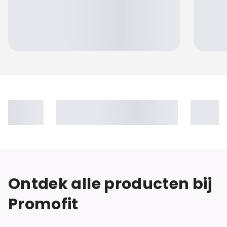
Jennifer
Ontdek alle producten bij
Promofit