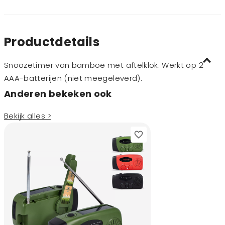
Productdetails
Snoozetimer van bamboe met aftelklok. Werkt op 2
AAA-batterijen (niet meegeleverd).
Anderen bekeken ook
Bekijk alles >