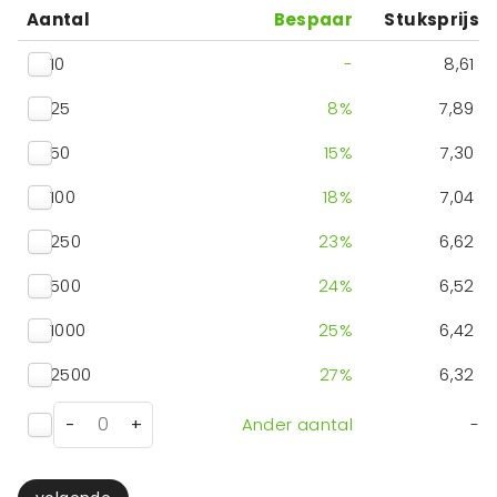
Aantal
Bespaar
Stuksprijs
10
-
8,61
25
8
%
7,89
50
15
%
7,30
100
18
%
7,04
250
23
%
6,62
500
24
%
6,52
1000
25
%
6,42
2500
27
%
6,32
-
+
Ander aantal
-