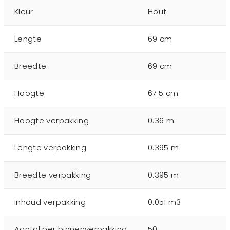
Kleur
Hout
Lengte
69 cm
Breedte
69 cm
Hoogte
67.5 cm
Hoogte verpakking
0.36 m
Lengte verpakking
0.395 m
Breedte verpakking
0.395 m
Inhoud verpakking
0.051 m3
Aantal per binnenverpakking
50