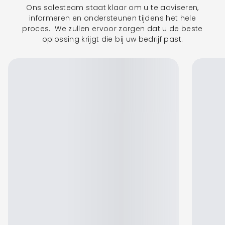
Ons salesteam staat klaar om u te adviseren,
informeren en ondersteunen tijdens het hele
proces. We zullen ervoor zorgen dat u de beste
oplossing krijgt die bij uw bedrijf past.