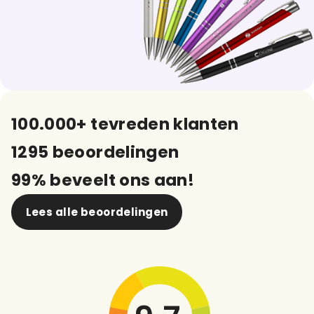
100.000+ tevreden klanten
1295 beoordelingen
99% beveelt ons aan!
Lees alle beoordelingen