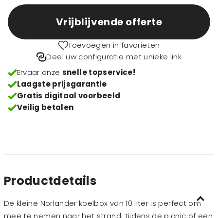
Vrijblijvende offerte
Toevoegen in favorieten
Deel uw configuratie met unieke link
Ervaar onze
snelle topservice!
Laagste prijsgarantie
Gratis digitaal voorbeeld
Veilig betalen
Productdetails
De kleine Norlander koelbox van 10 liter is perfect om
mee te nemen naar het strand, tijdens de picnic of een