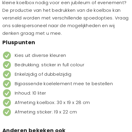
kleine koelbox nodig voor een jubileum of evenement?
De productie van het bedrukken van de koelbox kan
versneld worden met verschillende spoedopties. Vraag
ons salespersoneel naar de mogelijkheden en wij
denken graag met u mee.
Pluspunten
Kies uit diverse kleuren
Bedrukking: sticker in full colour
Enkelzijdig of dubbelzijdig
Bijpassende koelelement mee te bestellen
Inhoud: 10 liter
Afmeting koelbox: 30 x 19 x 28 cm
Afmeting sticker: 19 x 22 cm
Anderen bekeken ook