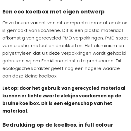
Een eco koelbox met eigen ontwerp
Onze bruine variant van dit compacte formaat coolbox
is gemaakt van EcoAllene. Dit is een plastic materiaal
afkomstig van gerecycled PMD verpakkingen. PMD staat
voor plastic, metaal en drankkarton. Het aluminium en
polyethyleen dat uit deze verpakkingen wordt gehaald
gebruiken wij om EcoAllene plastic te produceren. Dit
ecologische karakter geeft nog een hogere waarde
aan deze kleine koelbox.
Let op: door het gebruik van gerecycled materiaal
kunnen er lichte zwarte vlekjes voorkomen op de
bruine koelbox. Dit is een eigenschap van het
materiaal.
Bedrukking op de koelbox in full colour