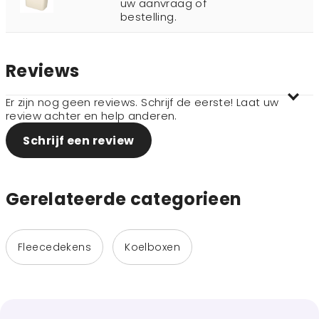
uw aanvraag of
bestelling.
Reviews
Er zijn nog geen reviews. Schrijf de eerste! Laat uw
review achter en help anderen.
Schrijf een review
Gerelateerde categorieen
Fleecedekens
Koelboxen