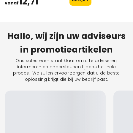
12,71
vanaf
Hallo, wij zijn uw adviseurs
in promotieartikelen
Ons salesteam staat klaar om u te adviseren,
informeren en ondersteunen tijdens het hele
proces. We zullen ervoor zorgen dat u de beste
oplossing krijgt die bij uw bedrijf past.