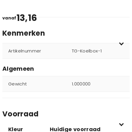
13,16
vanaf
Kenmerken
Artikelnummer
TG-Koelbox-1
Algemeen
Gewicht
1.000000
Voorraad
Kleur
Huidige voorraad