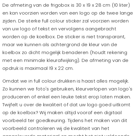
De afmeting van de frigobox is 30 x 19 x 28 cm (10 liter)
en kan voorzien worden van een logo op de twee lange
zijden. De sterke full colour sticker zal voorzien worden
van uw logo of tekst en vervolgens aangebracht
worden op de koelbox. De sticker is niet transparant,
maar we kunnen als achtergrond de kleur van de
koelbox zo dicht mogelijk benaderen (houdt rekening
met een minimale kleurafwijking). De afmeting van de
opdruk is maximaal 19 x 22 cm.
Omdat we in full colour drukken is haast alles mogelijk.
Zo kunnen we foto's gebruiken, kleurverlopen van logo's
produceren of enkel een leuke tekst erop laten maken.
Twijfelt u over de kwaliteit of dat uw logo goed uitkomt
op de koelbox? Wij maken altijd vooraf een digitaal
voorbeeld ter goedkeuring. Tijdens het maken van dit
voorbeeld controleren wij de kwaliteit van het