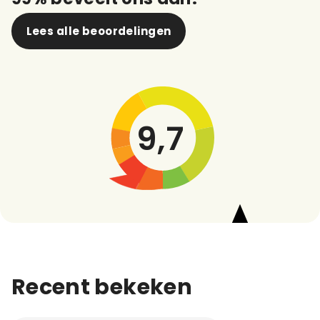
Lees alle beoordelingen
9,7
Recent bekeken