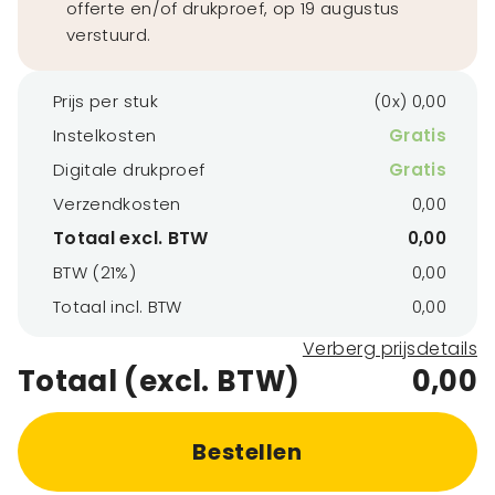
offerte en/of drukproef, op 19 augustus
verstuurd.
Prijs per stuk
(0x) 0,00
Instelkosten
Gratis
Digitale drukproef
Gratis
Verzendkosten
0,00
Totaal excl. BTW
0,00
BTW (21%)
0,00
Totaal incl. BTW
0,00
Verberg prijsdetails
Totaal (excl. BTW)
0,00
Bestellen