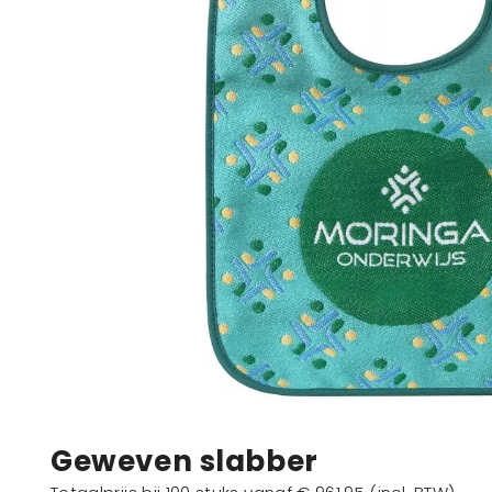
Geweven slabber