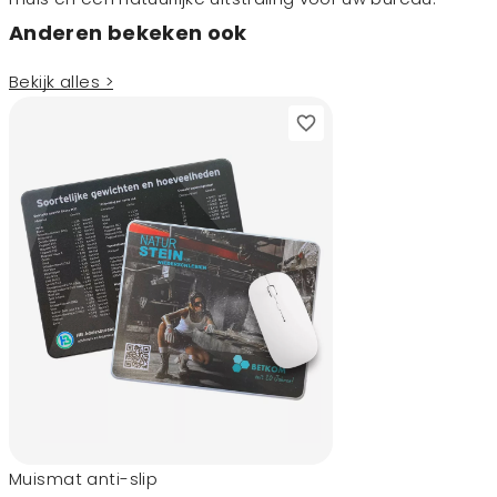
Anderen bekeken ook
Bekijk alles >
Muismat anti-slip