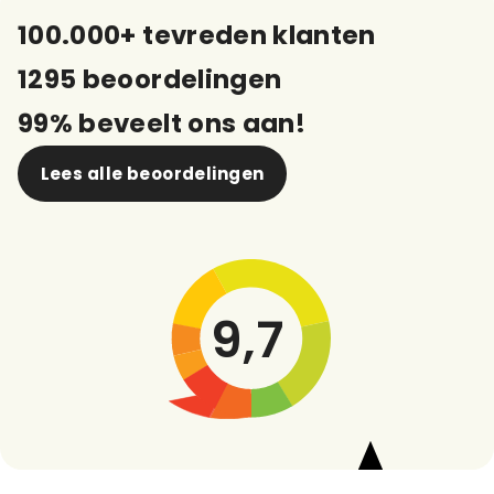
100.000+ tevreden klanten
1295 beoordelingen
99% beveelt ons aan!
Lees alle beoordelingen
9,7