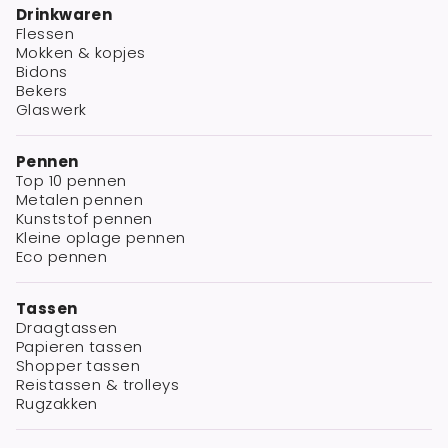
Drinkwaren
Flessen
Mokken & kopjes
Bidons
Bekers
Glaswerk
Pennen
Top 10 pennen
Metalen pennen
Kunststof pennen
Kleine oplage pennen
Eco pennen
Tassen
Draagtassen
Papieren tassen
Shopper tassen
Reistassen & trolleys
Rugzakken