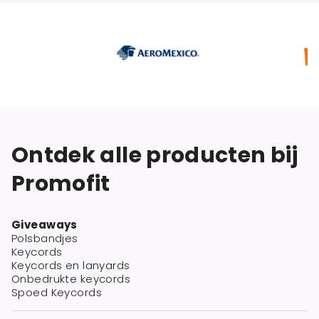
Ontdek alle producten bij
Promofit
Giveaways
Polsbandjes
Keycords
Keycords en lanyards
Onbedrukte keycords
Spoed Keycords