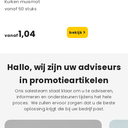
Kurken muismat
vanaf 50 stuks
1,04
bekijk
vanaf
Hallo, wij zijn uw adviseurs
in promotieartikelen
Ons salesteam staat klaar om u te adviseren,
informeren en ondersteunen tijdens het hele
proces. We zullen ervoor zorgen dat u de beste
oplossing krijgt die bij uw bedrijf past.