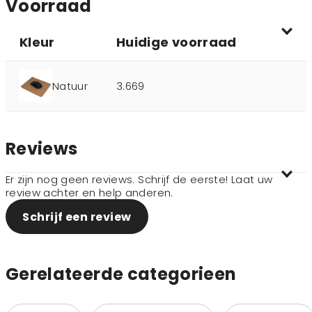
Voorraad
Kleur
Huidige voorraad
Natuur
3.669
Reviews
Er zijn nog geen reviews. Schrijf de eerste! Laat uw
review achter en help anderen.
Schrijf een review
Gerelateerde categorieen