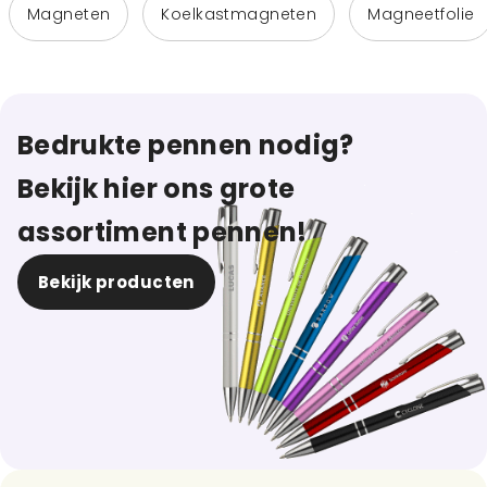
Magneten
Koelkastmagneten
Magneetfolie
Bedrukte pennen nodig?
Bekijk hier ons grote
assortiment pennen!
Bekijk producten