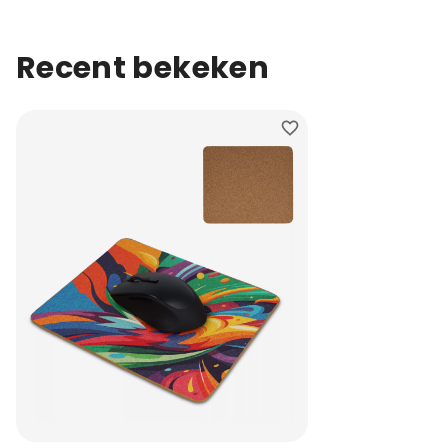
Recent bekeken