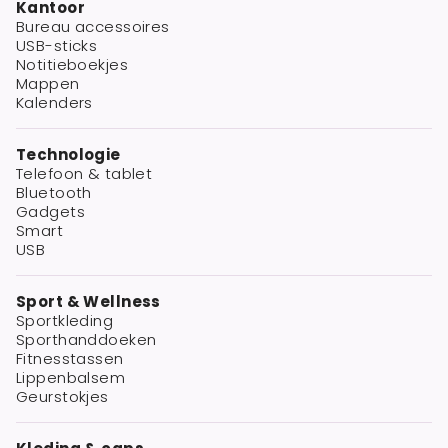
Kantoor
Bureau accessoires
USB-sticks
Notitieboekjes
Mappen
Kalenders
Technologie
Telefoon & tablet
Bluetooth
Gadgets
Smart
USB
Sport & Wellness
Sportkleding
Sporthanddoeken
Fitnesstassen
Lippenbalsem
Geurstokjes