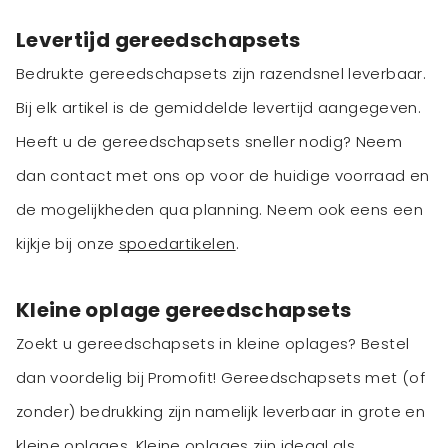
Levertijd gereedschapsets
Bedrukte gereedschapsets zijn razendsnel leverbaar.
Bij elk artikel is de gemiddelde levertijd aangegeven.
Heeft u de gereedschapsets sneller nodig? Neem
dan contact met ons op voor de huidige voorraad en
de mogelijkheden qua planning. Neem ook eens een
kijkje bij onze
spoedartikelen
.
Kleine oplage gereedschapsets
Zoekt u gereedschapsets in kleine oplages? Bestel
dan voordelig bij Promofit! Gereedschapsets met (of
zonder) bedrukking zijn namelijk leverbaar in grote en
kleine oplages. Kleine oplages zijn ideaal als