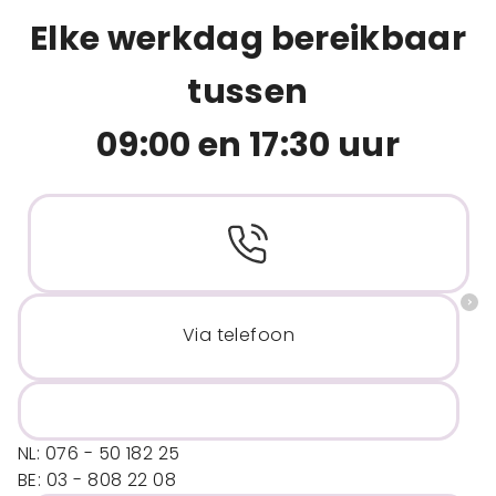
Elke werkdag bereikbaar
tussen
09:00 en 17:30 uur
Via telefoon
NL: 076 - 50 182 25
BE: 03 - 808 22 08