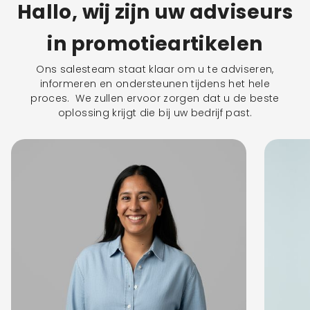
Hallo, wij zijn uw adviseurs
in promotieartikelen
Ons salesteam staat klaar om u te adviseren,
informeren en ondersteunen tijdens het hele
proces. We zullen ervoor zorgen dat u de beste
oplossing krijgt die bij uw bedrijf past.