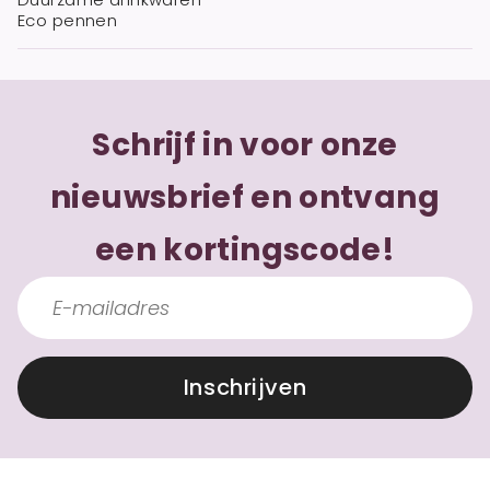
Eco pennen
Schrijf in voor onze
nieuwsbrief en ontvang
een kortingscode!
Inschrijven