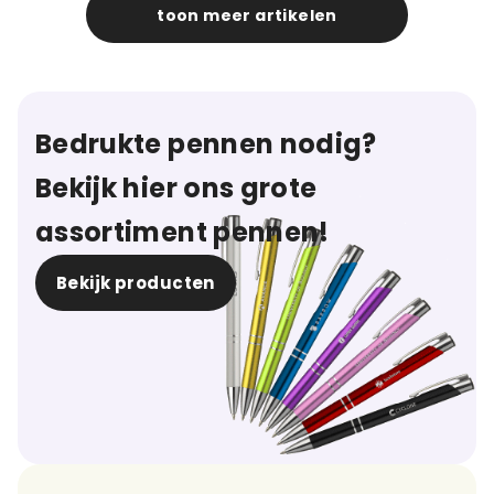
toon meer artikelen
Bedrukte pennen nodig?
Bekijk hier ons grote
assortiment pennen!
Bekijk producten