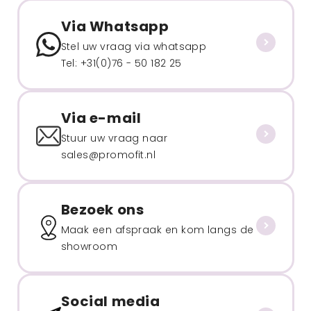
Via Whatsapp
Stel uw vraag via whatsapp
Tel: +31(0)76 - 50 182 25
Via e-mail
Stuur uw vraag naar
sales@promofit.nl
Bezoek ons
Maak een afspraak en kom langs de
showroom
Social media