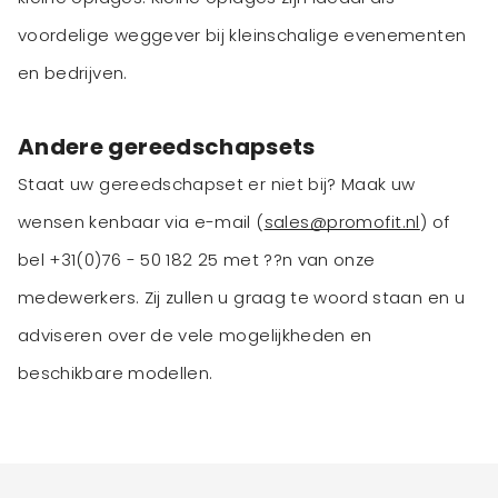
voordelige weggever bij kleinschalige evenementen
en bedrijven.
Andere gereedschapsets
Staat uw gereedschapset er niet bij? Maak uw
wensen kenbaar via e-mail (
sales@promofit.nl
) of
bel +31(0)76 - 50 182 25 met ??n van onze
medewerkers. Zij zullen u graag te woord staan en u
adviseren over de vele mogelijkheden en
beschikbare modellen.