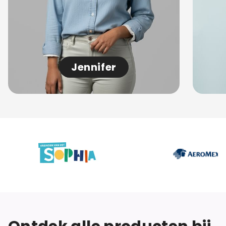
Jennifer