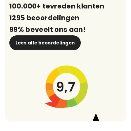
100.000+ tevreden klanten
1295 beoordelingen
99% beveelt ons aan!
Lees alle beoordelingen
9,7