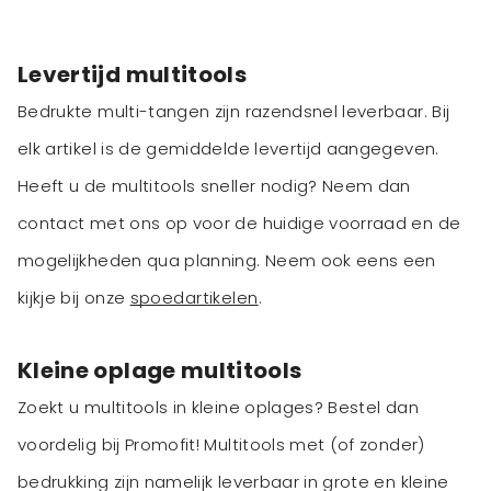
Levertijd multitools
Bedrukte multi-tangen zijn razendsnel leverbaar. Bij
elk artikel is de gemiddelde levertijd aangegeven.
Heeft u de multitools sneller nodig? Neem dan
contact met ons op voor de huidige voorraad en de
mogelijkheden qua planning. Neem ook eens een
kijkje bij onze
spoedartikelen
.
Kleine oplage multitools
Zoekt u multitools in kleine oplages? Bestel dan
voordelig bij Promofit! Multitools met (of zonder)
bedrukking zijn namelijk leverbaar in grote en kleine