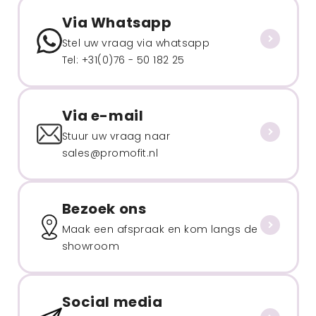
Via Whatsapp
Stel uw vraag via whatsapp
Tel: +31(0)76 - 50 182 25
Via e-mail
Stuur uw vraag naar
sales@promofit.nl
Bezoek ons
Maak een afspraak en kom langs de
showroom
Social media