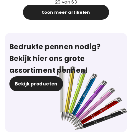
29
van
63
toon meer artikelen
Bedrukte pennen nodig?
Bekijk hier ons grote
assortiment pennen!
Bekijk producten