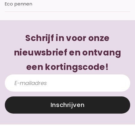
Eco pennen
Schrijf in voor onze
nieuwsbrief en ontvang
een kortingscode!
Inschrijven