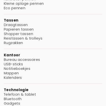
Kleine oplage pennen
Eco pennen
Tassen
Draagtassen
Papieren tassen
Shopper tassen
Reistassen & trolleys
Rugzakken
Kantoor
Bureau accessoires
USB-sticks
Notitieboekjes
Mappen
Kalenders
Technologie
Telefoon & tablet
Bluetooth
Gadgets