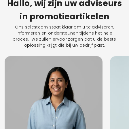
Hallo, wij zijn uw adviseurs
in promotieartikelen
Ons salesteam staat klaar om u te adviseren,
informeren en ondersteunen tijdens het hele
proces. We zullen ervoor zorgen dat u de beste
oplossing krijgt die bij uw bedrijf past.