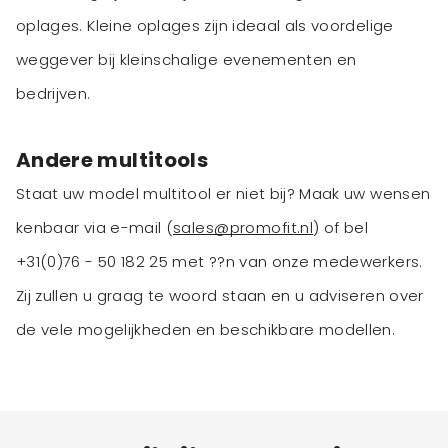
oplages. Kleine oplages zijn ideaal als voordelige
weggever bij kleinschalige evenementen en
bedrijven.
Andere multitools
Staat uw model multitool er niet bij? Maak uw wensen
kenbaar via e-mail (
sales@promofit.nl
) of bel
+31(0)76 - 50 182 25 met ??n van onze medewerkers.
Zij zullen u graag te woord staan en u adviseren over
de vele mogelijkheden en beschikbare modellen.