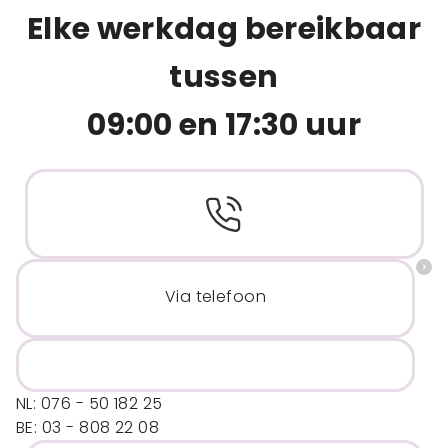
Elke werkdag bereikbaar
tussen
09:00 en 17:30 uur
Via telefoon
NL: 076 - 50 182 25
BE: 03 - 808 22 08