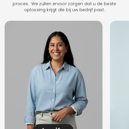
proces. We zullen ervoor zorgen dat u de beste
oplossing krijgt die bij uw bedrijf past.