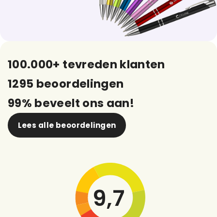
100.000+ tevreden klanten
1295 beoordelingen
99% beveelt ons aan!
Lees alle beoordelingen
9,7