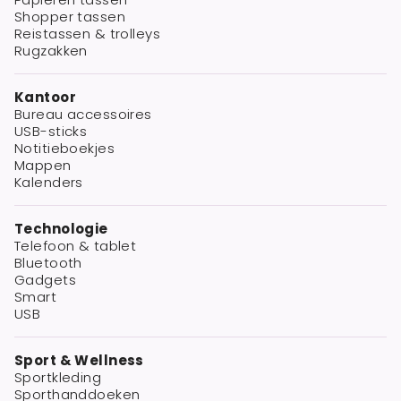
Shopper tassen
Reistassen & trolleys
Rugzakken
Kantoor
Bureau accessoires
USB-sticks
Notitieboekjes
Mappen
Kalenders
Technologie
Telefoon & tablet
Bluetooth
Gadgets
Smart
USB
Sport & Wellness
Sportkleding
Sporthanddoeken