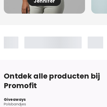
Jennifer
Ontdek alle producten bij
Promofit
Giveaways
Polsbandjes