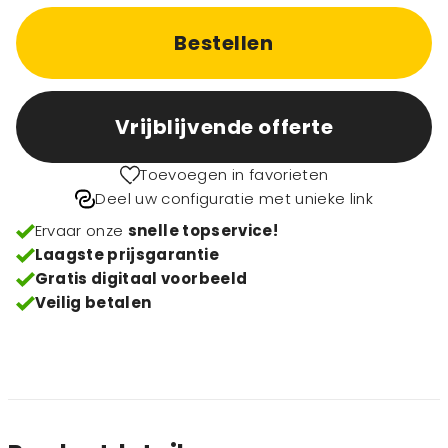
Bestellen
Vrijblijvende offerte
Toevoegen in favorieten
Deel uw configuratie met unieke link
Ervaar onze
snelle topservice!
Laagste prijsgarantie
Gratis digitaal voorbeeld
Veilig betalen