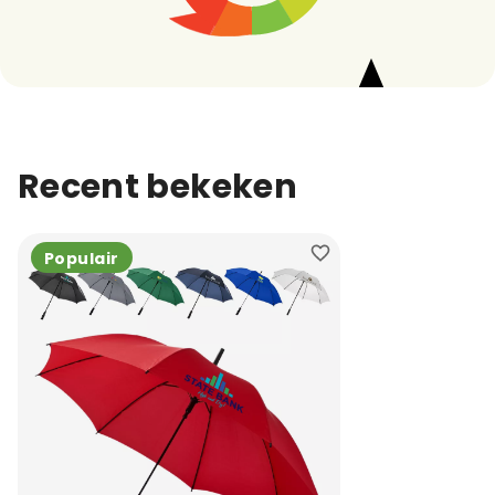
Recent bekeken
Populair