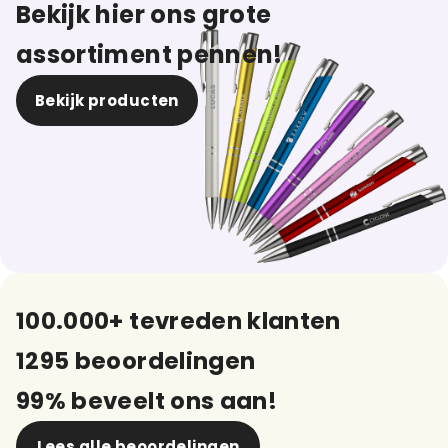
Bekijk hier ons grote
assortiment pennen!
Bekijk producten
100.000+ tevreden klanten
1295 beoordelingen
99% beveelt ons aan!
Lees alle beoordelingen