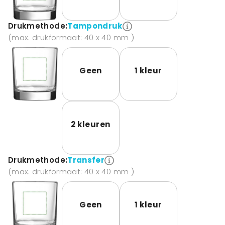
Drukmethode:
Tampondruk
(max. drukformaat: 40 x 40 mm )
Geen
1 kleur
2 kleuren
Drukmethode:
Transfer
(max. drukformaat: 40 x 40 mm )
Geen
1 kleur