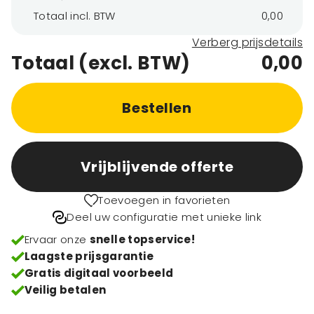
Totaal incl. BTW
0,00
Verberg prijsdetails
Totaal (excl. BTW)
0,00
Bestellen
Vrijblijvende offerte
Toevoegen in favorieten
Deel uw configuratie met unieke link
Ervaar onze
snelle topservice!
Laagste prijsgarantie
Gratis digitaal voorbeeld
Veilig betalen