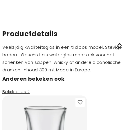
Productdetails
Veelzijdig kwaliteitsglas in een tijdloos model. Stevige
bodem. Geschikt als waterglas maar ook voor het
schenken van sappen, whisky of andere alcoholische
dranken. Inhoud 300 ml. Made in Europe.
Anderen bekeken ook
Bekijk alles >