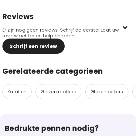
Reviews
Er zijn nog geen reviews. Schrijf de eerste! Laat uw
review achter en help anderen.
Schrijf een review
Gerelateerde categorieen
Karaffen
Glazen mokken
Glazen bekers
Bedrukte pennen nodig?