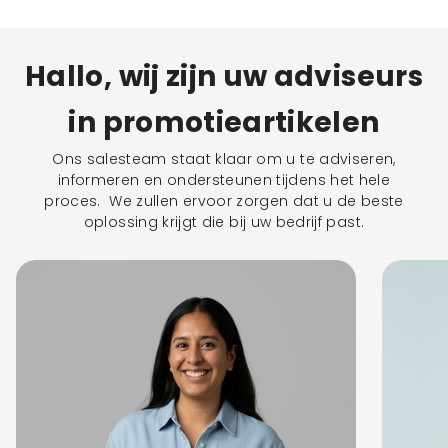
Hallo, wij zijn uw adviseurs
in promotieartikelen
Ons salesteam staat klaar om u te adviseren,
informeren en ondersteunen tijdens het hele
proces. We zullen ervoor zorgen dat u de beste
oplossing krijgt die bij uw bedrijf past.