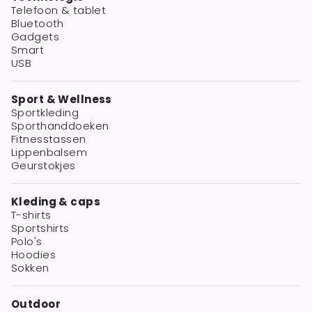
Telefoon & tablet
Bluetooth
Gadgets
Smart
USB
Sport & Wellness
Sportkleding
Sporthanddoeken
Fitnesstassen
Lippenbalsem
Geurstokjes
Kleding & caps
T-shirts
Sportshirts
Polo's
Hoodies
Sokken
Outdoor