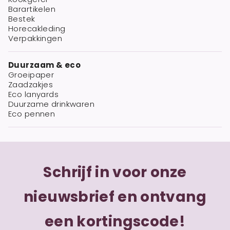
Barartikelen
Bestek
Horecakleding
Verpakkingen
Duurzaam & eco
Groeipaper
Zaadzakjes
Eco lanyards
Duurzame drinkwaren
Eco pennen
Schrijf in voor onze
nieuwsbrief en ontvang
een kortingscode!