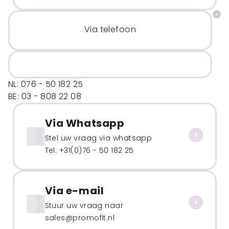
Via telefoon
NL: 076 - 50 182 25
BE: 03 - 808 22 08
Via Whatsapp
Stel uw vraag via whatsapp
Tel: +31(0)76 - 50 182 25
Via e-mail
Stuur uw vraag naar
sales@promofit.nl