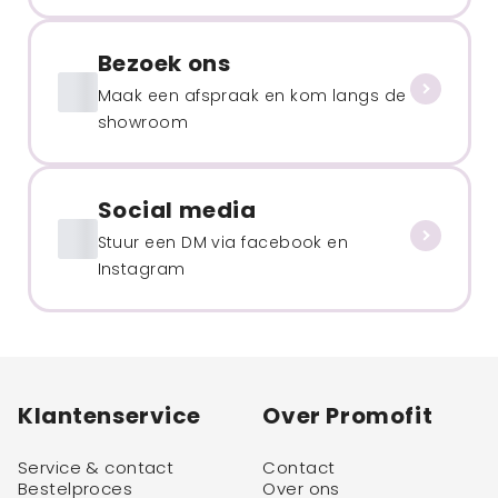
Bezoek ons
Maak een afspraak en kom langs de
showroom
Social media
Stuur een DM via facebook en
Instagram
Klantenservice
Over Promofit
Service & contact
Contact
Bestelproces
Over ons