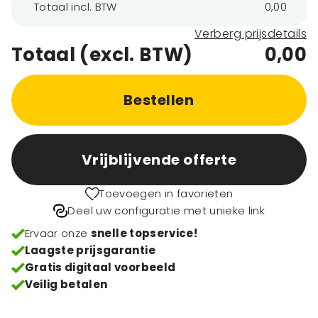
Totaal incl. BTW
0,00
Verberg prijsdetails
Totaal (excl. BTW)
0,00
Bestellen
Vrijblijvende offerte
Toevoegen in favorieten
Deel uw configuratie met unieke link
Ervaar onze
snelle topservice!
Laagste prijsgarantie
Gratis digitaal voorbeeld
Veilig betalen