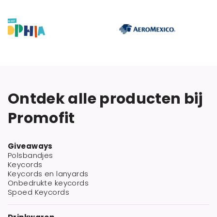
Ontdek alle producten bij
Promofit
Giveaways
Polsbandjes
Keycords
Keycords en lanyards
Onbedrukte keycords
Spoed Keycords