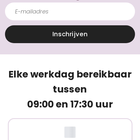
Inschrijven
Elke werkdag bereikbaar
tussen
09:00 en 17:30 uur