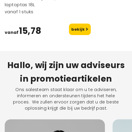
laptoptas 18L
vanaf 1 stuks
15,78
bekijk
vanaf
Hallo, wij zijn uw adviseurs
in promotieartikelen
Ons salesteam staat klaar om u te adviseren,
informeren en ondersteunen tijdens het hele
proces. We zullen ervoor zorgen dat u de beste
oplossing krijgt die bij uw bedrijf past.