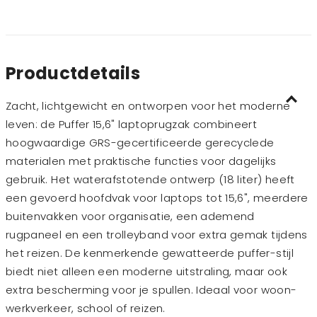
Productdetails
Zacht, lichtgewicht en ontworpen voor het moderne
leven: de Puffer 15,6" laptoprugzak combineert
hoogwaardige GRS-gecertificeerde gerecyclede
materialen met praktische functies voor dagelijks
gebruik. Het waterafstotende ontwerp (18 liter) heeft
een gevoerd hoofdvak voor laptops tot 15,6", meerdere
buitenvakken voor organisatie, een ademend
rugpaneel en een trolleyband voor extra gemak tijdens
het reizen. De kenmerkende gewatteerde puffer-stijl
biedt niet alleen een moderne uitstraling, maar ook
extra bescherming voor je spullen. Ideaal voor woon-
werkverkeer, school of reizen.