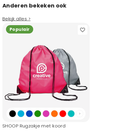
Anderen bekeken ook
Bekijk alles >
Populair
SHOOP Rugzakje met koord