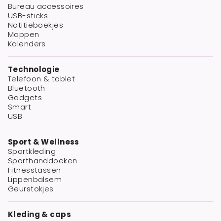
Bureau accessoires
USB-sticks
Notitieboekjes
Mappen
Kalenders
Technologie
Telefoon & tablet
Bluetooth
Gadgets
Smart
USB
Sport & Wellness
Sportkleding
Sporthanddoeken
Fitnesstassen
Lippenbalsem
Geurstokjes
Kleding & caps