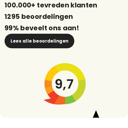
100.000+ tevreden klanten
1295 beoordelingen
99% beveelt ons aan!
Lees alle beoordelingen
9,7