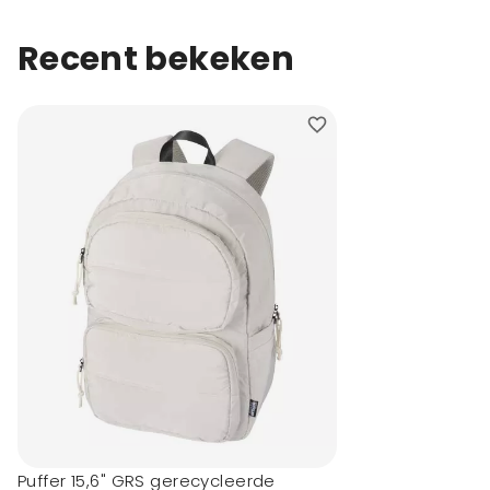
Recent bekeken
Puffer 15,6" GRS gerecycleerde