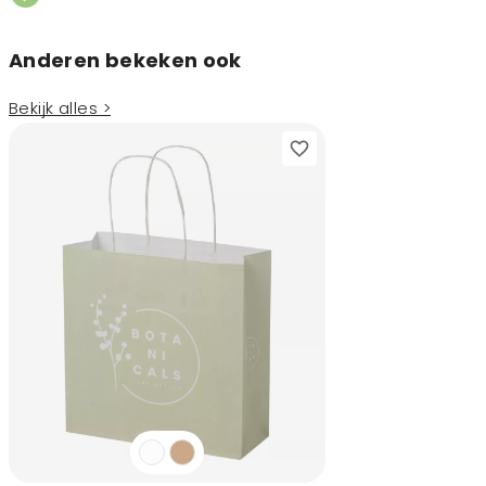
Anderen bekeken ook
Bekijk alles >