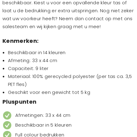
beschikbaar. Kiest u voor een opvallende kleur tas of
laat u de bedrukking er extra uitspringen. Nog niet zeker
wat uw voorkeur heeft? Neem dan contact op met ons
salesteam en wij kijken graag met u mee!
Kenmerken:
Beschikbaar in 14 kleuren
Afmeting: 33 x 44 cm
Capaciteit: 9 liter
Materiaal: 100% gerecycled polyester (per tas ca. 3,5
PET fles)
Geschikt voor een gewicht tot 5 kg
Pluspunten
Afmetingen: 33 x 44 cm
Beschikbaar in 5 kleuren
Full colour bedrukken