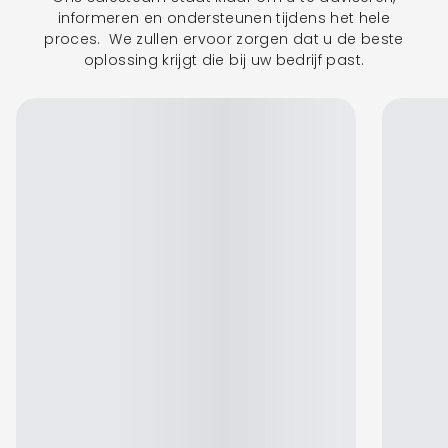
informeren en ondersteunen tijdens het hele
proces. We zullen ervoor zorgen dat u de beste
oplossing krijgt die bij uw bedrijf past.