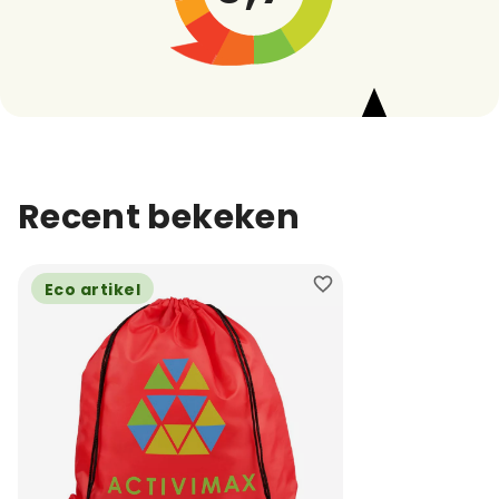
Recent bekeken
Eco artikel