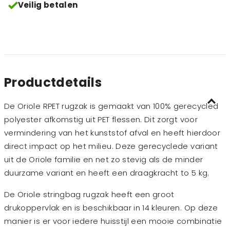
Veilig betalen
Productdetails
De Oriole RPET rugzak is gemaakt van 100% gerecycled
polyester afkomstig uit PET flessen. Dit zorgt voor
vermindering van het kunststof afval en heeft hierdoor
direct impact op het milieu. Deze gerecyclede variant
uit de Oriole familie en net zo stevig als de minder
duurzame variant en heeft een draagkracht to 5 kg.
De Oriole stringbag rugzak heeft een groot
drukoppervlak en is beschikbaar in 14 kleuren. Op deze
manier is er voor iedere huisstijl een mooie combinatie