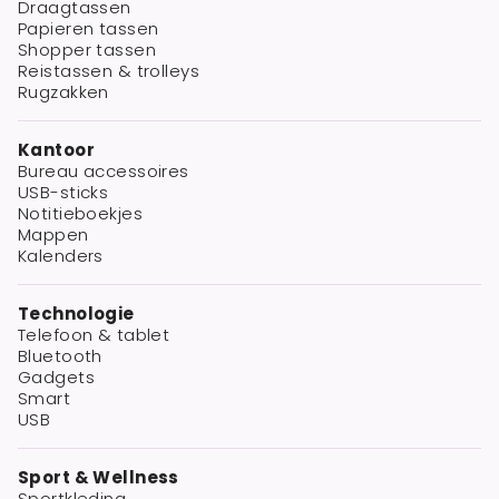
Draagtassen
Papieren tassen
Shopper tassen
Reistassen & trolleys
Rugzakken
Kantoor
Bureau accessoires
USB-sticks
Notitieboekjes
Mappen
Kalenders
Technologie
Telefoon & tablet
Bluetooth
Gadgets
Smart
USB
Sport & Wellness
Sportkleding