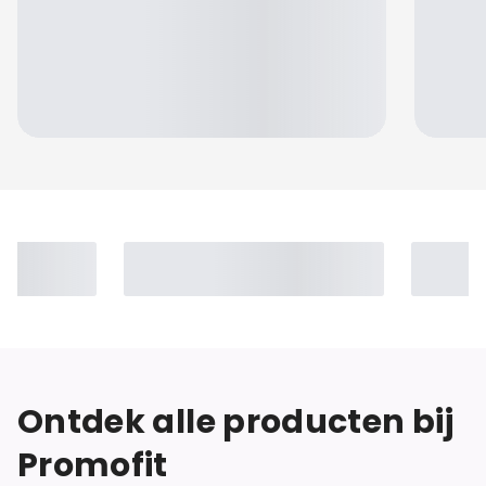
Jennifer
Ontdek alle producten bij
Promofit