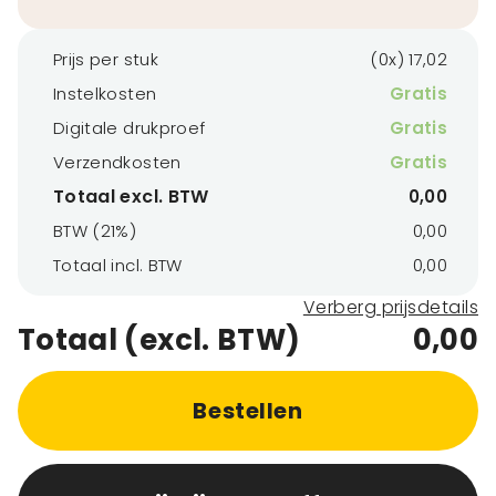
Prijs per stuk
(0x) 17,02
Instelkosten
Gratis
Digitale drukproef
Gratis
Verzendkosten
Gratis
Totaal excl. BTW
0,00
BTW (21%)
0,00
Totaal incl. BTW
0,00
Verberg prijsdetails
Totaal (excl. BTW)
0,00
Bestellen