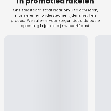
in promotieartikelen
Ons salesteam staat klaar om u te adviseren,
informeren en ondersteunen tijdens het hele
proces. We zullen ervoor zorgen dat u de beste
oplossing krijgt die bij uw bedrijf past.