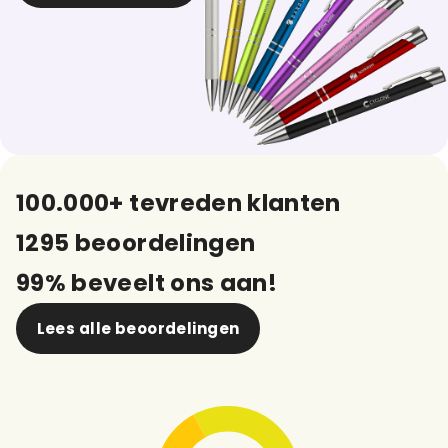
100.000+ tevreden klanten
1295 beoordelingen
99% beveelt ons aan!
Lees alle beoordelingen