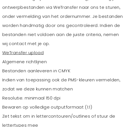
ontwerpbestanden via WeTransfer naar ons te sturen,
onder vermelding van het ordernummer. Je bestanden
worden handmatig door ons gecontroleerd. Indien de
bestanden niet voldoen aan de juiste criteria, nemen
wij contact met je op.
WeTransfer upload
Algemene richtlijnen
Bestanden aanleveren in CMYK
Indien van toepassing ook de PMS-kleuren vermelden,
zodat we deze kunnen matchen
Resolutie: minimaal 150 dpi
Bewaren op volledige outputformaat (1:1)
Zet tekst om in lettercontouren/outlines of stuur de
lettertypes mee