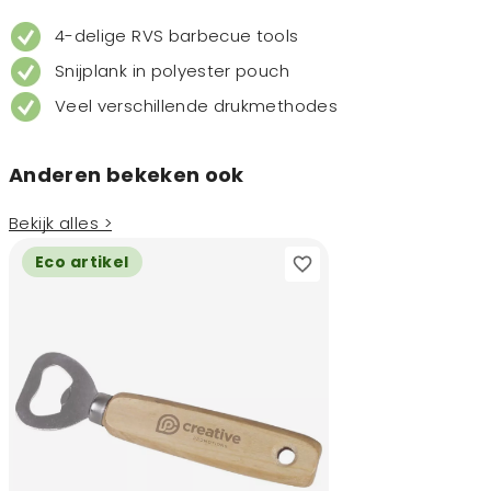
4-delige RVS barbecue tools
Snijplank in polyester pouch
Veel verschillende drukmethodes
Anderen bekeken ook
Bekijk alles >
Eco artikel