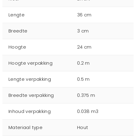
Lengte
36 cm
Breedte
3 cm
Hoogte
24 cm
Hoogte verpakking
0.2 m
Lengte verpakking
0.5 m
Breedte verpakking
0.375 m
Inhoud verpakking
0.038 m3
Materiaal type
Hout