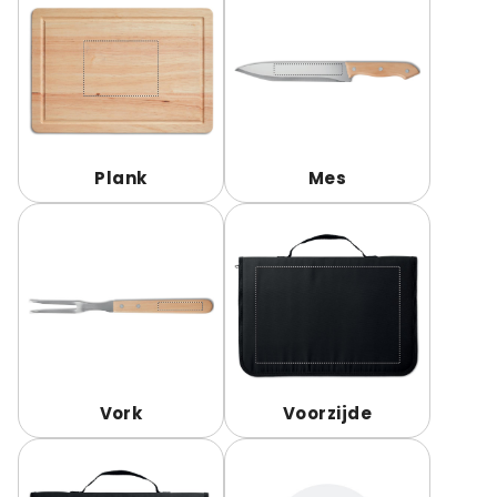
Plank
Mes
Vork
Voorzijde