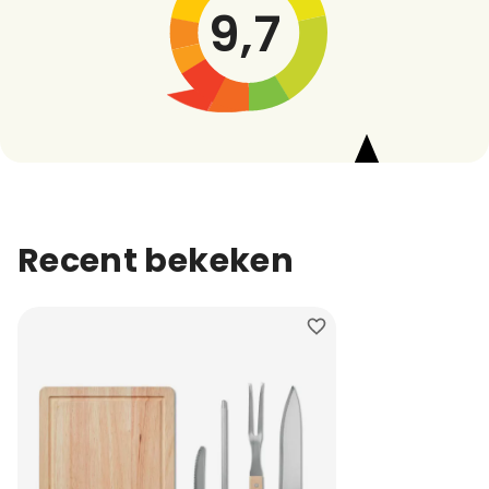
9,7
Recent bekeken