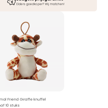
Elders goedkoper? Wij matchen!
mal Friend Giraffe knuffel
af 10 stuks