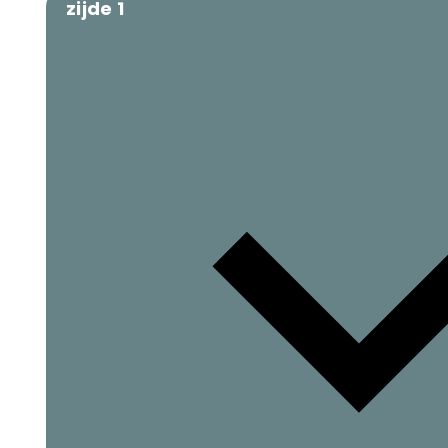
zijde 1