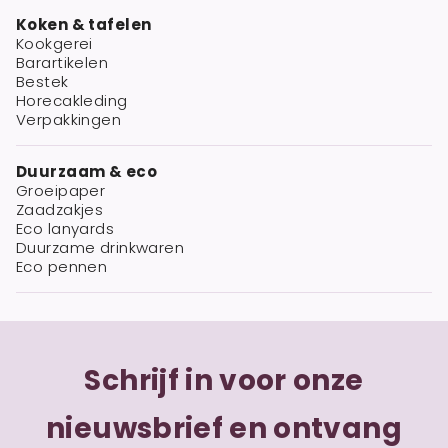
Koken & tafelen
Kookgerei
Barartikelen
Bestek
Horecakleding
Verpakkingen
Duurzaam & eco
Groeipaper
Zaadzakjes
Eco lanyards
Duurzame drinkwaren
Eco pennen
Schrijf in voor onze
nieuwsbrief en ontvang