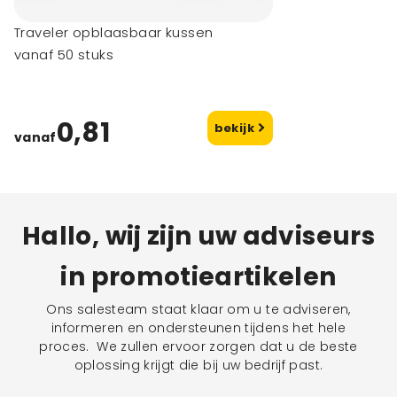
Traveler opblaasbaar kussen
vanaf 50 stuks
0,81
bekijk
vanaf
Hallo, wij zijn uw adviseurs
in promotieartikelen
Ons salesteam staat klaar om u te adviseren,
informeren en ondersteunen tijdens het hele
proces. We zullen ervoor zorgen dat u de beste
oplossing krijgt die bij uw bedrijf past.