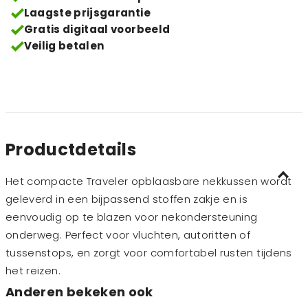
Laagste prijsgarantie
Gratis digitaal voorbeeld
Veilig betalen
Productdetails
Het compacte Traveler opblaasbare nekkussen wordt
geleverd in een bijpassend stoffen zakje en is
eenvoudig op te blazen voor nekondersteuning
onderweg. Perfect voor vluchten, autoritten of
tussenstops, en zorgt voor comfortabel rusten tijdens
het reizen.
Anderen bekeken ook