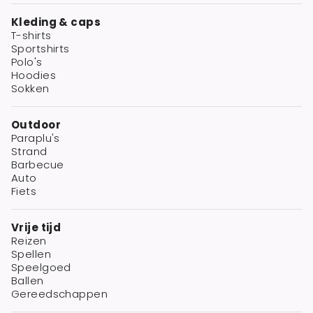
Kleding & caps
T-shirts
Sportshirts
Polo's
Hoodies
Sokken
Outdoor
Paraplu's
Strand
Barbecue
Auto
Fiets
Vrije tijd
Reizen
Spellen
Speelgoed
Ballen
Gereedschappen