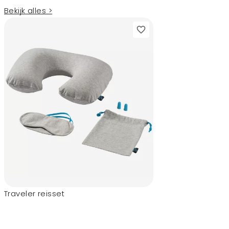
Bekijk alles >
Traveler reisset