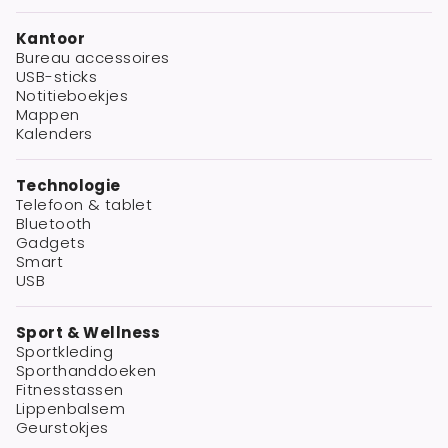
Kantoor
Bureau accessoires
USB-sticks
Notitieboekjes
Mappen
Kalenders
Technologie
Telefoon & tablet
Bluetooth
Gadgets
Smart
USB
Sport & Wellness
Sportkleding
Sporthanddoeken
Fitnesstassen
Lippenbalsem
Geurstokjes