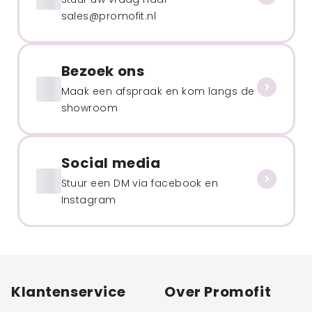
sales@promofit.nl
Bezoek ons
Maak een afspraak en kom langs de
showroom
Social media
Stuur een DM via facebook en
Instagram
Klantenservice
Over Promofit