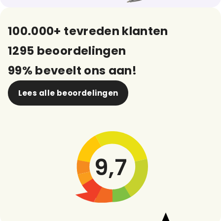
100.000+ tevreden klanten
1295 beoordelingen
99% beveelt ons aan!
Lees alle beoordelingen
9,7