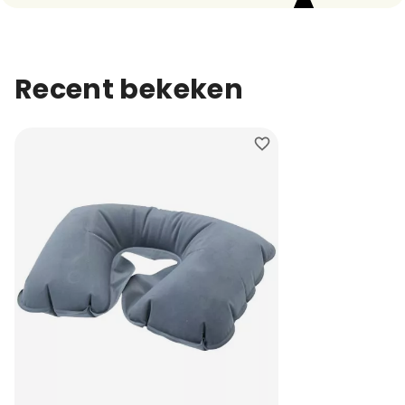
Recent bekeken