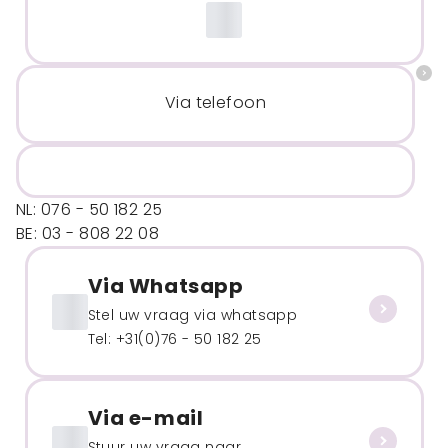
Via telefoon
NL: 076 - 50 182 25
BE: 03 - 808 22 08
Via Whatsapp
Stel uw vraag via whatsapp
Tel: +31(0)76 - 50 182 25
Via e-mail
Stuur uw vraag naar