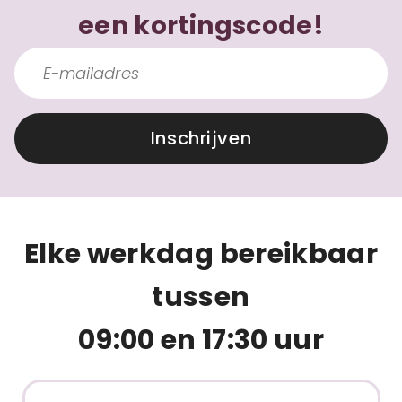
een kortingscode!
Inschrijven
Elke werkdag bereikbaar
tussen
09:00 en 17:30 uur