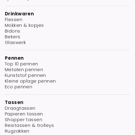
Drinkwaren
Flessen
Mokken & kopjes
Bidons
Bekers
Glaswerk
Pennen
Top 10 pennen
Metalen pennen
Kunststof pennen
Kleine oplage pennen
Eco pennen
Tassen
Draagtassen
Papieren tassen
Shopper tassen
Reistassen & trolleys
Rugzakken