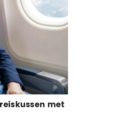
reiskussen met