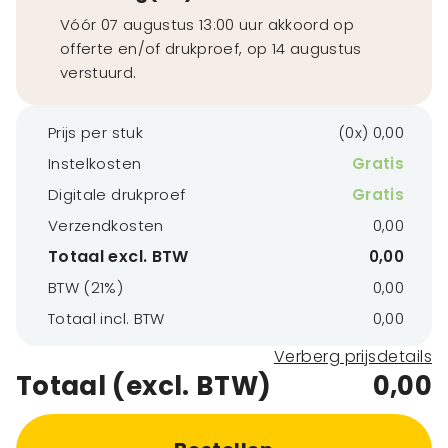
Vóór 07 augustus 13:00 uur akkoord op
offerte en/of drukproef, op 14 augustus
verstuurd.
Prijs per stuk
(0x) 0,00
Instelkosten
Gratis
Digitale drukproef
Gratis
Verzendkosten
0,00
Totaal excl. BTW
0,00
BTW (21%)
0,00
Totaal incl. BTW
0,00
Verberg prijsdetails
Totaal (excl. BTW)
0,00