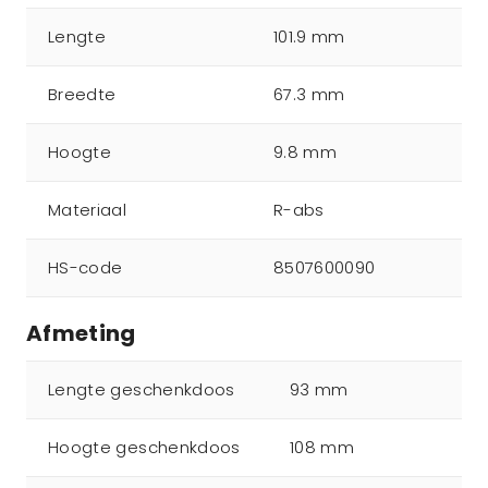
Lengte
101.9 mm
Breedte
67.3 mm
Hoogte
9.8 mm
Materiaal
R-abs
HS-code
8507600090
Afmeting
Lengte geschenkdoos
93 mm
Hoogte geschenkdoos
108 mm