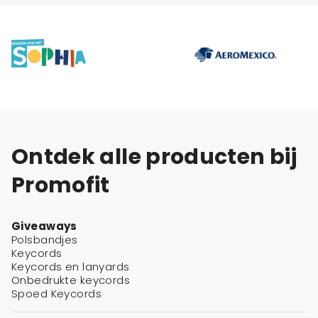
Ontdek alle producten bij
Promofit
Giveaways
Polsbandjes
Keycords
Keycords en lanyards
Onbedrukte keycords
Spoed Keycords