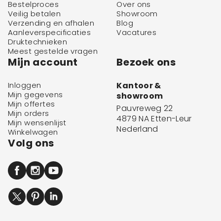
Bestelproces
Over ons
Veilig betalen
Showroom
Verzending en afhalen
Blog
Aanleverspecificaties
Vacatures
Druktechnieken
Meest gestelde vragen
Mijn account
Bezoek ons
Inloggen
Kantoor &
Mijn gegevens
showroom
Mijn offertes
Pauvreweg 22
Mijn orders
4879 NA Etten-Leur
Mijn wensenlijst
Nederland
Winkelwagen
Volg ons