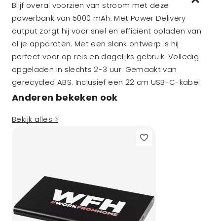
Blijf overal voorzien van stroom met deze
powerbank van 5000 mAh. Met Power Delivery
output zorgt hij voor snel en efficiënt opladen van
al je apparaten. Met een slank ontwerp is hij
perfect voor op reis en dagelijks gebruik. Volledig
opgeladen in slechts 2-3 uur. Gemaakt van
gerecycled ABS. Inclusief een 22 cm USB-C-kabel.
Anderen bekeken ook
Bekijk alles >