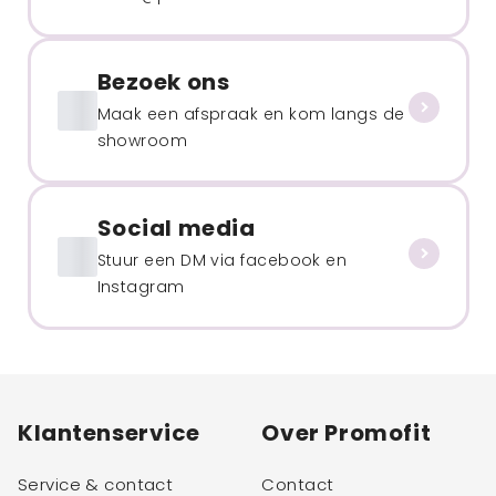
Bezoek ons
Maak een afspraak en kom langs de
showroom
Social media
Stuur een DM via facebook en
Instagram
Klantenservice
Over Promofit
Service & contact
Contact