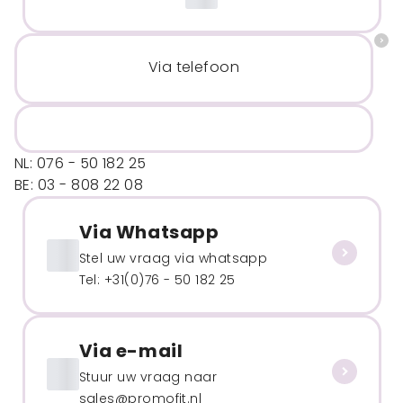
Via telefoon
NL: 076 - 50 182 25
BE: 03 - 808 22 08
Via Whatsapp
Stel uw vraag via whatsapp
Tel: +31(0)76 - 50 182 25
Via e-mail
Stuur uw vraag naar
sales@promofit.nl