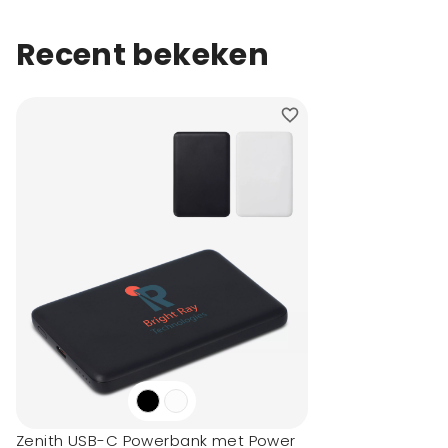
Recent bekeken
Zenith USB-C Powerbank met Power