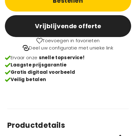
Bestellen
Vrijblijvende offerte
Toevoegen in favorieten
Deel uw configuratie met unieke link
Ervaar onze
snelle topservice!
Laagste prijsgarantie
Gratis digitaal voorbeeld
Veilig betalen
Productdetails