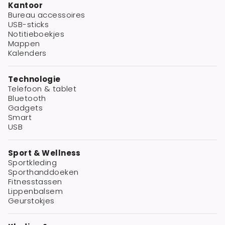
Kantoor
Bureau accessoires
USB-sticks
Notitieboekjes
Mappen
Kalenders
Technologie
Telefoon & tablet
Bluetooth
Gadgets
Smart
USB
Sport & Wellness
Sportkleding
Sporthanddoeken
Fitnesstassen
Lippenbalsem
Geurstokjes