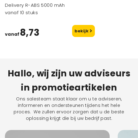
Delivery R-ABS 5000 mAh
vanaf 10 stuks
8,73
bekijk
vanaf
Hallo, wij zijn uw adviseurs
in promotieartikelen
Ons salesteam staat klaar om u te adviseren,
informeren en ondersteunen tijdens het hele
proces. We zullen ervoor zorgen dat u de beste
oplossing krijgt die bij uw bedrijf past.