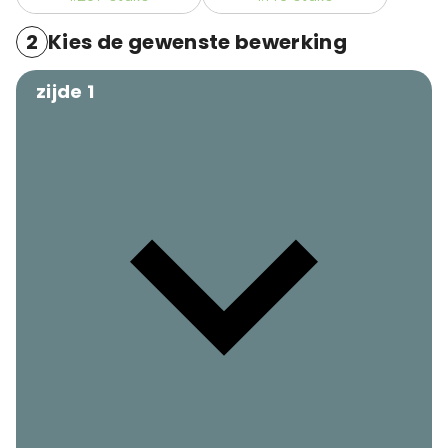
2
Kies de gewenste bewerking
zijde 1