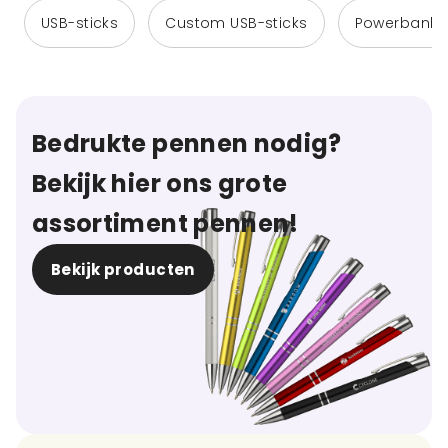
USB-sticks
Custom USB-sticks
Powerbanks
Bedrukte pennen nodig?
Bekijk hier ons grote
assortiment pennen!
Bekijk producten