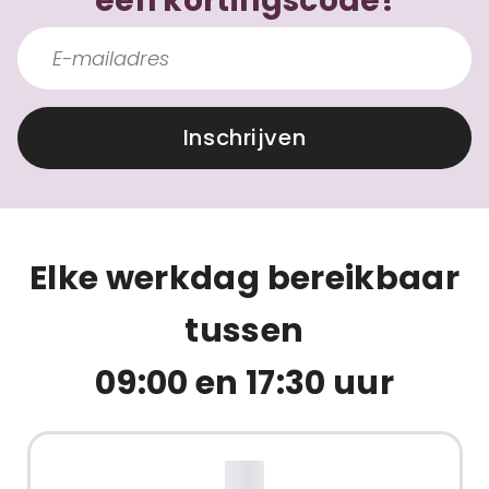
een kortingscode!
Inschrijven
Elke werkdag bereikbaar
tussen
09:00 en 17:30 uur