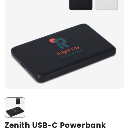
Zenith USB-C Powerbank