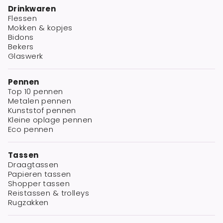
Drinkwaren
Flessen
Mokken & kopjes
Bidons
Bekers
Glaswerk
Pennen
Top 10 pennen
Metalen pennen
Kunststof pennen
Kleine oplage pennen
Eco pennen
Tassen
Draagtassen
Papieren tassen
Shopper tassen
Reistassen & trolleys
Rugzakken