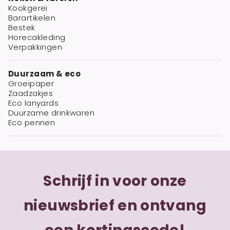
Kookgerei
Barartikelen
Bestek
Horecakleding
Verpakkingen
Duurzaam & eco
Groeipaper
Zaadzakjes
Eco lanyards
Duurzame drinkwaren
Eco pennen
Schrijf in voor onze
nieuwsbrief en ontvang